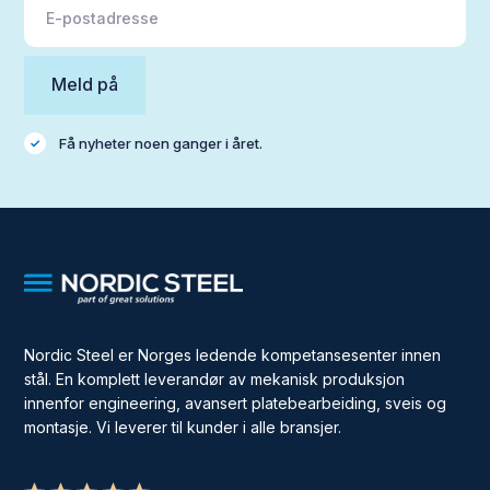
Få nyheter noen ganger i året.
Nordic Steel er Norges ledende kompetansesenter innen
stål. En komplett leverandør av mekanisk produksjon
innenfor engineering, avansert platebearbeiding, sveis og
montasje. Vi leverer til kunder i alle bransjer.