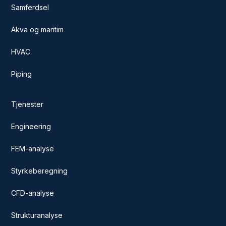
Samferdsel
Akva og maritim
HVAC
Piping
Tjenester
Engineering
FEM-analyse
Styrkeberegning
CFD-analyse
Strukturanalyse