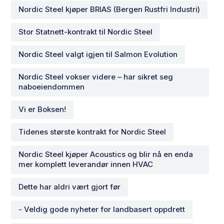
Nordic Steel kjøper BRIAS (Bergen Rustfri Industri)
Stor Statnett-kontrakt til Nordic Steel
Nordic Steel valgt igjen til Salmon Evolution
Nordic Steel vokser videre – har sikret seg
naboeiendommen
Vi er Boksen!
Tidenes største kontrakt for Nordic Steel
Nordic Steel kjøper Acoustics og blir nå en enda
mer komplett leverandør innen HVAC
Dette har aldri vært gjort før
- Veldig gode nyheter for landbasert oppdrett