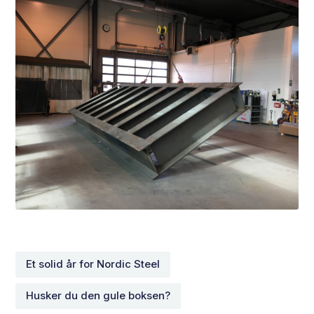
Et solid år for Nordic Steel
Husker du den gule boksen?