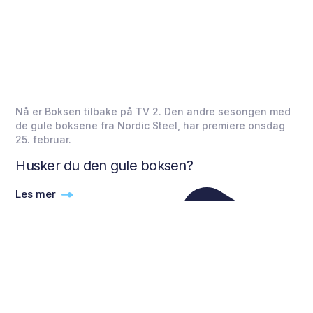
Nå er Boksen tilbake på TV 2. Den andre sesongen med
de gule boksene fra Nordic Steel, har premiere onsdag
25. februar.
Husker du den gule boksen?
Les mer