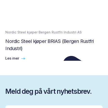
Nordic Steel kjøper Bergen Rustfri Industri AS
Nordic Steel kjøper BRIAS (Bergen Rustfri
Industri)
Les mer
Meld deg på vårt nyhetsbrev.