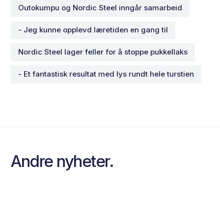
Outokumpu og Nordic Steel inngår samarbeid
- Jeg kunne opplevd læretiden en gang til
Nordic Steel lager feller for å stoppe pukkellaks
- Et fantastisk resultat med lys rundt hele turstien
Andre nyheter.