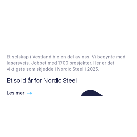
Et selskap i Vestland ble en del av oss. Vi begynte med
lasersveis. Jobbet med 1700 prosjekter. Her er det
viktigste som skjedde i Nordic Steel i 2025.
Et solid år for Nordic Steel
Les mer