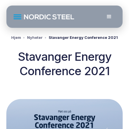
Hjem
Nyheter
Stavanger Energy Conference 2021
Stavanger Energy
Conference 2021