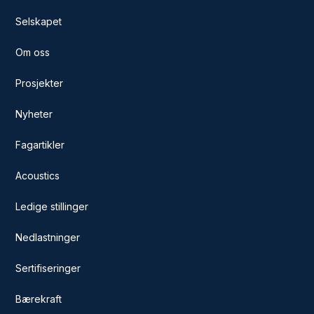
Selskapet
Om oss
Prosjekter
Nyheter
Fagartikler
Acoustics
Ledige stillinger
Nedlastninger
Sertifiseringer
Bærekraft