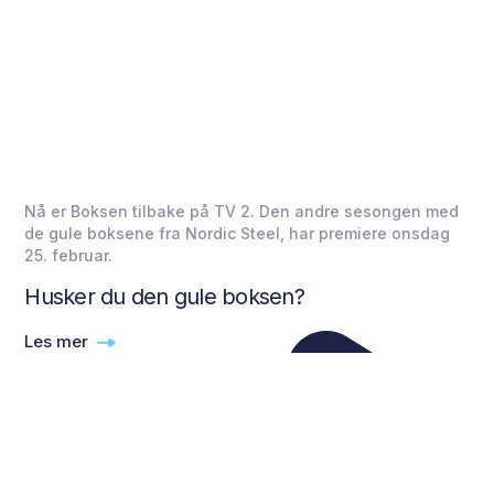
Nå er Boksen tilbake på TV 2. Den andre sesongen med
de gule boksene fra Nordic Steel, har premiere onsdag
25. februar.
Husker du den gule boksen?
Les mer