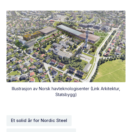
Illustrasjon av Norsk havteknologisenter (Link Arkitektur,
Statsbygg)
Et solid år for Nordic Steel