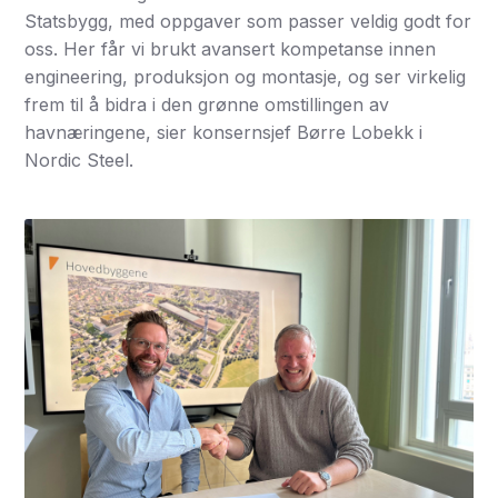
Statsbygg, med oppgaver som passer veldig godt for
oss. Her får vi brukt avansert kompetanse innen
engineering, produksjon og montasje, og ser virkelig
frem til å bidra i den grønne omstillingen av
havnæringene, sier konsernsjef Børre Lobekk i
Nordic Steel.