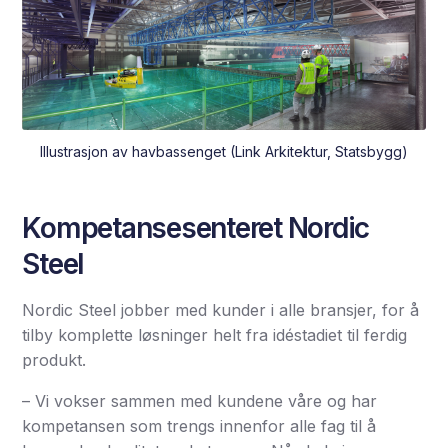
Illustrasjon av havbassenget (Link Arkitektur, Statsbygg)
Kompetansesenteret Nordic
Steel
Nordic Steel jobber med kunder i alle bransjer, for å
tilby komplette løsninger helt fra idéstadiet til ferdig
produkt.
– Vi vokser sammen med kundene våre og har
kompetansen som trengs innenfor alle fag til å