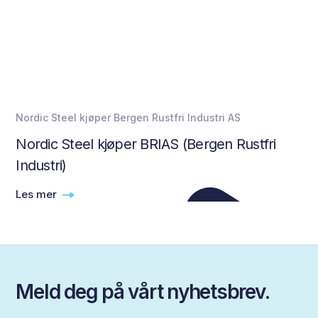
Nordic Steel kjøper Bergen Rustfri Industri AS
Nordic Steel kjøper BRIAS (Bergen Rustfri
Industri)
Les mer
Meld deg på vårt nyhetsbrev.