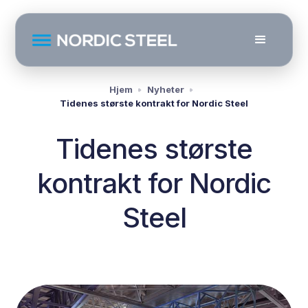
Hjem
Nyheter
Tidenes største kontrakt for Nordic Steel
Tidenes største
kontrakt for Nordic
Steel