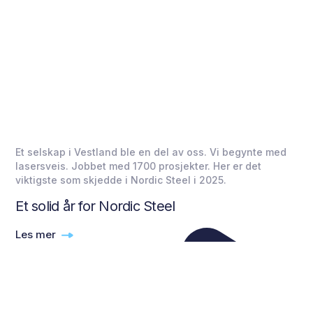
Et selskap i Vestland ble en del av oss. Vi begynte med
lasersveis. Jobbet med 1700 prosjekter. Her er det
viktigste som skjedde i Nordic Steel i 2025.
Et solid år for Nordic Steel
Les mer