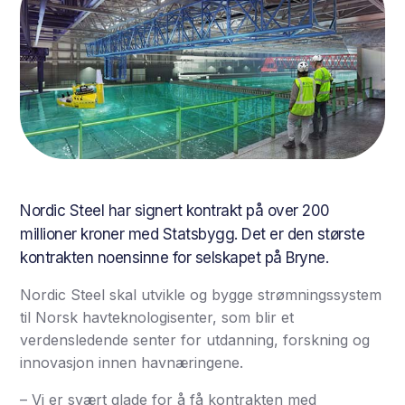
Nordic Steel har signert kontrakt på over 200
millioner kroner med Statsbygg. Det er den største
kontrakten noensinne for selskapet på Bryne.
Nordic Steel skal utvikle og bygge strømningssystem
til Norsk havteknologisenter, som blir et
verdensledende senter for utdanning, forskning og
innovasjon innen havnæringene.
– Vi er svært glade for å få kontrakten med