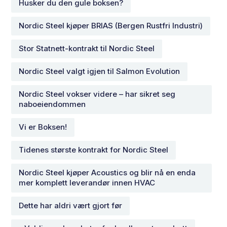
Husker du den gule boksen?
Nordic Steel kjøper BRIAS (Bergen Rustfri Industri)
Stor Statnett-kontrakt til Nordic Steel
Nordic Steel valgt igjen til Salmon Evolution
Nordic Steel vokser videre – har sikret seg
naboeiendommen
Vi er Boksen!
Tidenes største kontrakt for Nordic Steel
Nordic Steel kjøper Acoustics og blir nå en enda
mer komplett leverandør innen HVAC
Dette har aldri vært gjort før