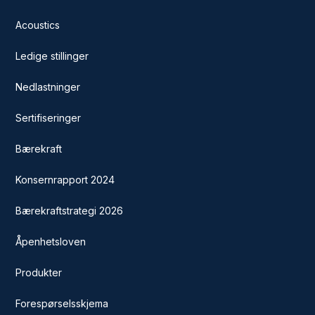
Acoustics
Ledige stillinger
Nedlastninger
Sertifiseringer
Bærekraft
Konsernrapport 2024
Bærekraftstrategi 2026
Åpenhetsloven
Produkter
Forespørselsskjema