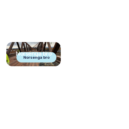
Norsenga bro
Norsenga bro