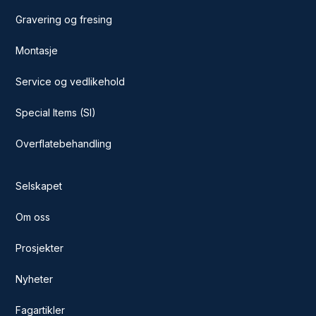
Gravering og fresing
Montasje
Service og vedlikehold
Special Items (SI)
Overflatebehandling
Selskapet
Om oss
Prosjekter
Nyheter
Fagartikler