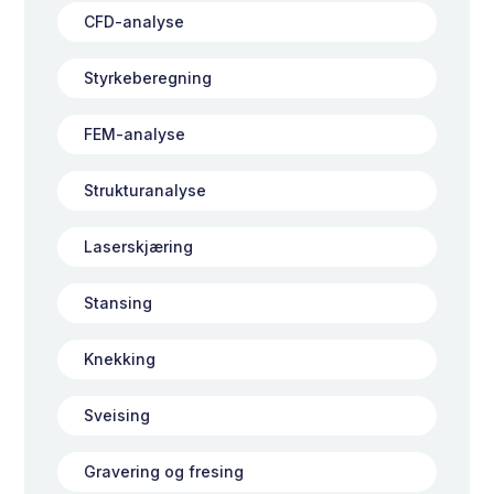
CFD-analyse
Styrkeberegning
FEM-analyse
Strukturanalyse
Laserskjæring
Stansing
Knekking
Sveising
Gravering og fresing