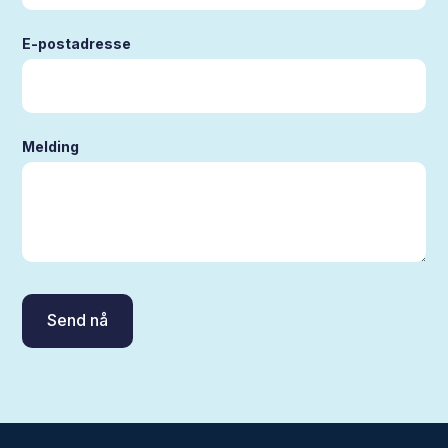
E-postadresse
Melding