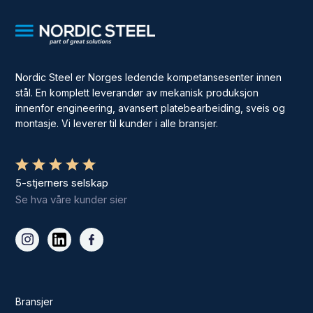
Nordic Steel er Norges ledende kompetansesenter innen
stål. En komplett leverandør av mekanisk produksjon
innenfor engineering, avansert platebearbeiding, sveis og
montasje. Vi leverer til kunder i alle bransjer.
5-stjerners selskap
Se hva våre kunder sier
Bransjer