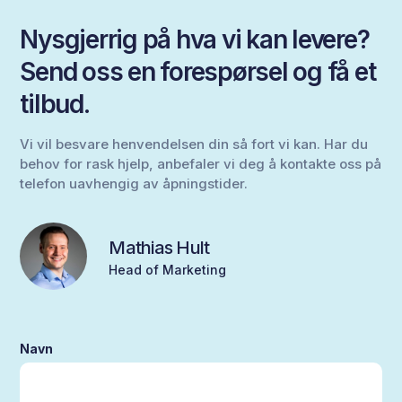
Nysgjerrig på hva vi kan levere?
Send oss en forespørsel og få et
tilbud.
Vi vil besvare henvendelsen din så fort vi kan. Har du
behov for rask hjelp, anbefaler vi deg å kontakte oss på
telefon uavhengig av åpningstider.
Mathias Hult
Head of Marketing
Navn