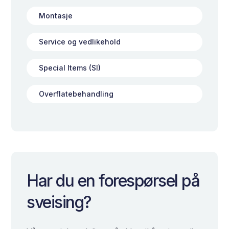
Montasje
Service og vedlikehold
Special Items (SI)
Overflatebehandling
Har du en forespørsel på
sveising?