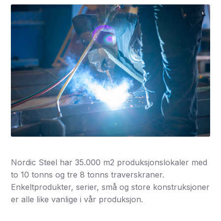
Nordic Steel har 35.000 m2 produksjonslokaler med
to 10 tonns og tre 8 tonns traverskraner.
Enkeltprodukter, serier, små og store konstruksjoner
er alle like vanlige i vår produksjon.