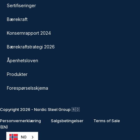
Sertifiseringer
Bærekraft
Konsernrapport 2024
Bærekraftstrategi 2026
Åpenhetsloven
Produkter
Forespørselsskjema
Copyright 2026 - Nordic Steel Group 🇳🇴
Personvernerklæring
Salgsbetingelser
Terms of Sale
(EN)
NO