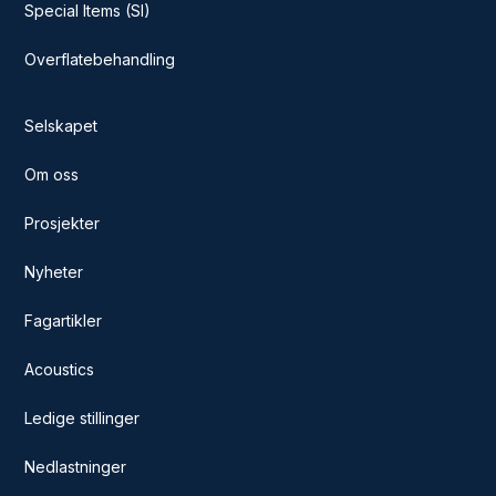
Special Items (SI)
Overflatebehandling
Selskapet
Om oss
Prosjekter
Nyheter
Fagartikler
Acoustics
Ledige stillinger
Nedlastninger