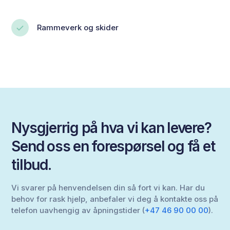
Rammeverk og skider
Nysgjerrig på hva vi kan levere?
Send oss en forespørsel og få et
tilbud.
Vi svarer på henvendelsen din så fort vi kan. Har du
behov for rask hjelp, anbefaler vi deg å kontakte oss på
telefon uavhengig av åpningstider (
+47 46 90 00 00
).