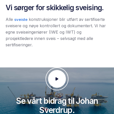
Vi sørger for skikkelig sveising.
Alle
konstruksjoner blir utført av sertifiserte
sveiste
sveisere og nøye kontrollert og dokumentert. Vi har
egne sveiseingeniører (IWE og IWT) og
prosjektledere innen sveis – selvsagt med alle
sertifiseringer.
Se vårt bidrag til Johan
Sverdrup.