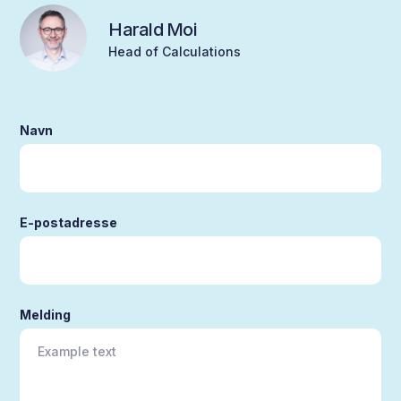
Harald Moi
Head of Calculations
Navn
E-postadresse
Melding