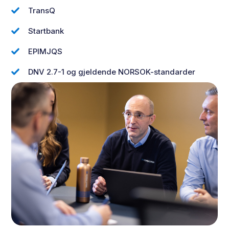
TransQ
Startbank
EPIMJQS
DNV 2.7-1 og gjeldende NORSOK-standarder