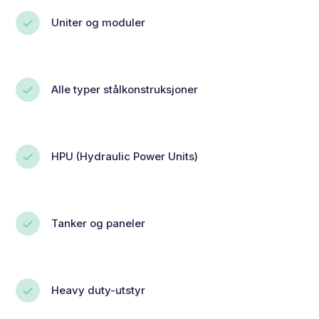
Uniter og moduler
Alle typer stålkonstruksjoner
HPU (Hydraulic Power Units)
Tanker og paneler
Heavy duty-utstyr