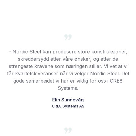
- Nordic Steel kan produsere store konstruksjoner,
skreddersydd etter våre ønsker, og etter de
strengeste kravene som næringen stiller. Vi vet at vi
får kvalitetsleveranser når vi velger Nordic Steel. Det
gode samarbeidet vi har er viktig for oss i CRE8
Systems.
Elin Sunnevåg
CRE8 Systems AS