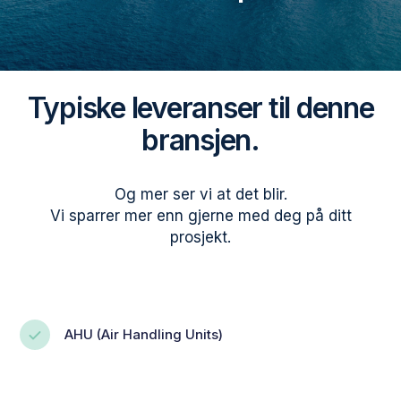
Typiske leveranser til denne
bransjen.
Og mer ser vi at det blir.
Vi sparrer mer enn gjerne med deg på ditt
prosjekt.
AHU (Air Handling Units)