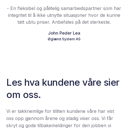
- En fleksibel og pålitelig samarbeidspartner som har
integritet til å ikke utnytte situasjoner hvor de kunne
tatt ublu priser. Anbefales på det sterkeste.
John Peder Lea
Øglænd System AS
Les hva kundene våre sier
om oss.
Vi er takknemlige for tilliten kundene våre har vist
oss opp gjennom årene og stadig viser oss. Vi får
skryt og gode tilbakemeldinger for den jobben vi