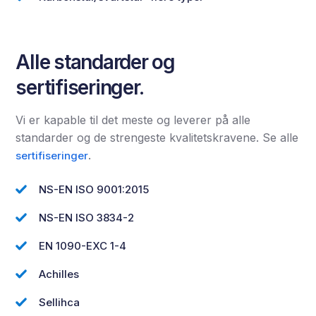
Alle standarder og
sertifiseringer.
Vi er kapable til det meste og leverer på alle
standarder og de strengeste kvalitetskravene. Se alle
.
sertifiseringer
NS-EN ISO 9001:2015
NS-EN ISO 3834-2
EN 1090-EXC 1-4
Achilles
Sellihca