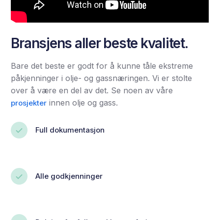
Bransjens aller beste kvalitet.
Bare det beste er godt for å kunne tåle ekstreme
påkjenninger i olje- og gassnæringen. Vi er stolte
over å være en del av det. Se noen av våre
innen olje og gass.
prosjekter
Full dokumentasjon
Alle godkjenninger