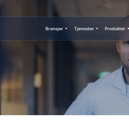
Bransjer
Tjenester
Produkter