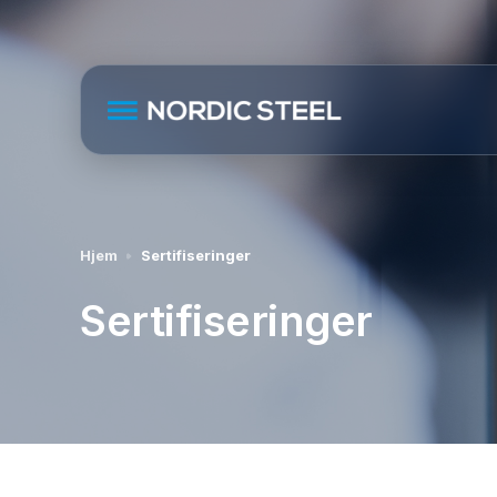
Hjem
Sertifiseringer
Sertifiseringer