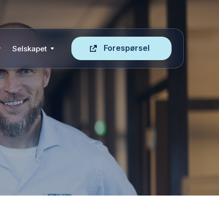
Forespørsel
Selskapet