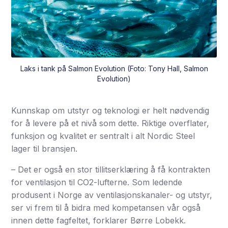
Laks i tank på Salmon Evolution (Foto: Tony Hall, Salmon
Evolution)
Kunnskap om utstyr og teknologi er helt nødvendig
for å levere på et nivå som dette. Riktige overflater,
funksjon og kvalitet er sentralt i alt Nordic Steel
lager til bransjen.
– Det er også en stor tillitserklæring å få kontrakten
for ventilasjon til CO2-lufterne. Som ledende
produsent i Norge av ventilasjonskanaler- og utstyr,
ser vi frem til å bidra med kompetansen vår også
innen dette fagfeltet, forklarer Børre Lobekk.