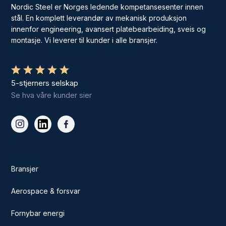
Nordic Steel er Norges ledende kompetansesenter innen
stål. En komplett leverandør av mekanisk produksjon
innenfor engineering, avansert platebearbeiding, sveis og
montasje. Vi leverer til kunder i alle bransjer.
5-stjerners selskap
Se hva våre kunder sier
Bransjer
Aerospace & forsvar
Fornybar energi