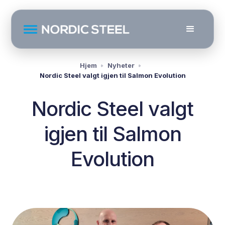
Hjem
Nyheter
Nordic Steel valgt igjen til Salmon Evolution
Nordic Steel valgt
igjen til Salmon
Evolution