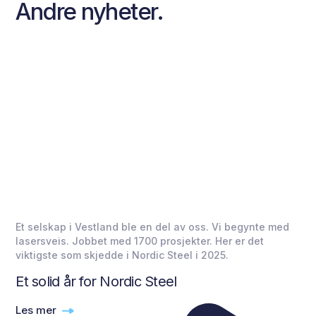
Andre nyheter.
Et selskap i Vestland ble en del av oss. Vi begynte med
lasersveis. Jobbet med 1700 prosjekter. Her er det
viktigste som skjedde i Nordic Steel i 2025.
Et solid år for Nordic Steel
Les mer