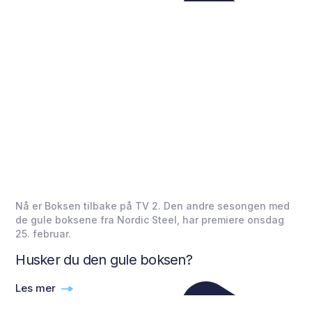
Nå er Boksen tilbake på TV 2. Den andre sesongen med
de gule boksene fra Nordic Steel, har premiere onsdag
25. februar.
Husker du den gule boksen?
Les mer