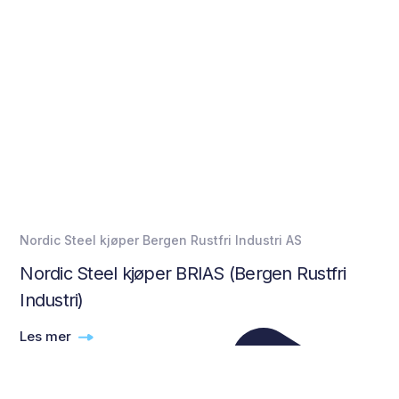
Nordic Steel kjøper Bergen Rustfri Industri AS
Nordic Steel kjøper BRIAS (Bergen Rustfri
Industri)
Les mer