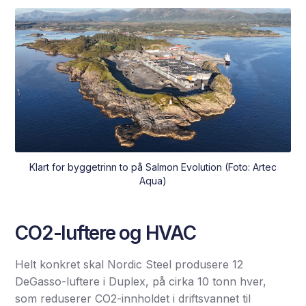
Klart for byggetrinn to på Salmon Evolution (Foto: Artec
Aqua)
CO2-luftere og HVAC
Helt konkret skal Nordic Steel produsere 12
DeGasso-luftere i Duplex, på cirka 10 tonn hver,
som reduserer CO2-innholdet i driftsvannet til