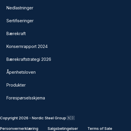
Nedlastninger
Sertifiseringer
Bærekraft
Konsernrapport 2024
Bærekraftstrategi 2026
Åpenhetsloven
Produkter
Forespørselsskjema
Copyright 2026 - Nordic Steel Group 🇳🇴
Personvernerklæring
Salgsbetingelser
Terms of Sale