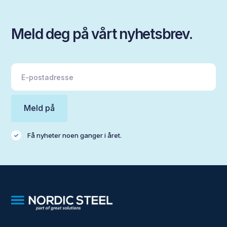
Meld deg på vårt nyhetsbrev.
Få nyheter noen ganger i året.