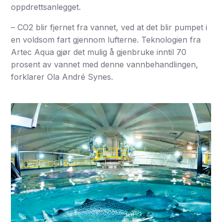
oppdrettsanlegget.
– CO2 blir fjernet fra vannet, ved at det blir pumpet i
en voldsom fart gjennom lufterne. Teknologien fra
Artec Aqua gjør det mulig å gjenbruke inntil 70
prosent av vannet med denne vannbehandlingen,
forklarer Ola André Synes.