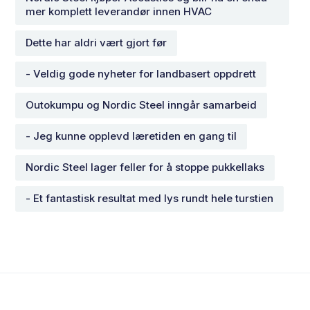
mer komplett leverandør innen HVAC
Dette har aldri vært gjort før
- Veldig gode nyheter for landbasert oppdrett
Outokumpu og Nordic Steel inngår samarbeid
- Jeg kunne opplevd læretiden en gang til
Nordic Steel lager feller for å stoppe pukkellaks
- Et fantastisk resultat med lys rundt hele turstien