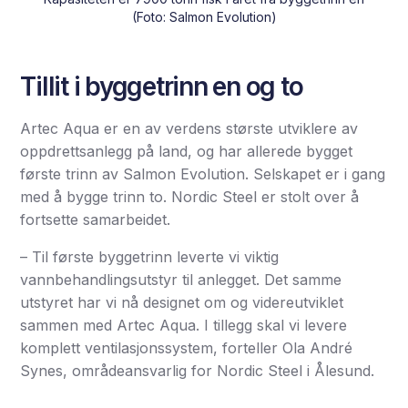
(Foto: Salmon Evolution)
Tillit i byggetrinn en og to
Artec Aqua er en av verdens største utviklere av
oppdrettsanlegg på land, og har allerede bygget
første trinn av Salmon Evolution. Selskapet er i gang
med å bygge trinn to. Nordic Steel er stolt over å
fortsette samarbeidet.
– Til første byggetrinn leverte vi viktig
vannbehandlingsutstyr til anlegget. Det samme
utstyret har vi nå designet om og videreutviklet
sammen med Artec Aqua. I tillegg skal vi levere
komplett ventilasjonssystem, forteller Ola André
Synes, områdeansvarlig for Nordic Steel i Ålesund.