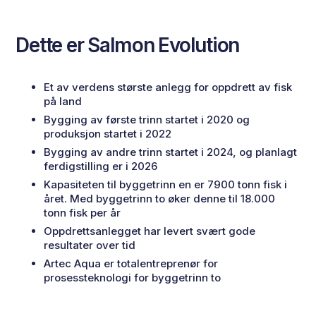
Dette er Salmon Evolution
Et av verdens største anlegg for oppdrett av fisk
på land
Bygging av første trinn startet i 2020 og
produksjon startet i 2022
Bygging av andre trinn startet i 2024, og planlagt
ferdigstilling er i 2026
Kapasiteten til byggetrinn en er 7900 tonn fisk i
året. Med byggetrinn to øker denne til 18.000
tonn fisk per år
Oppdrettsanlegget har levert svært gode
resultater over tid
Artec Aqua er totalentreprenør for
prosessteknologi for byggetrinn to