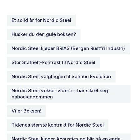
Et solid år for Nordic Steel
Husker du den gule boksen?
Nordic Steel kjøper BRIAS (Bergen Rustfri Industri)
Stor Statnett-kontrakt til Nordic Steel
Nordic Steel valgt igjen til Salmon Evolution
Nordic Steel vokser videre – har sikret seg
naboeiendommen
Vi er Boksen!
Tidenes største kontrakt for Nordic Steel
Nordic Steel kjøper Acoustics og blir nå en enda