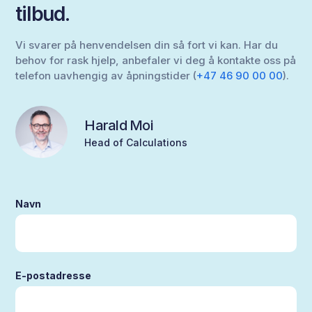
tilbud.
Vi svarer på henvendelsen din så fort vi kan. Har du
behov for rask hjelp, anbefaler vi deg å kontakte oss på
telefon uavhengig av åpningstider (
+47 46 90 00 00
).
Harald Moi
Head of Calculations
Navn
E-postadresse