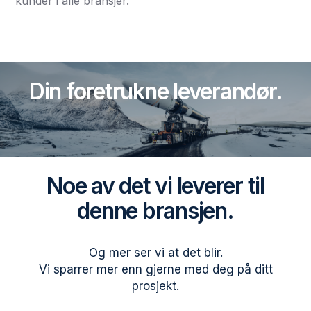
kunder i alle bransjer.
Din foretrukne leverandør.
Noe av det vi leverer til
denne bransjen.
Og mer ser vi at det blir.
Vi sparrer mer enn gjerne med deg på ditt
prosjekt.