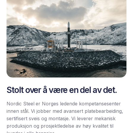
Stolt over å være en del av det.
Nordic Steel
er Norges ledende kompetansesenter
innen stål. Vi jobber med avansert platebearbeiding,
sertifisert sveis og montasje. Vi leverer mekanisk
produksjon og prosjektledelse av høy kvalitet til