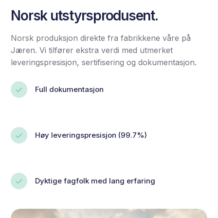
Norsk utstyrsprodusent.
Norsk produksjon direkte fra fabrikkene våre på
Jæren. Vi tilfører ekstra verdi med utmerket
leveringspresisjon, sertifisering og dokumentasjon.
Full dokumentasjon
Høy leveringspresisjon (99.7%)
Dyktige fagfolk med lang erfaring