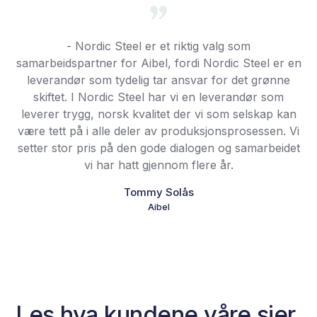
- Nordic Steel er et riktig valg som
samarbeidspartner for Aibel, fordi Nordic Steel er en
leverandør som tydelig tar ansvar for det grønne
skiftet. I Nordic Steel har vi en leverandør som
leverer trygg, norsk kvalitet der vi som selskap kan
være tett på i alle deler av produksjonsprosessen. Vi
setter stor pris på den gode dialogen og samarbeidet
vi har hatt gjennom flere år.
Tommy Solås
Aibel
Les hva kundene våre sier