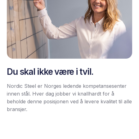
Du skal ikke være i tvil.
Nordic Steel er Norges ledende kompetansesenter
innen stål. Hver dag jobber vi knallhardt for å
beholde denne posisjonen ved å levere kvalitet til alle
bransjer.