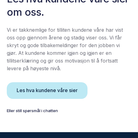
om oss.
Vi er takknemlige for tilliten kundene våre har vist
oss opp gjennom årene og stadig viser oss. Vi får
skryt og gode tilbakemeldinger for den jobben vi
gjør. At kundene kommer igjen og igjen er en
tillitserklæring og gir oss motivasjon til å fortsatt
levere på høyeste nivå.
Les hva kundene våre sier
Eller still spørsmål i chatten