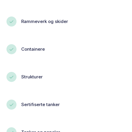
Rammeverk og skider
Containere
Strukturer
Sertifiserte tanker