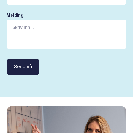
Melding