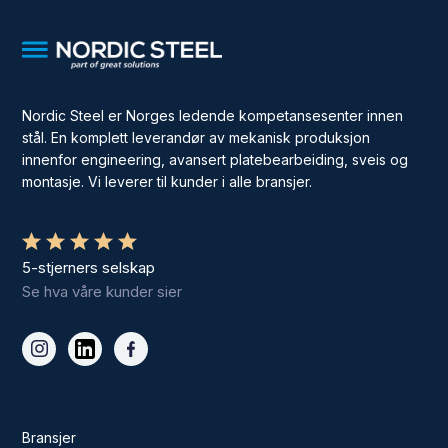
Nordic Steel er Norges ledende kompetansesenter innen
stål. En komplett leverandør av mekanisk produksjon
innenfor engineering, avansert platebearbeiding, sveis og
montasje. Vi leverer til kunder i alle bransjer.
5-stjerners selskap
Se hva våre kunder sier
Bransjer