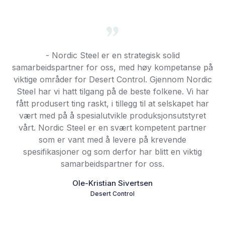
- Nordic Steel er en strategisk solid
samarbeidspartner for oss, med høy kompetanse på
viktige områder for Desert Control. Gjennom Nordic
Steel har vi hatt tilgang på de beste folkene. Vi har
fått produsert ting raskt, i tillegg til at selskapet har
vært med på å spesialutvikle produksjonsutstyret
vårt. Nordic Steel er en svært kompetent partner
som er vant med å levere på krevende
spesifikasjoner og som derfor har blitt en viktig
samarbeidspartner for oss.
Ole-Kristian Sivertsen
Desert Control