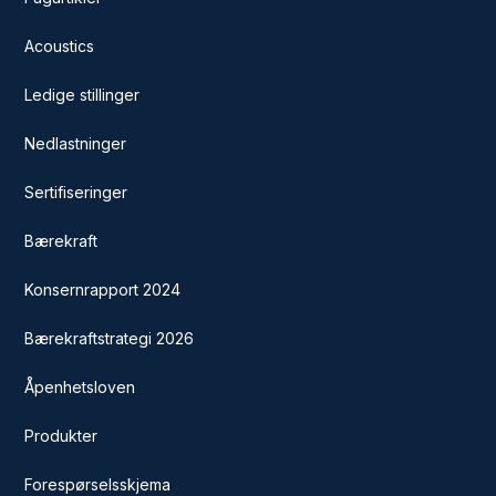
Acoustics
Ledige stillinger
Nedlastninger
Sertifiseringer
Bærekraft
Konsernrapport 2024
Bærekraftstrategi 2026
Åpenhetsloven
Produkter
Forespørselsskjema