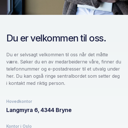
Du er velkommen til oss.
Du er selvsagt velkommen til oss når det måtte
være. Søker du en av medarbeiderne våre, finner du
telefonnummer og e-postadresser til et utvalg under
her. Du kan også ringe sentralbordet som setter deg
i kontakt med riktig person.​
Hovedkontor
Langmyra 6, 4344 Bryne
Kontor i Oslo