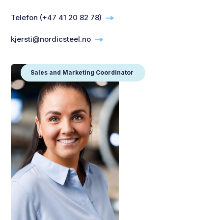
Telefon (+47 41 20 82 78)
kjersti@nordicsteel.no
Sales and Marketing Coordinator