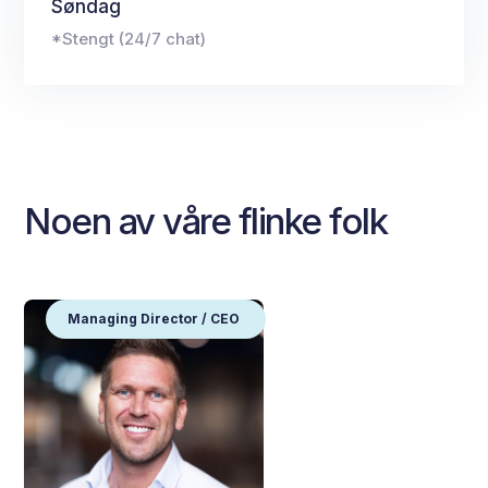
Søndag
*Stengt (24/7 chat)
Noen av våre flinke folk
Managing Director / CEO