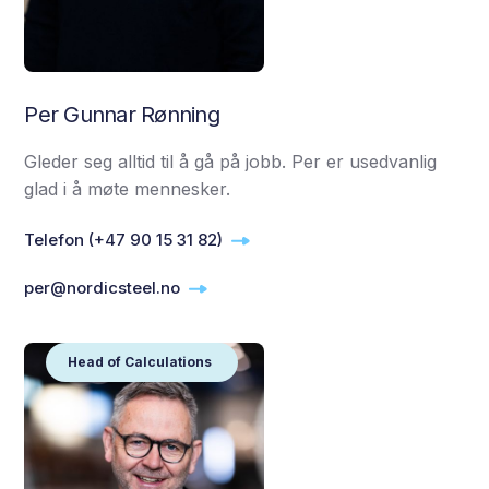
Per Gunnar Rønning
Gleder seg alltid til å gå på jobb. Per er usedvanlig
glad i å møte mennesker.
Telefon (+47 90 15 31 82)
per@nordicsteel.no
Head of Calculations