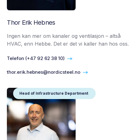
Thor Erik Hebnes
Ingen kan mer om kanaler og ventilasjon – altså
HVAC, enn Hebbe. Det er det vi kaller han hos oss.
Telefon (+47 92 62 38 10)
thor.erik.hebnes@nordicsteel.no
Head of Infrastructure Department