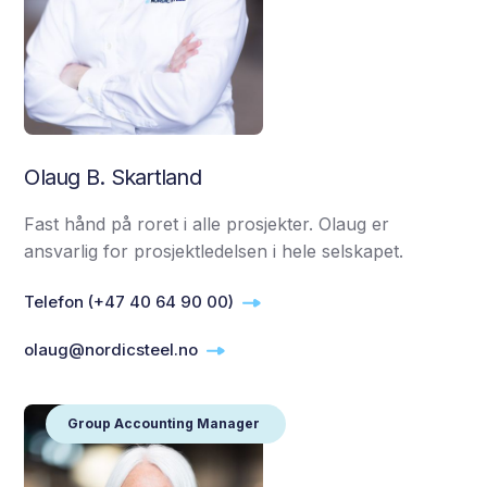
Olaug B. Skartland
Fast hånd på roret i alle prosjekter. Olaug er
ansvarlig for prosjektledelsen i hele selskapet.
Telefon (+47 40 64 90 00)
olaug@nordicsteel.no
Group Accounting Manager