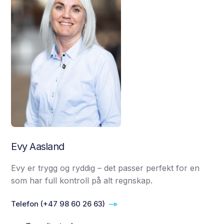
Evy Aasland
Evy er trygg og ryddig – det passer perfekt for en
som har full kontroll på alt regnskap.
Telefon (+47 98 60 26 63)