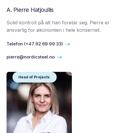
A. Pierre Hatjoullis
Solid kontroll på alt han foretar seg. Pierre er
ansvarlig for økonomien i hele konsernet.
Telefon (+47 92 69 99 33)
pierre@nordicsteel.no
Head of Projects