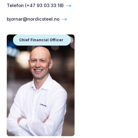
Telefon (+47 93 03 33 18)
bjornar@nordicsteel.no
Chief Financial Officer