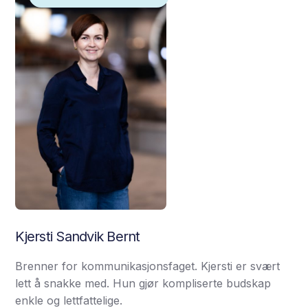
Kjersti Sandvik Bernt
Brenner for kommunikasjonsfaget. Kjersti er svært
lett å snakke med. Hun gjør kompliserte budskap
enkle og lettfattelige.