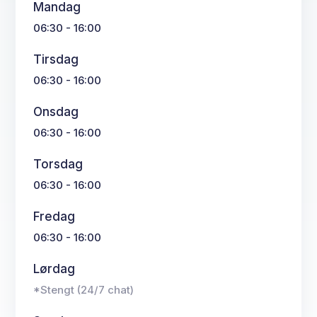
Mandag
06:30 - 16:00
Tirsdag
06:30 - 16:00
Onsdag
06:30 - 16:00
Torsdag
06:30 - 16:00
Fredag
06:30 - 16:00
Lørdag
*Stengt (24/7 chat)