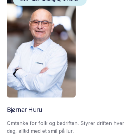
Bjørnar Huru
Omtanke for folk og bedriften. Styrer driften hver
dag, alltid med et smil på lur.