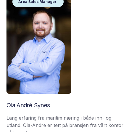
Area Sales Manager
Ola André Synes
Lang erfaring fra maritim næring i både inn- og
utland. Ola-Andre er tett på bransjen fra vårt kontor