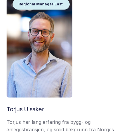
Regional Manager East
Torjus Ulsaker
Torjus har lang erfaring fra bygg- og
anleggsbransjen, og solid bakgrunn fra Norges