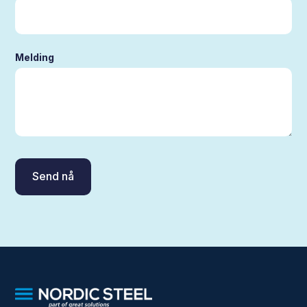
Melding