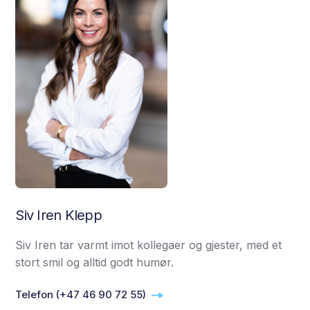
Siv Iren Klepp
Siv Iren tar varmt imot kollegaer og gjester, med et
stort smil og alltid godt humør.
Telefon (+47 46 90 72 55)