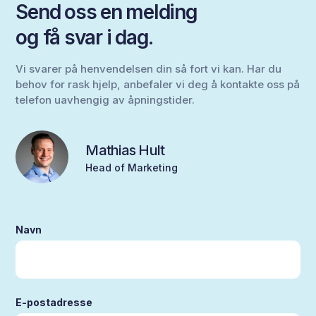
Send oss en melding
og få svar i dag.
Vi svarer på henvendelsen din så fort vi kan. Har du
behov for rask hjelp, anbefaler vi deg å kontakte oss på
telefon uavhengig av åpningstider.
Mathias Hult
Head of Marketing
Navn
E-postadresse