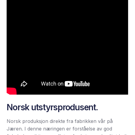
Norsk utstyrsprodusent.
Norsk produksjon direkte fra fabrikken vår på
Jæren. I denne næringen er forståelse av god