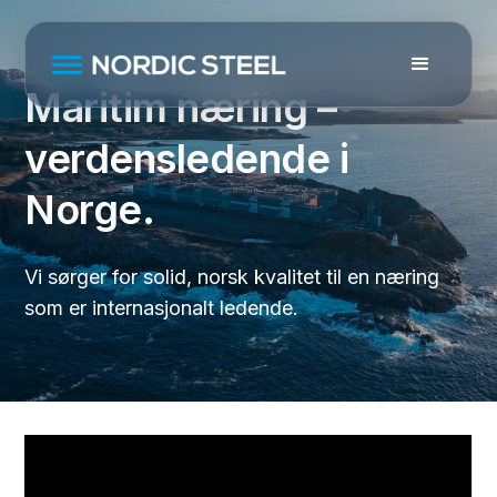
Maritim næring –
verdensledende i
Norge.
Vi sørger for solid, norsk kvalitet til en næring
som er internasjonalt ledende.