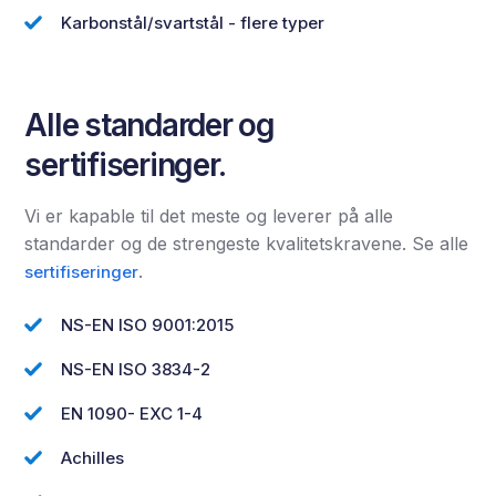
Karbonstål/svartstål - flere typer
Alle standarder og
sertifiseringer.
Vi er kapable til det meste og leverer på alle
standarder og de strengeste kvalitetskravene. Se alle
.
sertifiseringer
NS-EN ISO 9001:2015
NS-EN ISO 3834-2
EN 1090- EXC 1-4
Achilles