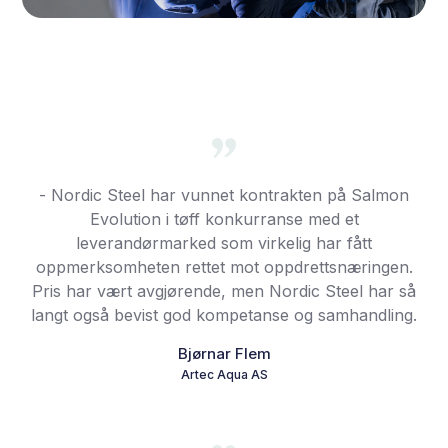
- Nordic Steel har vunnet kontrakten på Salmon
Evolution i tøff konkurranse med et
leverandørmarked som virkelig har fått
oppmerksomheten rettet mot oppdrettsnæringen.
Pris har vært avgjørende, men Nordic Steel har så
langt også bevist god kompetanse og samhandling.
Bjørnar Flem
Artec Aqua AS