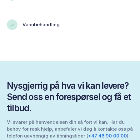
Vannbehandling
Nysgjerrig på hva vi kan levere?
Send oss en forespørsel og få et
tilbud.
Vi svarer på henvendelsen din så fort vi kan. Har du
behov for rask hjelp, anbefaler vi deg å kontakte oss på
telefon uavhengig av åpningstider (
+47 46 90 00 00
).