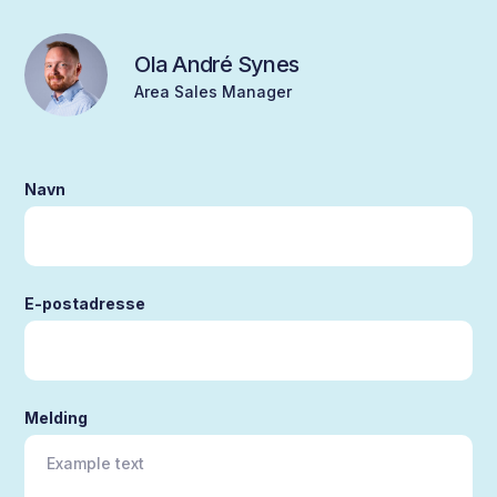
Ola André Synes
Area Sales Manager
Navn
E-postadresse
Melding