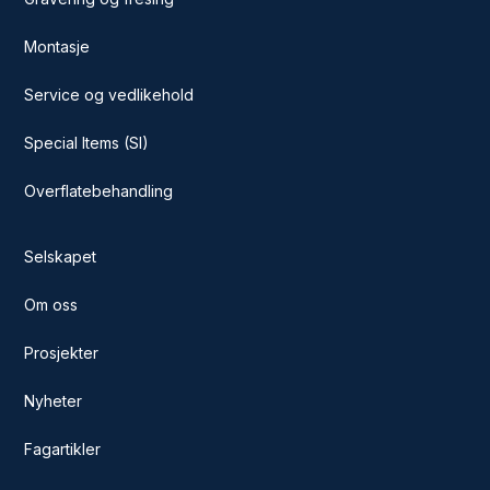
Montasje
Service og vedlikehold
Special Items (SI)
Overflatebehandling
Selskapet
Om oss
Prosjekter
Nyheter
Fagartikler