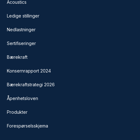
Acoustics
Ledige stillinger
Nedlastninger
Sertifiseringer
Bærekraft
Konsernrapport 2024
Bærekraftstrategi 2026
Åpenhetsloven
Produkter
Forespørselsskjema