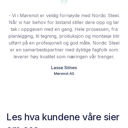
- Vi i Mørenot er veldig fornøyde med Nordic Steel.
Når vi har behov for bistand stiller dere opp og tar
tak i oppgaven med en gang. Hele prosessen, fra
planlegging, til tegning, produksjon og montasje blir
utført på en profesjonell og god måte. Nordic Steel
er en samarbeidspartner med dyktige fagfolk som
leverer høy kvalitet som næringen vår trenger.
Lasse Silnes
Mørenot AS
Les hva kundene våre sier