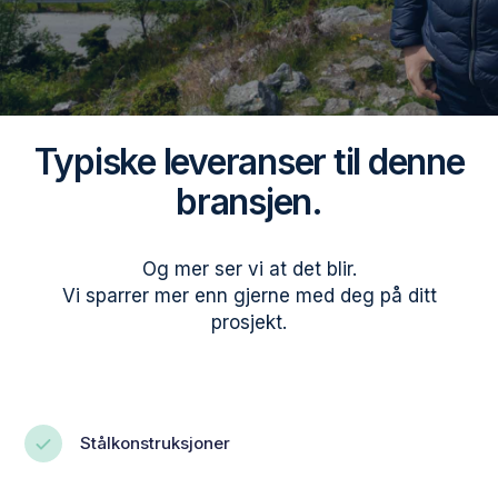
Typiske leveranser til denne
bransjen.
Og mer ser vi at det blir.
Vi sparrer mer enn gjerne med deg på ditt
prosjekt.
Stålkonstruksjoner