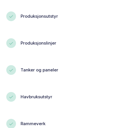
Produksjonsutstyr
Produksjonslinjer
Tanker og paneler
Havbruksutstyr
Rammeverk