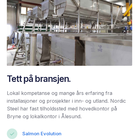
Tett på bransjen.
Lokal kompetanse og mange års erfaring fra
installasjoner og prosjekter i inn- og utland. Nordic
Steel har fast tilholdssted med hovedkontor på
Bryne og lokalkontor i Ålesund.
Salmon Evolution