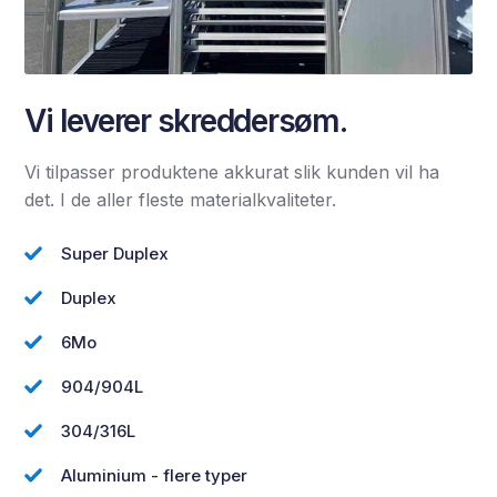
Vi leverer skreddersøm.
Vi tilpasser produktene akkurat slik kunden vil ha
det. I de aller fleste materialkvaliteter.
Super Duplex
Duplex
6Mo
904/904L
304/316L
Aluminium - flere typer