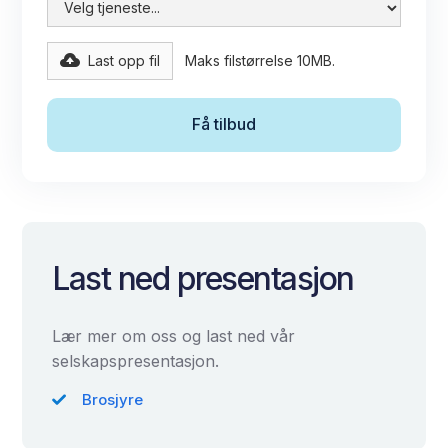
Last opp fil
Maks filstørrelse 10MB.
Last ned presentasjon
Lær mer om oss og last ned vår
selskapspresentasjon.
Brosjyre