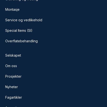
Montasje
Service og vedlikehold
Special Items (SI)
Overflatebehandling
Selskapet
Om oss
Prosjekter
Nyheter
Fagartikler