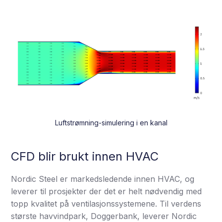
Luftstrømning-simulering i en kanal
CFD blir brukt innen HVAC
Nordic Steel er markedsledende innen HVAC, og
leverer til prosjekter der det er helt nødvendig med
topp kvalitet på ventilasjonssystemene. Til verdens
største havvindpark, Doggerbank, leverer Nordic