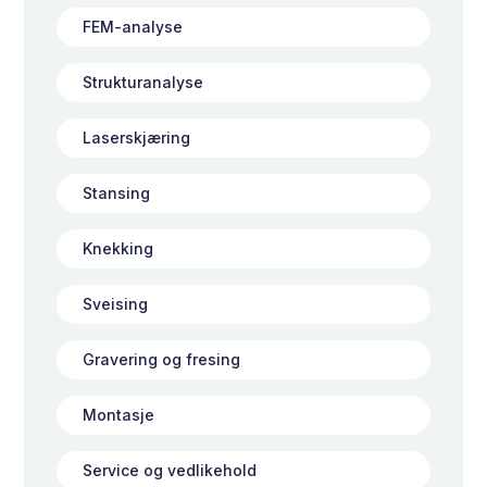
FEM-analyse
Strukturanalyse
Laserskjæring
Stansing
Knekking
Sveising
Gravering og fresing
Montasje
Service og vedlikehold