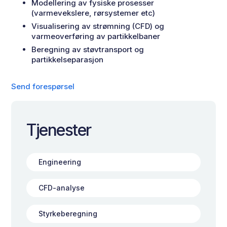
Modellering av fysiske prosesser
(varmevekslere, rørsystemer etc)
Visualisering av strømning (CFD) og
varmeoverføring av partikkelbaner
Beregning av støvtransport og
partikkelseparasjon
Send forespørsel
Tjenester
Engineering
CFD-analyse
Styrkeberegning