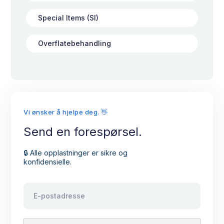
Special Items (SI)
Overflatebehandling
Vi ønsker å hjelpe deg. 👋
Send en forespørsel.
🔒 Alle opplastninger er sikre og
konfidensielle.