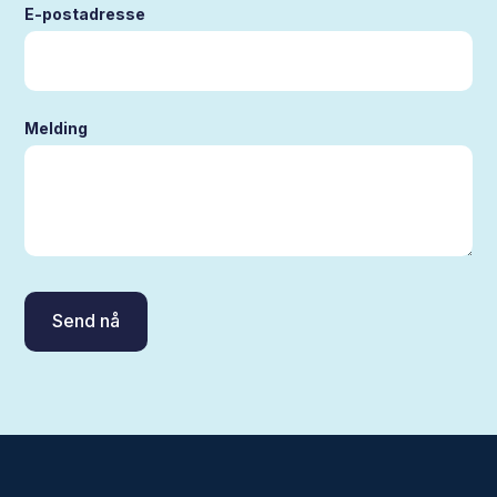
E-postadresse
Melding