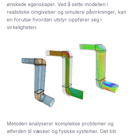
ønskede egenskaper. Ved å sette modellen i
realistiske omgivelser og simulere påvirkninger, kan
en forutse hvordan utstyr oppfører seg i
virkeligheten.
Metoden analyserer komplekse problemer og
atferden til væsker og fysiske systemer. Det blir