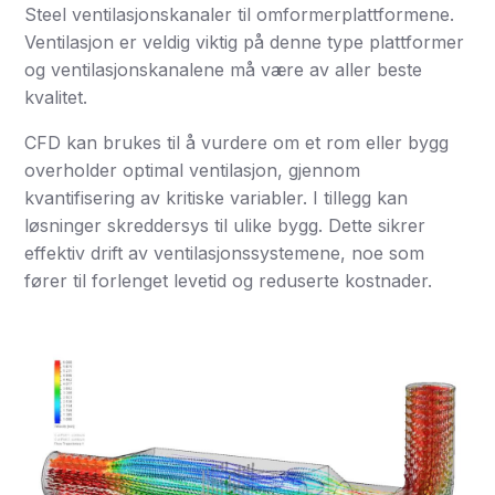
Steel ventilasjonskanaler til omformerplattformene.
Ventilasjon er veldig viktig på denne type plattformer
og ventilasjonskanalene må være av aller beste
kvalitet.
CFD kan brukes til å vurdere om et rom eller bygg
overholder optimal ventilasjon, gjennom
kvantifisering av kritiske variabler. I tillegg kan
løsninger skreddersys til ulike bygg. Dette sikrer
effektiv drift av ventilasjonssystemene, noe som
fører til forlenget levetid og reduserte kostnader.