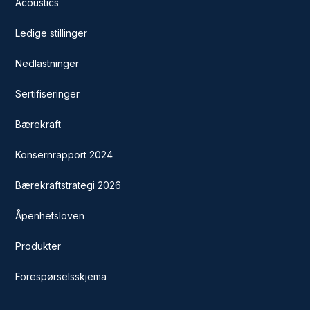
Acoustics
Ledige stillinger
Nedlastninger
Sertifiseringer
Bærekraft
Konsernrapport 2024
Bærekraftstrategi 2026
Åpenhetsloven
Produkter
Forespørselsskjema