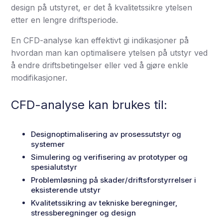
design på utstyret, er det å kvalitetssikre ytelsen
etter en lengre driftsperiode.
En CFD-analyse kan effektivt gi indikasjoner på
hvordan man kan optimalisere ytelsen på utstyr ved
å endre driftsbetingelser eller ved å gjøre enkle
modifikasjoner.
CFD-analyse kan brukes til:
Designoptimalisering av prosessutstyr og
systemer
Simulering og verifisering av prototyper og
spesialutstyr
Problemløsning på skader/driftsforstyrrelser i
eksisterende utstyr
Kvalitetssikring av tekniske beregninger,
stressberegninger og design