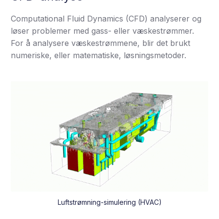
Computational Fluid Dynamics (CFD) analyserer og
løser problemer med gass- eller væskestrømmer.
For å analysere væskestrømmene, blir det brukt
numeriske, eller matematiske, løsningsmetoder.
Luftstrømning-simulering (HVAC)