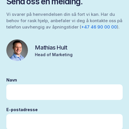
Send oss en melding.
Vi svarer på henvendelsen din så fort vi kan. Har du
behov for rask hjelp, anbefaler vi deg å kontakte oss på
telefon uavhengig av åpningstider (
+47 46 90 00 00
).
Mathias Hult
Head of Marketing
Navn
E-postadresse