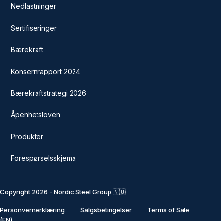
Nedlastninger
Sertifiseringer
Bærekraft
Konsernrapport 2024
Bærekraftstrategi 2026
Åpenhetsloven
Produkter
Forespørselsskjema
Copyright 2026 - Nordic Steel Group 🇳🇴
Personvernerklæring
Salgsbetingelser
Terms of Sale
(EN)