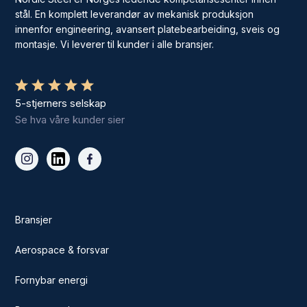
stål. En komplett leverandør av mekanisk produksjon
innenfor engineering, avansert platebearbeiding, sveis og
montasje. Vi leverer til kunder i alle bransjer.
5-stjerners selskap
Se hva våre kunder sier
Bransjer
Aerospace & forsvar
Fornybar energi