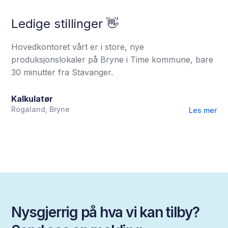
Ledige stillinger 👋
Hovedkontoret vårt er i store, nye
produksjonslokaler på Bryne i Time kommune, bare
30 minutter fra Stavanger.
Kalkulatør
Rogaland, Bryne
Les mer
Nysgjerrig på hva vi kan tilby?