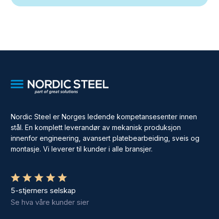
Nordic Steel er Norges ledende kompetansesenter innen
stål. En komplett leverandør av mekanisk produksjon
innenfor engineering, avansert platebearbeiding, sveis og
montasje. Vi leverer til kunder i alle bransjer.
5-stjerners selskap
Se hva våre kunder sier