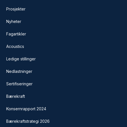
Prosjekter
Nyheter
Fagartikler
Acoustics
Ledige stillinger
Nedlastninger
Sertifiseringer
Bærekraft
Konsernrapport 2024
Bærekraftstrategi 2026