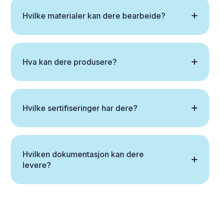
Hvilke materialer kan dere bearbeide?
Hva kan dere produsere?
Hvilke sertifiseringer har dere?
Hvilken dokumentasjon kan dere
levere?