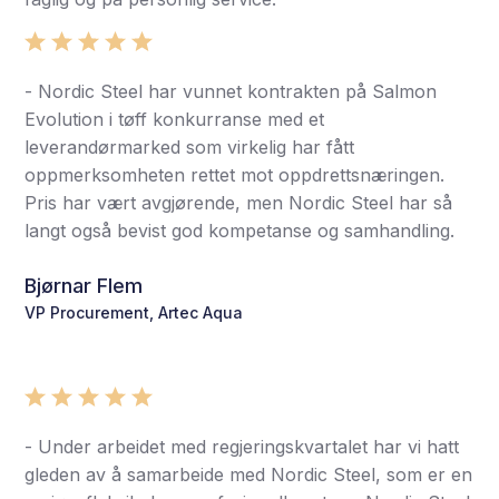
- Nordic Steel har vunnet kontrakten på Salmon
Evolution i tøff konkurranse med et
leverandørmarked som virkelig har fått
oppmerksomheten rettet mot oppdrettsnæringen.
Pris har vært avgjørende, men Nordic Steel har så
langt også bevist god kompetanse og samhandling.
Bjørnar Flem
VP Procurement, Artec Aqua
- Under arbeidet med regjeringskvartalet har vi hatt
gleden av å samarbeide med Nordic Steel, som er en