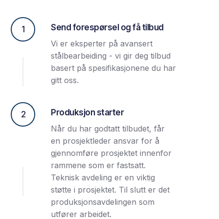
Send forespørsel og få tilbud
1
Vi er eksperter på avansert
stålbearbeiding - vi gir deg tilbud
basert på spesifikasjonene du har
gitt oss.
Produksjon starter
2
Når du har godtatt tilbudet, får
en prosjektleder ansvar for å
gjennomføre prosjektet innenfor
rammene som er fastsatt.
Teknisk avdeling er en viktig
støtte i prosjektet. Til slutt er det
produksjonsavdelingen som
utfører arbeidet.