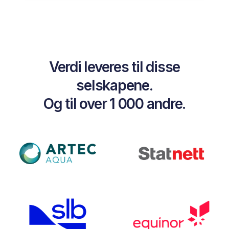
Verdi leveres til disse
selskapene.
Og til over 1 000 andre.