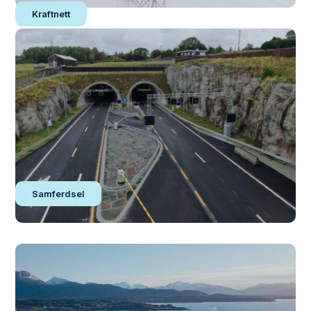
Kraftnett
Samferdsel