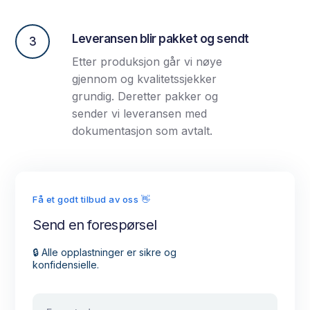
Leveransen blir pakket og sendt
3
Etter produksjon går vi nøye
gjennom og kvalitetssjekker
grundig. Deretter pakker og
sender vi leveransen med
dokumentasjon som avtalt.
Få et godt tilbud av oss 👋
Send en forespørsel
🔒 Alle opplastninger er sikre og
konfidensielle.