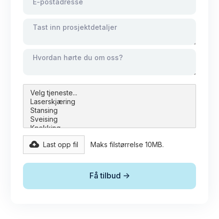
Last opp fil
Maks filstørrelse 10MB.