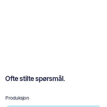
Ofte stilte spørsmål.
Produksjon