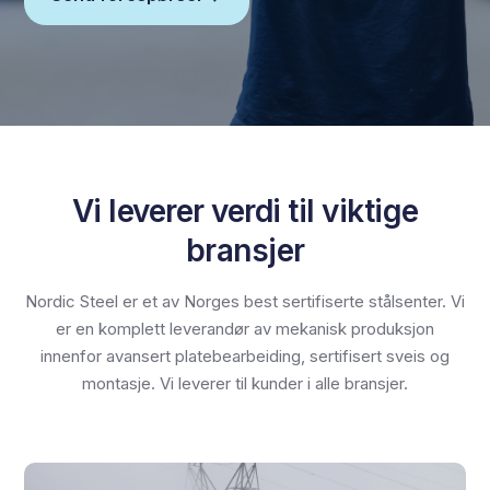
Vi leverer verdi til viktige
bransjer
Nordic Steel er et av Norges best sertifiserte stålsenter. Vi
er en komplett leverandør av mekanisk produksjon
innenfor avansert platebearbeiding, sertifisert sveis og
montasje. Vi leverer til kunder i alle bransjer.