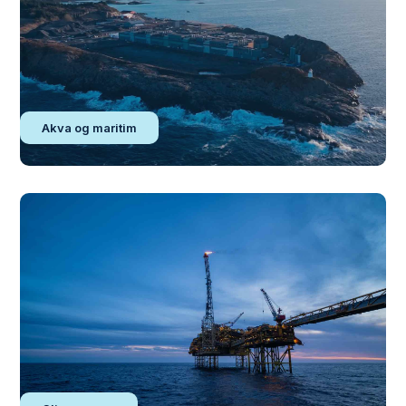
Akva og maritim