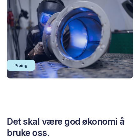
Piping
Det skal være god økonomi å
bruke oss.