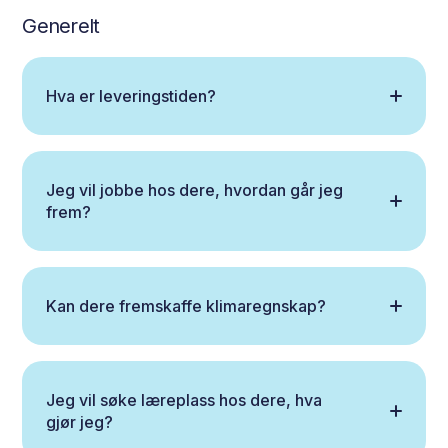
Generelt
Hva er leveringstiden?
Jeg vil jobbe hos dere, hvordan går jeg
frem?
Kan dere fremskaffe klimaregnskap?
Jeg vil søke læreplass hos dere, hva
gjør jeg?