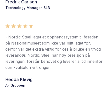
Fredrik Carlson
Technology Manager, SLB
- Nordic Steel laget et opphengssystem til fasaden
på Nasjonalmuseet som ikke var blitt laget før,
derfor var det ekstra viktig for oss å bruke en trygg
leverandør. Nordic Steel har høy presisjon på
leveringen, forstår behovet og leverer alltid innenfor
den kvaliteten vi trenger.
Hedda Kløvig
AF Gruppen