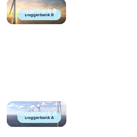
Doggerbank B
Doggerbank B
Doggerbank A
Doggerbank A