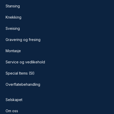
Stansing
Knekking
Sveising
Gravering og fresing
Montasje
Service og vedlikehold
Special Items (SI)
Overflatebehandling
Selskapet
Om oss