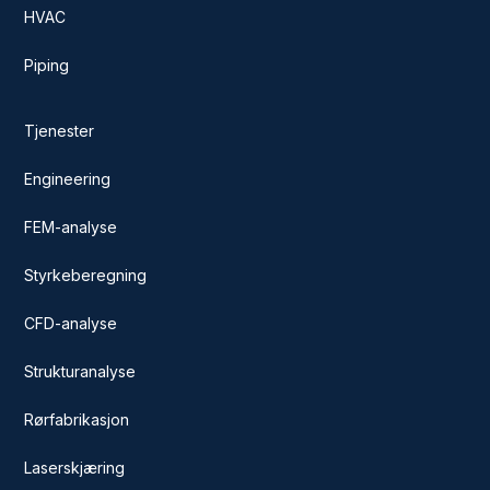
HVAC
Piping
Tjenester
Engineering
FEM-analyse
Styrkeberegning
CFD-analyse
Strukturanalyse
Rørfabrikasjon
Laserskjæring