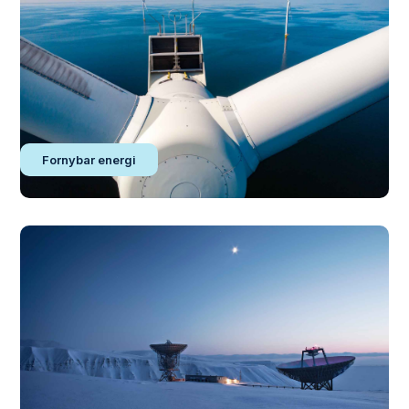
Fornybar energi