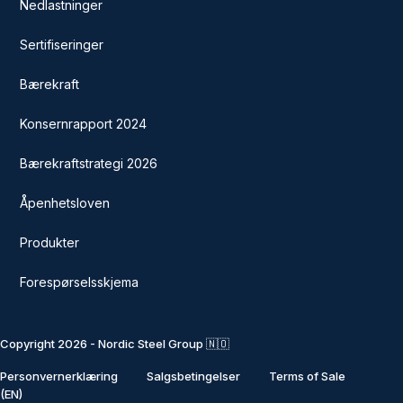
Nedlastninger
Sertifiseringer
Bærekraft
Konsernrapport 2024
Bærekraftstrategi 2026
Åpenhetsloven
Produkter
Forespørselsskjema
Copyright 2026 - Nordic Steel Group 🇳🇴
Personvernerklæring
Salgsbetingelser
Terms of Sale
(EN)