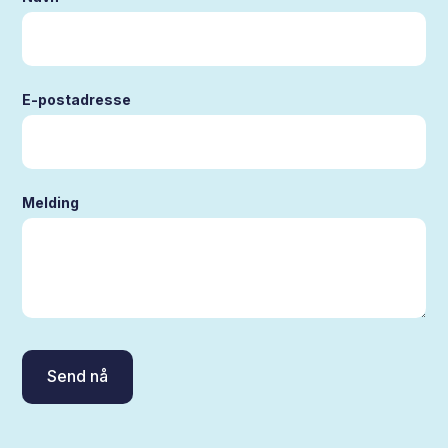
E-postadresse
Melding