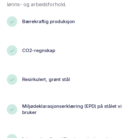
lønns- og arbeidsforhold.
Bærekraftig produksjon
CO2-regnskap
Resirkulert, grønt stål
Miljødeklarasjonserklæring (EPD) på stålet vi
bruker