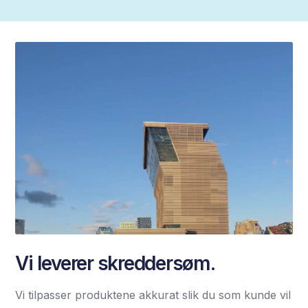
Vi leverer skreddersøm.
Vi tilpasser produktene akkurat slik du som kunde vil