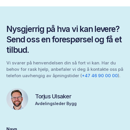
Nysgjerrig på hva vi kan levere?
Send oss en forespørsel og få et
tilbud.
Vi svarer på henvendelsen din så fort vi kan. Har du
behov for rask hjelp, anbefaler vi deg å kontakte oss på
telefon uavhengig av åpningstider (
+47 46 90 00 00
).
Torjus Ulsaker
Avdelingsleder Bygg
Navn