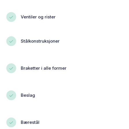
Ventiler og rister
Stålkonstruksjoner
Braketter i alle former
Beslag
Bærestål