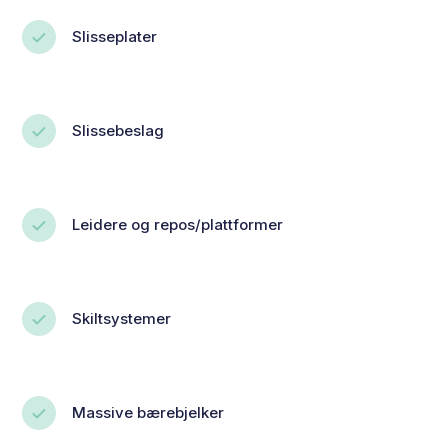
Slisseplater
Slissebeslag
Leidere og repos/plattformer
Skiltsystemer
Massive bærebjelker