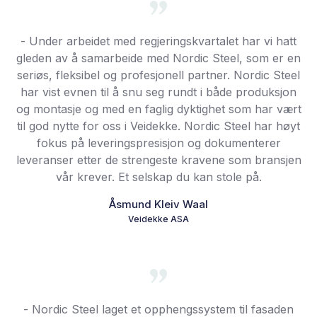
- Under arbeidet med regjeringskvartalet har vi hatt
gleden av å samarbeide med Nordic Steel, som er en
seriøs, fleksibel og profesjonell partner. Nordic Steel
har vist evnen til å snu seg rundt i både produksjon
og montasje og med en faglig dyktighet som har vært
til god nytte for oss i Veidekke. Nordic Steel har høyt
fokus på leveringspresisjon og dokumenterer
leveranser etter de strengeste kravene som bransjen
vår krever. Et selskap du kan stole på.
Åsmund Kleiv Waal
Veidekke ASA
- Nordic Steel laget et opphengssystem til fasaden