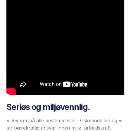
Seriøs og miljøvennlig.
Vi leverer på alle bestemmelser i Oslomodellen og vi
tar bærekraftig ansvar innen miljø, arbeidskraft,