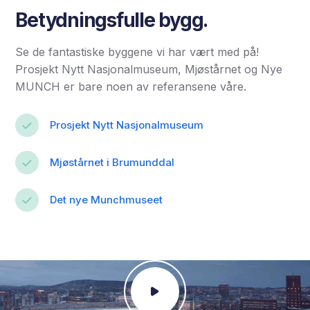
Betydningsfulle bygg.
Se de fantastiske byggene vi har vært med på!
Prosjekt Nytt Nasjonalmuseum, Mjøstårnet og Nye
MUNCH er bare noen av referansene våre.
Prosjekt Nytt Nasjonalmuseum
Mjøstårnet i Brumunddal
Det nye Munchmuseet