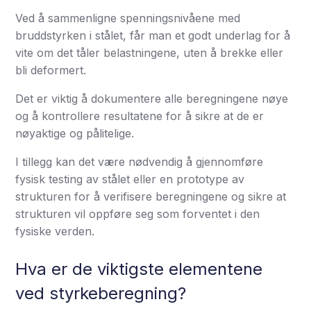
Ved å sammenligne spenningsnivåene med
bruddstyrken i stålet, får man et godt underlag for å
vite om det tåler belastningene, uten å brekke eller
bli deformert.
Det er viktig å dokumentere alle beregningene nøye
og å kontrollere resultatene for å sikre at de er
nøyaktige og pålitelige.
I tillegg kan det være nødvendig å gjennomføre
fysisk testing av stålet eller en prototype av
strukturen for å verifisere beregningene og sikre at
strukturen vil oppføre seg som forventet i den
fysiske verden.
Hva er de viktigste elementene
ved styrkeberegning?