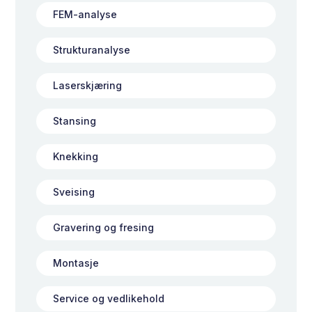
FEM-analyse
Strukturanalyse
Laserskjæring
Stansing
Knekking
Sveising
Gravering og fresing
Montasje
Service og vedlikehold