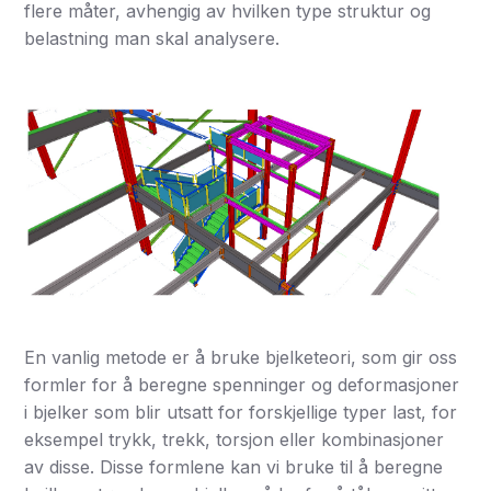
flere måter, avhengig av hvilken type struktur og
belastning man skal analysere.
En vanlig metode er å bruke bjelketeori, som gir oss
formler for å beregne spenninger og deformasjoner
i bjelker som blir utsatt for forskjellige typer last, for
eksempel trykk, trekk, torsjon eller kombinasjoner
av disse. Disse formlene kan vi bruke til å beregne