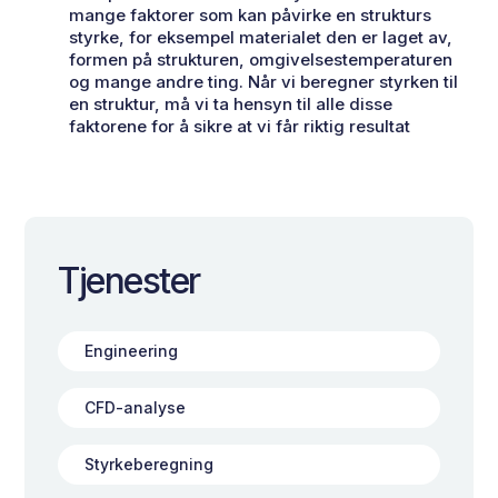
mange faktorer som kan påvirke en strukturs
styrke, for eksempel materialet den er laget av,
formen på strukturen, omgivelsestemperaturen
og mange andre ting. Når vi beregner styrken til
en struktur, må vi ta hensyn til alle disse
faktorene for å sikre at vi får riktig resultat
Tjenester
Engineering
CFD-analyse
Styrkeberegning