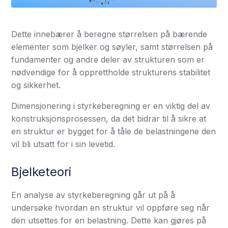
Dette innebærer å beregne størrelsen på bærende
elementer som bjelker og søyler, samt størrelsen på
fundamenter og andre deler av strukturen som er
nødvendige for å opprettholde strukturens stabilitet
og sikkerhet.
Dimensjonering i styrkeberegning er en viktig del av
konstruksjonsprosessen, da det bidrar til å sikre at
en struktur er bygget for å tåle de belastningene den
vil bli utsatt for i sin levetid.
Bjelketeori
En analyse av styrkeberegning går ut på å
undersøke hvordan en struktur vil oppføre seg når
den utsettes for en belastning. Dette kan gjøres på