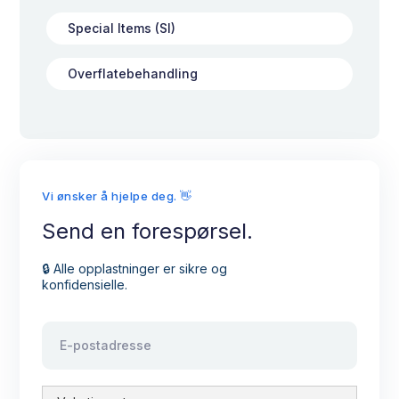
Special Items (SI)
Overflatebehandling
Vi ønsker å hjelpe deg. 👋
Send en forespørsel.
🔒 Alle opplastninger er sikre og
konfidensielle.