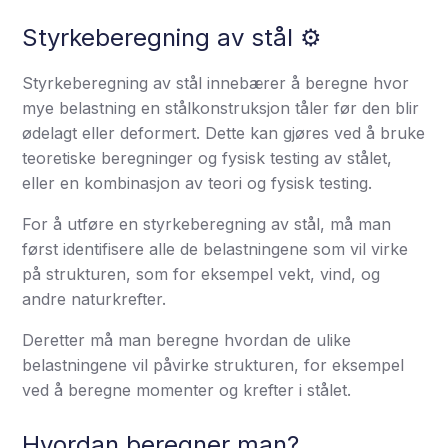
Styrkeberegning av stål ⚙️
Styrkeberegning av stål innebærer å beregne hvor
mye belastning en stålkonstruksjon tåler før den blir
ødelagt eller deformert. Dette kan gjøres ved å bruke
teoretiske beregninger og fysisk testing av stålet,
eller en kombinasjon av teori og fysisk testing.
For å utføre en styrkeberegning av stål, må man
først identifisere alle de belastningene som vil virke
på strukturen, som for eksempel vekt, vind, og
andre naturkrefter.
Deretter må man beregne hvordan de ulike
belastningene vil påvirke strukturen, for eksempel
ved å beregne momenter og krefter i stålet.
Hvordan beregner man?