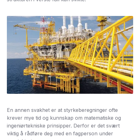
En annen svakhet er at styrkeberegninger ofte
krever mye tid og kunnskap om matematiske og
ingeniørtekniske prinsipper. Derfor er det svært
viktig å rådføre deg med en fagperson under