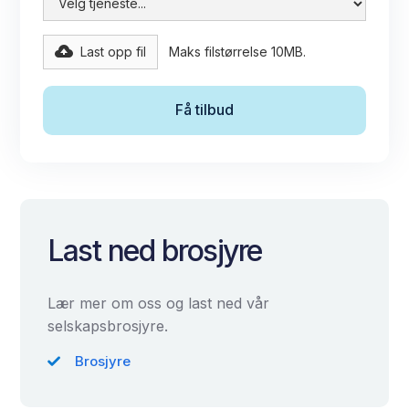
Last opp fil
Maks filstørrelse 10MB.
Last ned brosjyre
Lær mer om oss og last ned vår
selskapsbrosjyre.
Brosjyre