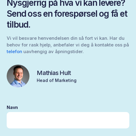
Nysgjerrig på hva vi kan levere?
Send oss en forespørsel og få et
tilbud.
Vi vil besvare henvendelsen din så fort vi kan. Har du
behov for rask hjelp, anbefaler vi deg å kontakte oss på
telefon
uavhengig av åpningstider.
Mathias Hult
Head of Marketing
Navn