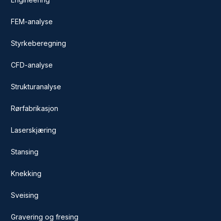
FEM-analyse
Styrkeberegning
CFD-analyse
Strukturanalyse
Rørfabrikasjon
Laserskjæring
Stansing
Knekking
Sveising
Gravering og fresing