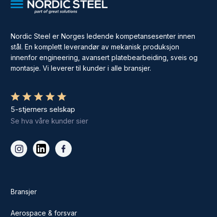
Nordic Steel er Norges ledende kompetansesenter innen
stål. En komplett leverandør av mekanisk produksjon
innenfor engineering, avansert platebearbeiding, sveis og
montasje. Vi leverer til kunder i alle bransjer.
5-stjerners selskap
Se hva våre kunder sier
Bransjer
Aerospace & forsvar