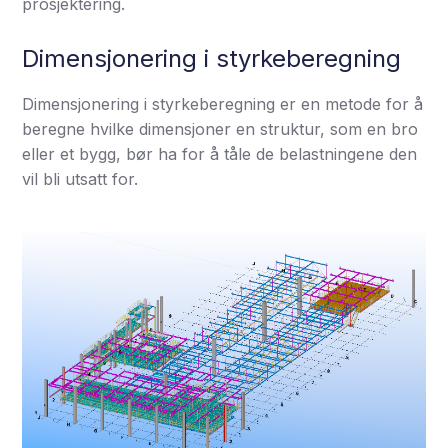
prosjektering.
Dimensjonering i styrkeberegning
Dimensjonering i styrkeberegning er en metode for å
beregne hvilke dimensjoner en struktur, som en bro
eller et bygg, bør ha for å tåle de belastningene den
vil bli utsatt for.