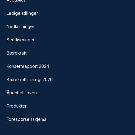
Ledige stillinger
Nedlastninger
Sertifiseringer
Bærekraft
Konsernrapport 2024
Bærekraftstrategi 2026
Åpenhetsloven
Produkter
Forespørselsskjema