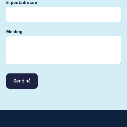
E-postadresse
Melding