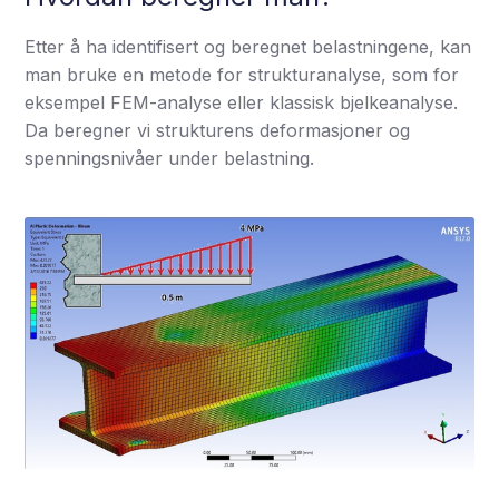
Etter å ha identifisert og beregnet belastningene, kan
man bruke en metode for strukturanalyse, som for
eksempel FEM-analyse eller klassisk bjelkeanalyse.
Da beregner vi strukturens deformasjoner og
spenningsnivåer under belastning.