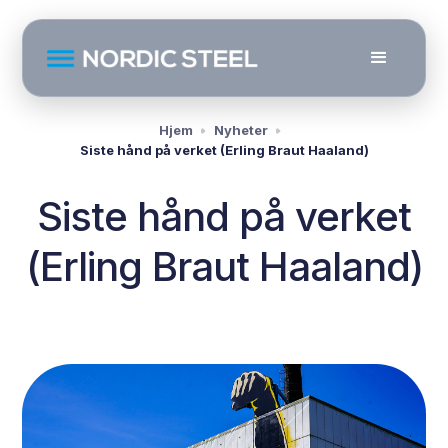
Hjem
Nyheter
Siste hånd på verket (Erling Braut Haaland)
Siste hånd på verket
(Erling Braut Haaland)