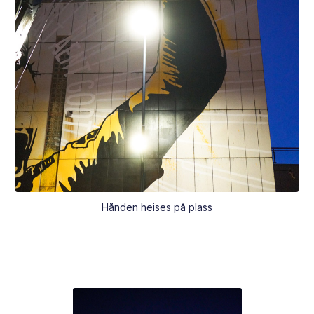
Hånden heises på plass