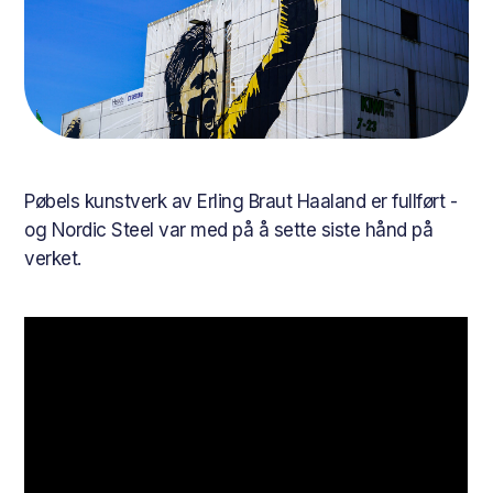
Pøbels kunstverk av Erling Braut Haaland er fullført -
og Nordic Steel var med på å sette siste hånd på
verket.