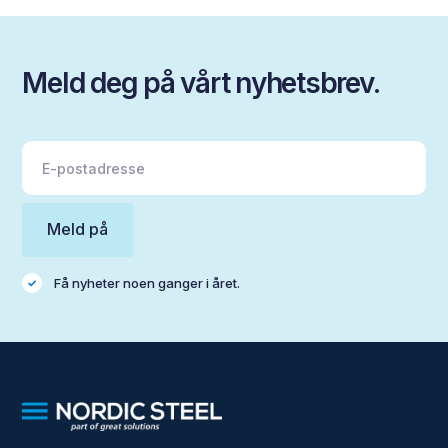
Meld deg på vårt nyhetsbrev.
Få nyheter noen ganger i året.