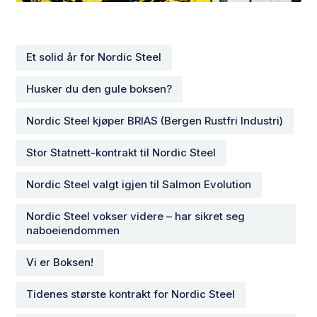
Et solid år for Nordic Steel
Husker du den gule boksen?
Nordic Steel kjøper BRIAS (Bergen Rustfri Industri)
Stor Statnett-kontrakt til Nordic Steel
Nordic Steel valgt igjen til Salmon Evolution
Nordic Steel vokser videre – har sikret seg
naboeiendommen
Vi er Boksen!
Tidenes største kontrakt for Nordic Steel