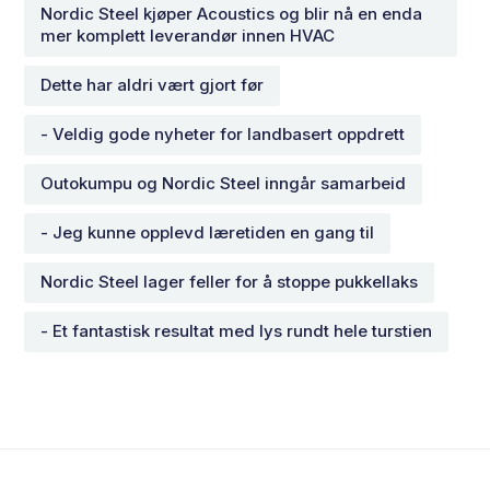
Nordic Steel kjøper Acoustics og blir nå en enda
mer komplett leverandør innen HVAC
Dette har aldri vært gjort før
- Veldig gode nyheter for landbasert oppdrett
Outokumpu og Nordic Steel inngår samarbeid
- Jeg kunne opplevd læretiden en gang til
Nordic Steel lager feller for å stoppe pukkellaks
- Et fantastisk resultat med lys rundt hele turstien