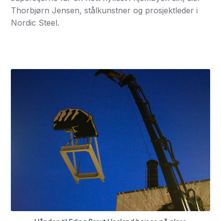
Thorbjørn Jensen, stålkunstner og prosjektleder i
Nordic Steel.