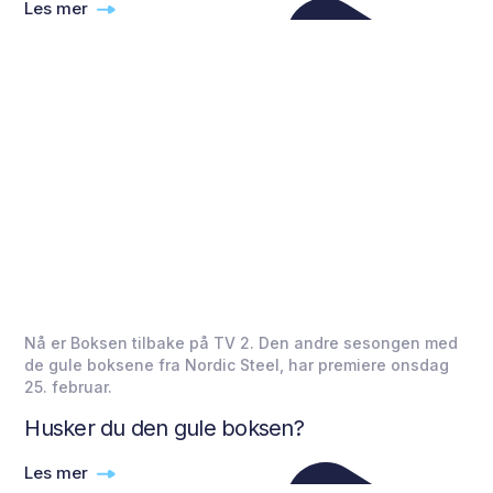
Les mer
Nå er Boksen tilbake på TV 2. Den andre sesongen med
de gule boksene fra Nordic Steel, har premiere onsdag
25. februar.
Husker du den gule boksen?
Les mer