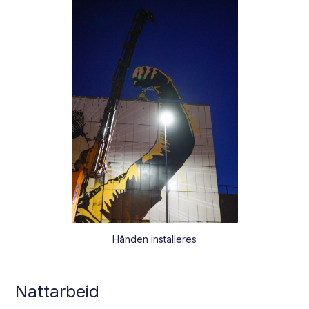
Hånden installeres
Nattarbeid