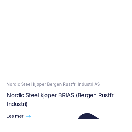
Nordic Steel kjøper Bergen Rustfri Industri AS
Nordic Steel kjøper BRIAS (Bergen Rustfri
Industri)
Les mer