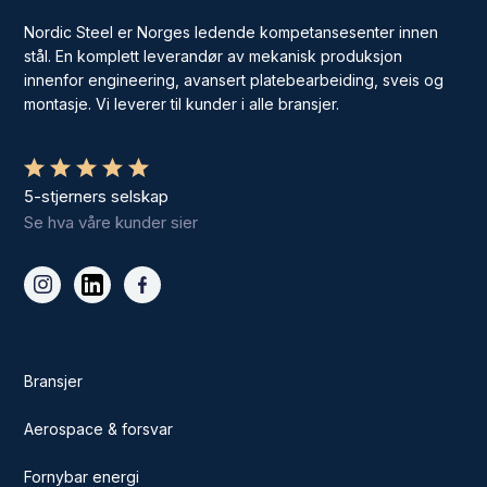
Nordic Steel er Norges ledende kompetansesenter innen
stål. En komplett leverandør av mekanisk produksjon
innenfor engineering, avansert platebearbeiding, sveis og
montasje. Vi leverer til kunder i alle bransjer.
5-stjerners selskap
Se hva våre kunder sier
Bransjer
Aerospace & forsvar
Fornybar energi