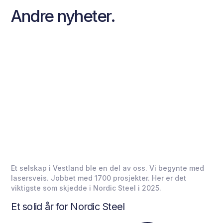
Andre nyheter.
Et selskap i Vestland ble en del av oss. Vi begynte med
lasersveis. Jobbet med 1700 prosjekter. Her er det
viktigste som skjedde i Nordic Steel i 2025.
Et solid år for Nordic Steel