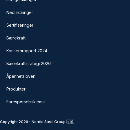
Nedlastninger
Sertifiseringer
Bærekraft
Konsernrapport 2024
Bærekraftstrategi 2026
Åpenhetsloven
Produkter
Forespørselsskjema
Copyright 2026 - Nordic Steel Group 🇳🇴