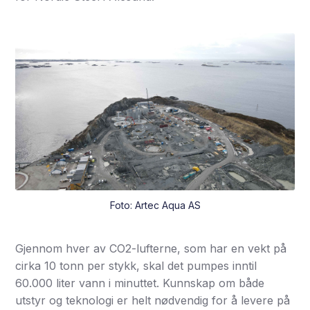
Foto: Artec Aqua AS
Gjennom hver av CO2-lufterne, som har en vekt på
cirka 10 tonn per stykk, skal det pumpes inntil
60.000 liter vann i minuttet. Kunnskap om både
utstyr og teknologi er helt nødvendig for å levere på