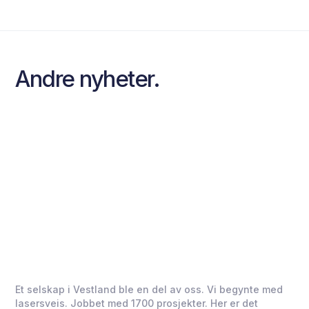
Andre nyheter.
Et selskap i Vestland ble en del av oss. Vi begynte med
lasersveis. Jobbet med 1700 prosjekter. Her er det