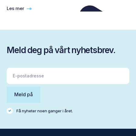
Les mer
Meld deg på vårt nyhetsbrev.
Få nyheter noen ganger i året.