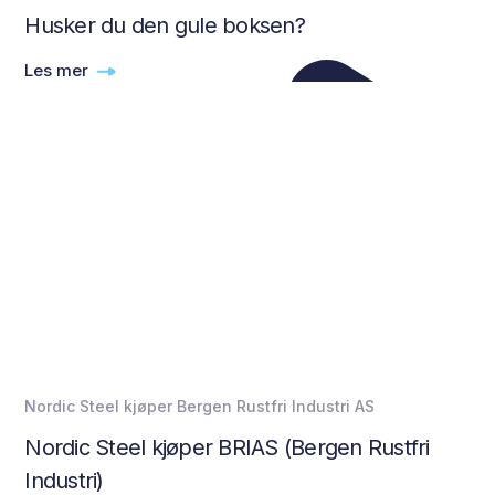
Husker du den gule boksen?
Les mer
Nordic Steel kjøper Bergen Rustfri Industri AS
Nordic Steel kjøper BRIAS (Bergen Rustfri
Industri)