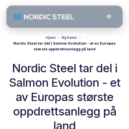
Hjem
Nyheter
Nordic Steel tar del i Salmon Evolution - et av Europas
største oppdrettsanlegg på land
Nordic Steel tar del i
Salmon Evolution - et
av Europas største
oppdrettsanlegg på
land