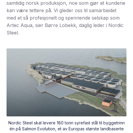
samtidig norsk produksjon, noe som gjør at kundene
kan være tettere på. Vi gleder oss til samarbeidet
med et så profesjonelt og spennende selskap som
Artec Aqua, sier Børre Lobekk, daglig leder i Nordic
Steel.
Nordic Steel skal levere 180 tonn syrefast stål til byggetrinn
én på Salmon Evolution, et av Europas største landbaserte