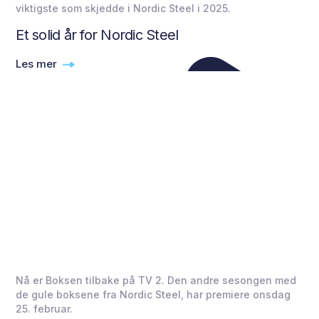
viktigste som skjedde i Nordic Steel i 2025.
Et solid år for Nordic Steel
Les mer
Nå er Boksen tilbake på TV 2. Den andre sesongen med
de gule boksene fra Nordic Steel, har premiere onsdag
25. februar.