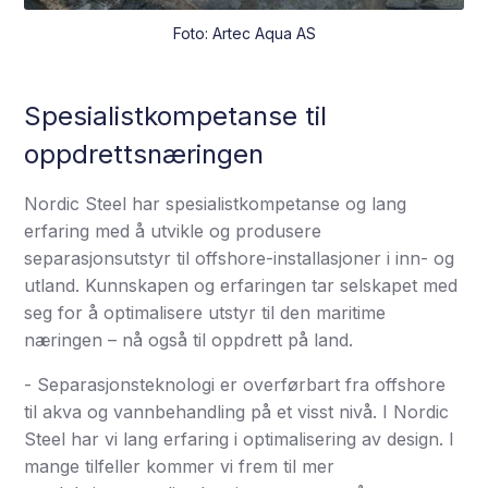
Foto: Artec Aqua AS
Spesialistkompetanse til
oppdrettsnæringen
Nordic Steel har spesialistkompetanse og lang
erfaring med å utvikle og produsere
separasjonsutstyr til offshore-installasjoner i inn- og
utland. Kunnskapen og erfaringen tar selskapet med
seg for å optimalisere utstyr til den maritime
næringen – nå også til oppdrett på land.
- Separasjonsteknologi er overførbart fra offshore
til akva og vannbehandling på et visst nivå. I Nordic
Steel har vi lang erfaring i optimalisering av design. I
mange tilfeller kommer vi frem til mer