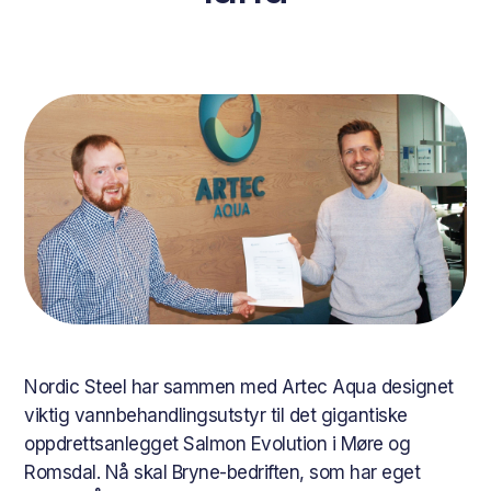
Nordic Steel har sammen med Artec Aqua designet
viktig vannbehandlingsutstyr til det gigantiske
oppdrettsanlegget Salmon Evolution i Møre og
Romsdal. Nå skal Bryne-bedriften, som har eget