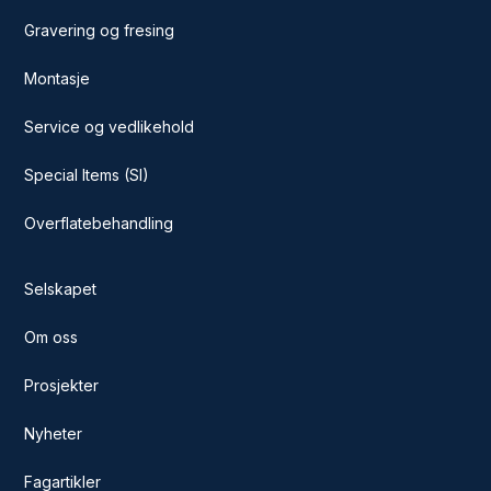
Gravering og fresing
Montasje
Service og vedlikehold
Special Items (SI)
Overflatebehandling
Selskapet
Om oss
Prosjekter
Nyheter
Fagartikler