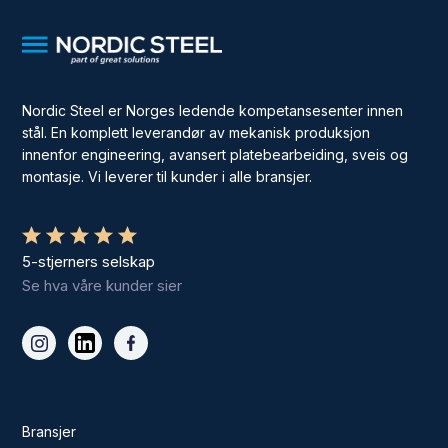
Nordic Steel er Norges ledende kompetansesenter innen
stål. En komplett leverandør av mekanisk produksjon
innenfor engineering, avansert platebearbeiding, sveis og
montasje. Vi leverer til kunder i alle bransjer.
5-stjerners selskap
Se hva våre kunder sier
Bransjer