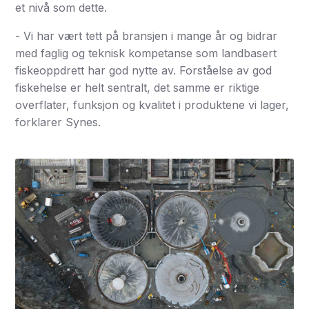
et nivå som dette.
- Vi har vært tett på bransjen i mange år og bidrar
med faglig og teknisk kompetanse som landbasert
fiskeoppdrett har god nytte av. Forståelse av god
fiskehelse er helt sentralt, det samme er riktige
overflater, funksjon og kvalitet i produktene vi lager,
forklarer Synes.