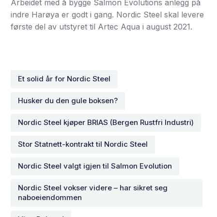
Arbeidet med å bygge Salmon Evolutions anlegg på
indre Harøya er godt i gang. Nordic Steel skal levere
første del av utstyret til Artec Aqua i august 2021.
Et solid år for Nordic Steel
Husker du den gule boksen?
Nordic Steel kjøper BRIAS (Bergen Rustfri Industri)
Stor Statnett-kontrakt til Nordic Steel
Nordic Steel valgt igjen til Salmon Evolution
Nordic Steel vokser videre – har sikret seg
naboeiendommen