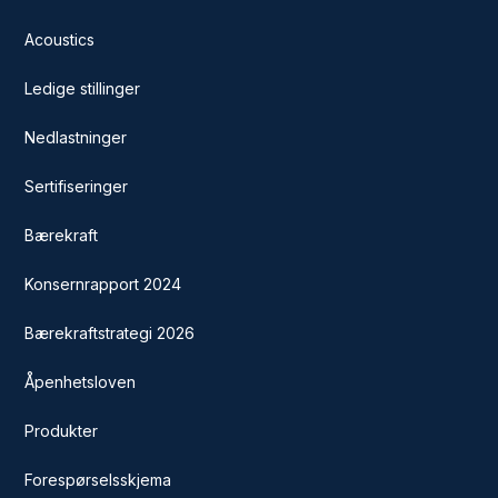
Acoustics
Ledige stillinger
Nedlastninger
Sertifiseringer
Bærekraft
Konsernrapport 2024
Bærekraftstrategi 2026
Åpenhetsloven
Produkter
Forespørselsskjema