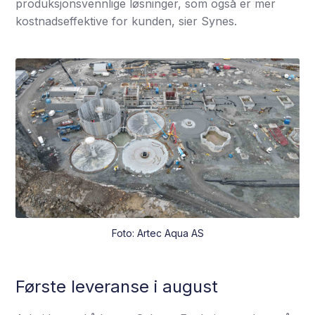
produksjonsvennlige løsninger, som også er mer
kostnadseffektive for kunden, sier Synes.
Foto: Artec Aqua AS
Første leveranse i august