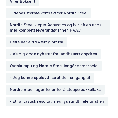
Vi er Boksen!
Tidenes største kontrakt for Nordic Steel
Nordic Steel kjøper Acoustics og blir nå en enda
mer komplett leverandør innen HVAC
Dette har aldri vært gjort før
- Veldig gode nyheter for landbasert oppdrett
Outokumpu og Nordic Steel inngår samarbeid
- Jeg kunne opplevd læretiden en gang til
Nordic Steel lager feller for å stoppe pukkellaks
- Et fantastisk resultat med lys rundt hele turstien