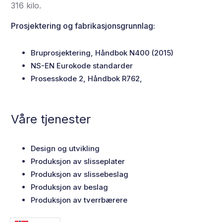
316 kilo.
Prosjektering og fabrikasjonsgrunnlag:
Bruprosjektering, Håndbok N400 (2015)
NS-EN Eurokode standarder
Prosesskode 2, Håndbok R762,
Våre tjenester
Design og utvikling
Produksjon av slisseplater
Produksjon av slissebeslag
Produksjon av beslag
Produksjon av tverrbærere