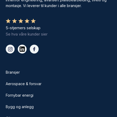
montasje. Vi leverer til kunder i alle bransjer.
5-stjerners selskap
Se hva våre kunder sier
Bransjer
Aerospace & forsvar
Fornybar energi
Bygg og anlegg