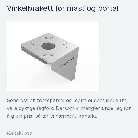
Vinkelbrakett for mast og portal
Send oss en forespørsel og motta et godt tilbud fra
våre dyktige fagfolk. Dersom vi mangler underlag for
å gi en pris, så tar vi nærmere kontakt.
Kontakt oss