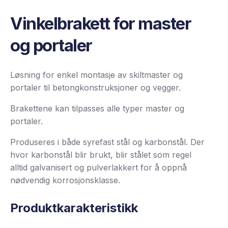
Vinkelbrakett for master
og portaler
Løsning for enkel montasje av skiltmaster og
portaler til betongkonstruksjoner og vegger.
Brakettene kan tilpasses alle typer master og
portaler.
Produseres i både syrefast stål og karbonstål. Der
hvor karbonstål blir brukt, blir stålet som regel
alltid galvanisert og pulverlakkert for å oppnå
nødvendig korrosjonsklasse.
Produktkarakteristikk