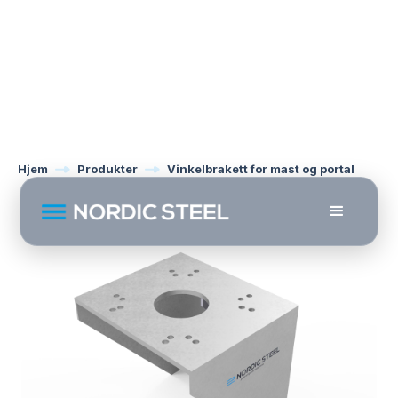
Hjem
Produkter
Vinkelbrakett for mast og portal