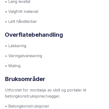
• Lang levetid
• Valgfritt material
• Lett håndterbar
Overflatebehandling
• Lakkering
• Varmgalvanisering
• Maling
Bruksområder
Utformet for montasje av skilt og portaler til
betongkonstruksjoner/vegger.
• Betongkonstruksjoner