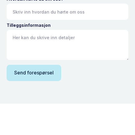
Tilleggsinformasjon