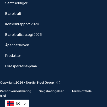
Sertifiseringer
Bærekraft
Konsernrapport 2024
Bærekraftstrategi 2026
Åpenhetsloven
Produkter
Forespørselsskjema
Copyright 2026 - Nordic Steel Group 🇳🇴
Personvernerklæring
Salgsbetingelser
Terms of Sale
(EN)
NO