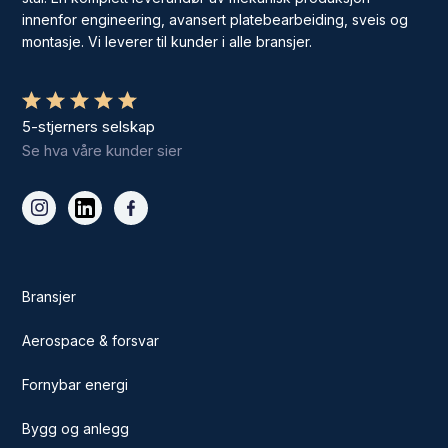
innenfor engineering, avansert platebearbeiding, sveis og
montasje. Vi leverer til kunder i alle bransjer.
5-stjerners selskap
Se hva våre kunder sier
Bransjer
Aerospace & forsvar
Fornybar energi
Bygg og anlegg