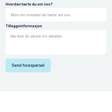
Hvordan hørte du om oss?
Tilleggsinformasjon