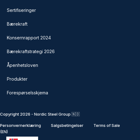
Sertifiseringer
Bærekraft
Konsernrapport 2024
Bærekraftstrategi 2026
Åpenhetsloven
Produkter
Forespørselsskjema
Copyright 2026 - Nordic Steel Group 🇳🇴
Personvernerklæring
Salgsbetingelser
Terms of Sale
(EN)