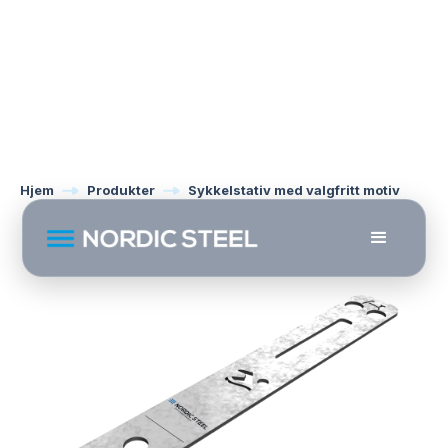
Hjem
Produkter
Sykkelstativ med valgfritt motiv