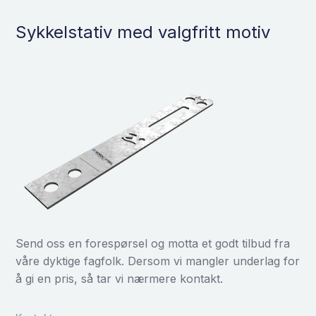
Sykkelstativ med valgfritt motiv
Send oss en forespørsel og motta et godt tilbud fra
våre dyktige fagfolk. Dersom vi mangler underlag for
å gi en pris, så tar vi nærmere kontakt.