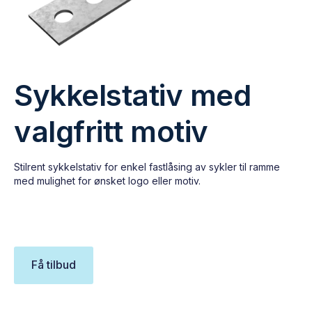
Sykkelstativ med
valgfritt motiv
Stilrent sykkelstativ for enkel fastlåsing av sykler til ramme
med mulighet for ønsket logo eller motiv.
Få tilbud