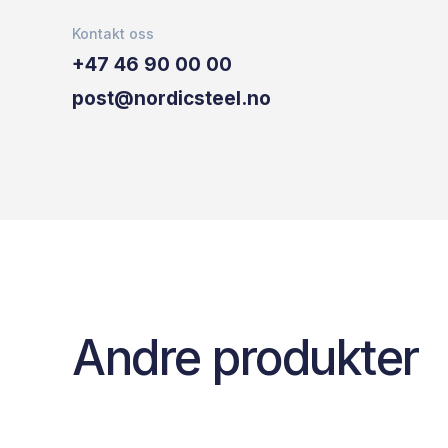
Kontakt oss
+47 46 90 00 00
post@nordicsteel.no
Andre produkter