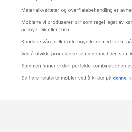
Materialkvaliteter og overflatebehandling er avhe
Møblene vi produserer blir som regel laget av karb
accoya, eik eller furu.
Kundene våre stiller ofte høye krav med tanke på 
Ved å utvikle produktene sammen med deg som ku
Sammen finner vi den perfekte kombinasjonen av 
Se flere relaterte møbler ved å klikke på
denne. 