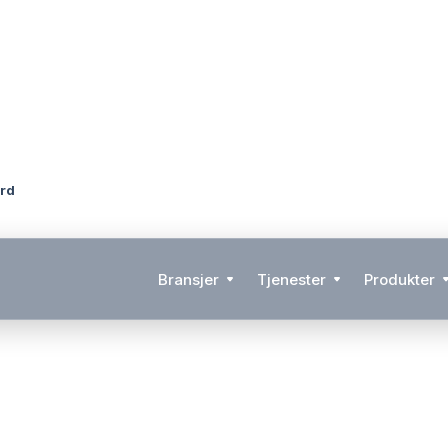
ord
Bransjer
Tjenester
Produkter