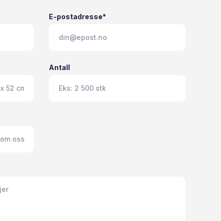
E-postadresse*
Antall