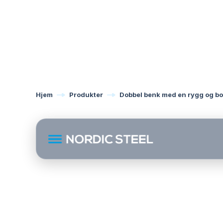
Hjem
Produkter
Dobbel benk med en rygg og b