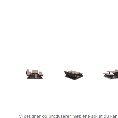
Vi designer og produserer møblene slik at du kan