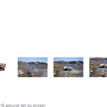
 få akkurat det du ønsker.