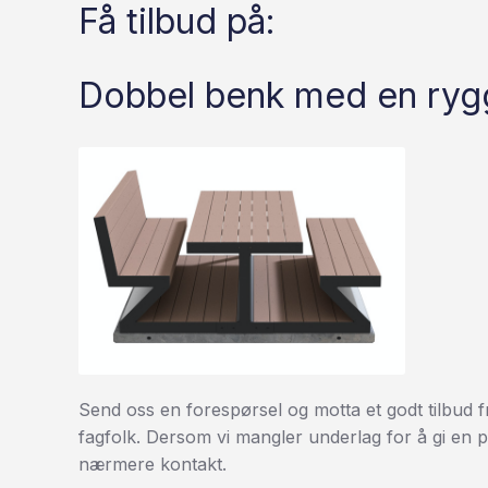
Få tilbud på:
Dobbel benk med en ryg
Send oss en forespørsel og motta et godt tilbud f
fagfolk. Dersom vi mangler underlag for å gi en pri
nærmere kontakt.