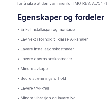
for å sikre at den var innenfor IMO RES. A.754 (18
Egenskaper og fordeler 
• Enkel installasjon og montasje
• Lav vekt i forhold til klasse A-kanaler
• Lavere installasjonskostnader
• Lavere operasjonskostnader
• Mindre avkapp
• Bedre strømningsforhold
• Lavere trykkfall
• Mindre vibrasjon og lavere lyd