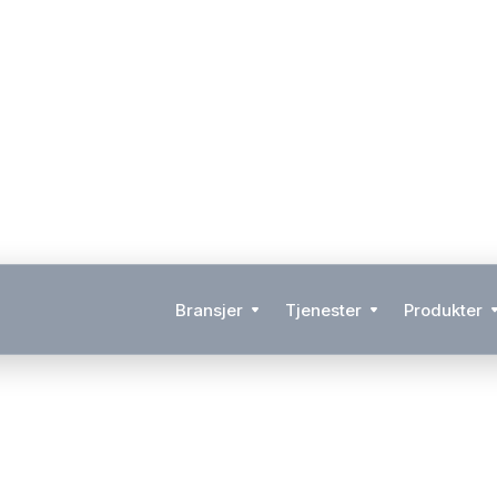
Bransjer
Tjenester
Produkter