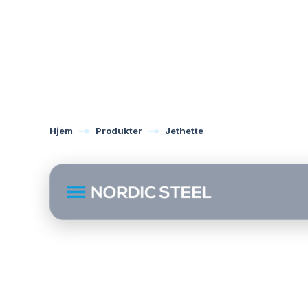
Hjem
Produkter
Jethette