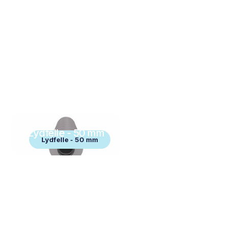
Lydfelle - 50 mm
Lydfelle - 50 mm