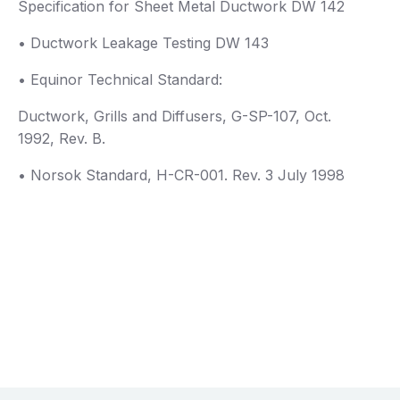
Specification for Sheet Metal Ductwork DW 142
• Ductwork Leakage Testing DW 143
• Equinor Technical Standard:
Ductwork, Grills and Diffusers, G-SP-107, Oct.
1992, Rev. B.
• Norsok Standard, H-CR-001. Rev. 3 July 1998