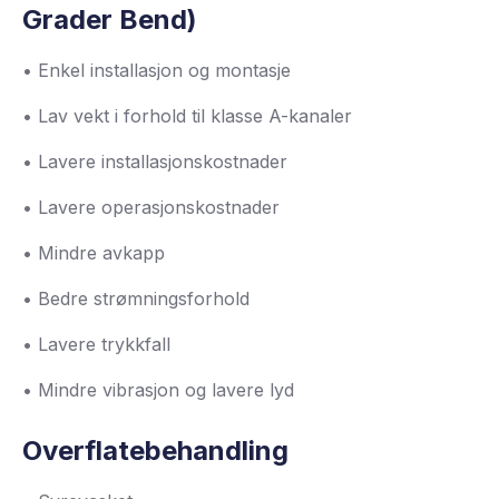
Grader Bend)
• Enkel installasjon og montasje
• Lav vekt i forhold til klasse A-kanaler
• Lavere installasjonskostnader
• Lavere operasjonskostnader
• Mindre avkapp
• Bedre strømningsforhold
• Lavere trykkfall
• Mindre vibrasjon og lavere lyd
Overflatebehandling