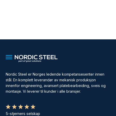
Nordic Steel er Norges ledende kompetansesenter innen
stål. En komplett leverandør av mekanisk produksjon
innenfor engineering, avansert platebearbeiding, sveis og
montasje. Vi leverer til kunder i alle bransjer.
5-stjerners selskap