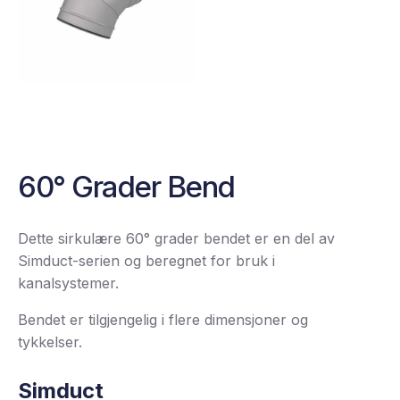
60° Grader Bend
Dette sirkulære 60° grader bendet er en del av
Simduct-serien og beregnet for bruk i
kanalsystemer.
Bendet er tilgjengelig i flere dimensjoner og
tykkelser.
Simduct