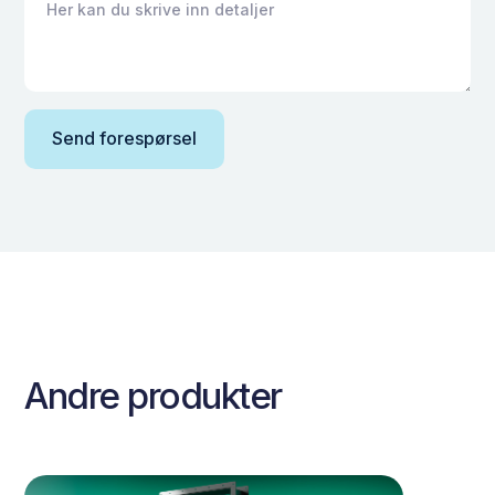
Andre produkter