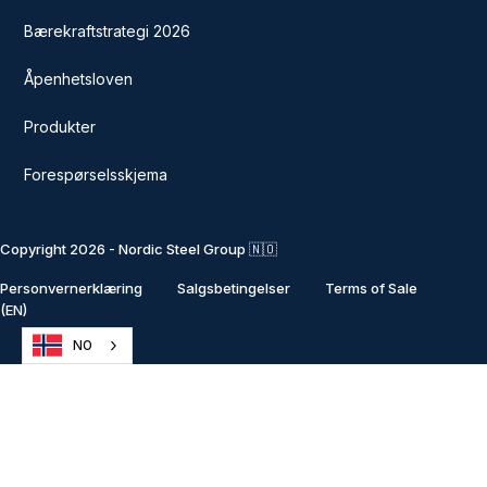
Bærekraftstrategi 2026
Åpenhetsloven
Produkter
Forespørselsskjema
Copyright 2026 - Nordic Steel Group 🇳🇴
Personvernerklæring
Salgsbetingelser
Terms of Sale
(EN)
NO