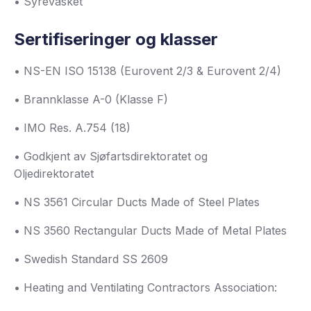
• Syrevasket
Sertifiseringer og klasser
• NS-EN ISO 15138 (Eurovent 2/3 & Eurovent 2/4)
• Brannklasse A-0 (Klasse F)
• IMO Res. A.754 (18)
• Godkjent av Sjøfartsdirektoratet og
Oljedirektoratet
• NS 3561 Circular Ducts Made of Steel Plates
• NS 3560 Rectangular Ducts Made of Metal Plates
• Swedish Standard SS 2609
• Heating and Ventilating Contractors Association: