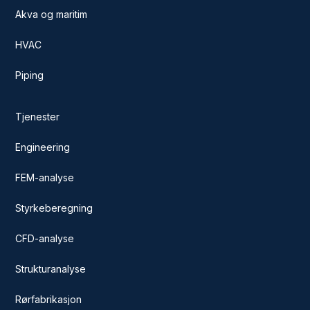
Akva og maritim
HVAC
Piping
Tjenester
Engineering
FEM-analyse
Styrkeberegning
CFD-analyse
Strukturanalyse
Rørfabrikasjon