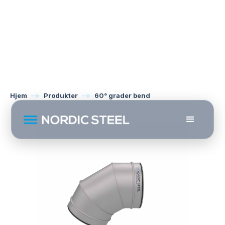
Hjem
Produkter
60° grader bend