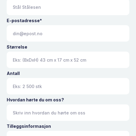
E-postadresse*
Størrelse
Antall
Hvordan hørte du om oss?
Tilleggsinformasjon