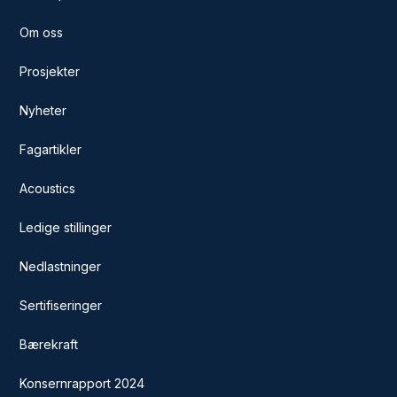
Om oss
Prosjekter
Nyheter
Fagartikler
Acoustics
Ledige stillinger
Nedlastninger
Sertifiseringer
Bærekraft
Konsernrapport 2024