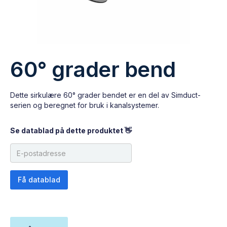
60° grader bend
Dette sirkulære 60° grader bendet er en del av Simduct-
serien og beregnet for bruk i kanalsystemer.
Se datablad på dette produktet 👋