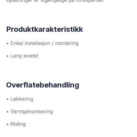
Produktkarakteristikk
• Enkel installasjon / montering
• Lang levetid
Overflatebehandling
• Lakkering
• Varmgalvanisering
• Maling