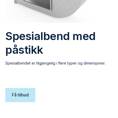
Spesialbend med
påstikk
Spesialbendet er tilgjengelig i flere typer og dimensjoner.
Få tilbud