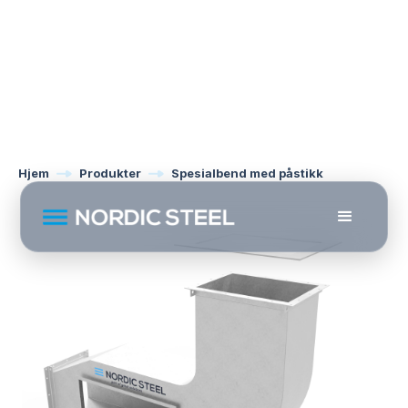
Hjem
Produkter
Spesialbend med påstikk