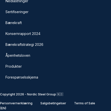
Nedlastninger
Sertifiseringer
Bærekraft
Konsernrapport 2024
Bærekraftstrategi 2026
Åpenhetsloven
Produkter
Forespørselsskjema
Copyright 2026 - Nordic Steel Group 🇳🇴
Personvernerklæring
Salgsbetingelser
Terms of Sale
(EN)