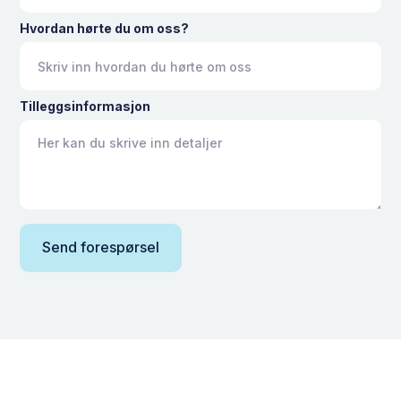
Hvordan hørte du om oss?
Tilleggsinformasjon