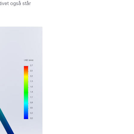
tivet også står