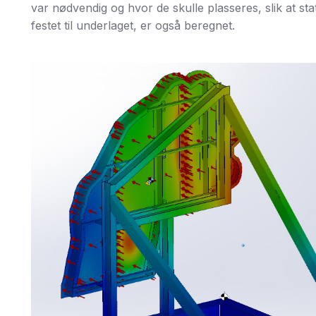
var nødvendig og hvor de skulle plasseres, slik at sta
festet til underlaget, er også beregnet.