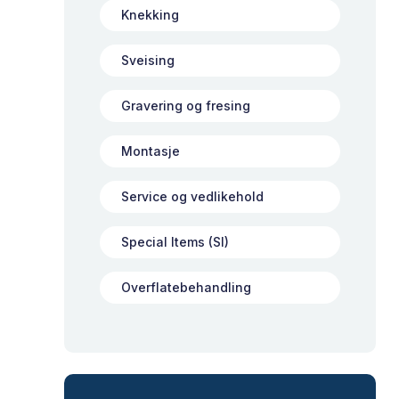
Knekking
Sveising
Gravering og fresing
Montasje
Service og vedlikehold
Special Items (SI)
Overflatebehandling