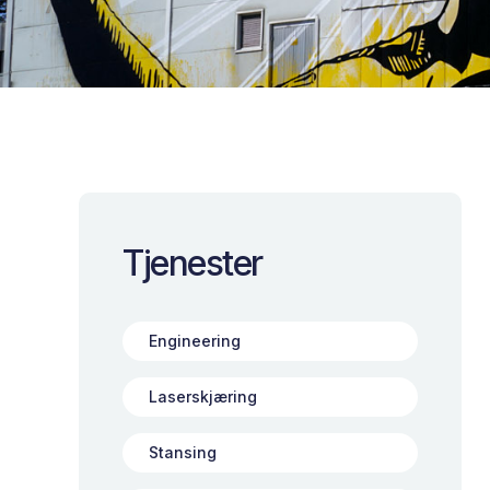
Tjenester
Engineering
Laserskjæring
Stansing