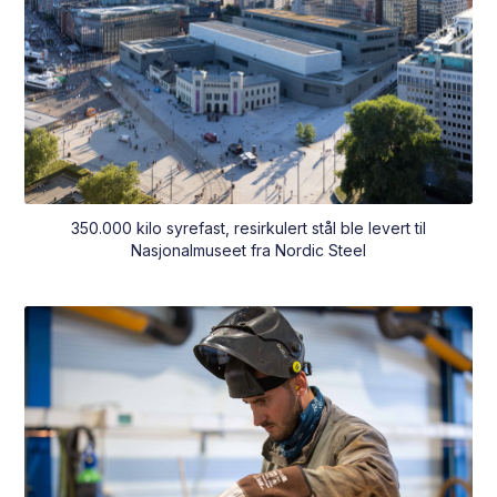
350.000 kilo syrefast, resirkulert stål ble levert til
Nasjonalmuseet fra Nordic Steel