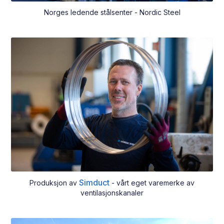
Norges ledende stålsenter - Nordic Steel
Simduct
Produksjon av
- vårt eget varemerke av
ventilasjonskanaler