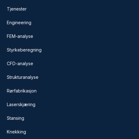
Tjenester
Engineering
FEM-analyse
Styrkeberegning
CFD-analyse
Strukturanalyse
Rørfabrikasjon
Laserskjæring
Stansing
Knekking