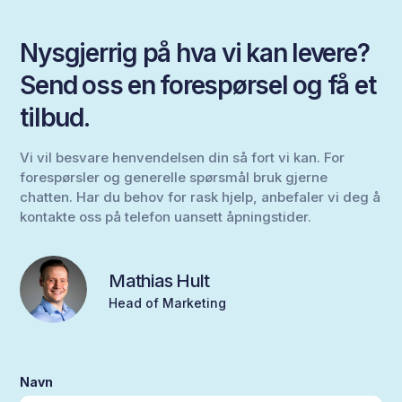
Nysgjerrig på hva vi kan levere?
Send oss en forespørsel og få et
tilbud.
Vi vil besvare henvendelsen din så fort vi kan. For
forespørsler og generelle spørsmål bruk gjerne
chatten. Har du behov for rask hjelp, anbefaler vi deg å
kontakte oss på telefon uansett åpningstider.
Mathias Hult
Head of Marketing
Navn