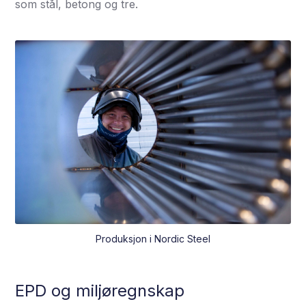
som stål, betong og tre.
Produksjon i Nordic Steel
EPD og miljøregnskap