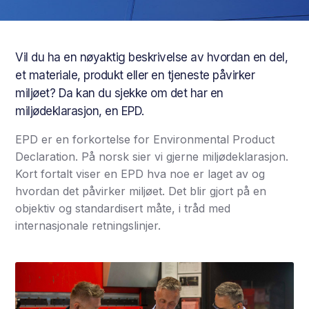
Vil du ha en nøyaktig beskrivelse av hvordan en del,
et materiale, produkt eller en tjeneste påvirker
miljøet? Da kan du sjekke om det har en
miljødeklarasjon, en EPD.
EPD er en forkortelse for Environmental Product
Declaration. På norsk sier vi gjerne miljødeklarasjon.
Kort fortalt viser en EPD hva noe er laget av og
hvordan det påvirker miljøet. Det blir gjort på en
objektiv og standardisert måte, i tråd med
internasjonale retningslinjer.