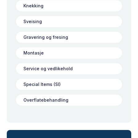
Knekking
Sveising
Gravering og fresing
Montasje
Service og vedlikehold
Special Items (SI)
Overflatebehandling