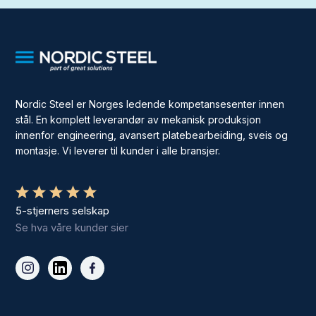
Nordic Steel er Norges ledende kompetansesenter innen
stål. En komplett leverandør av mekanisk produksjon
innenfor engineering, avansert platebearbeiding, sveis og
montasje. Vi leverer til kunder i alle bransjer.
5-stjerners selskap
Se hva våre kunder sier