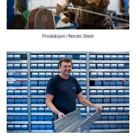
Produksjon i Nordic Steel