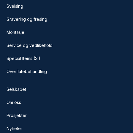
Sveising
Gravering og fresing
Montasje
Service og vedlikehold
Special Items (SI)
Overflatebehandling
Selskapet
Om oss
Prosjekter
Nyheter