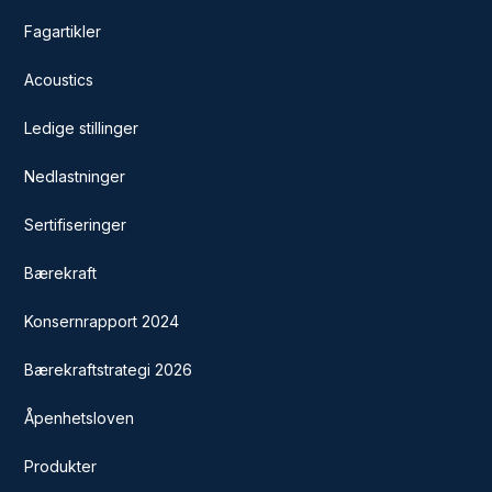
Fagartikler
Acoustics
Ledige stillinger
Nedlastninger
Sertifiseringer
Bærekraft
Konsernrapport 2024
Bærekraftstrategi 2026
Åpenhetsloven
Produkter