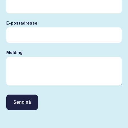
E-postadresse
Melding