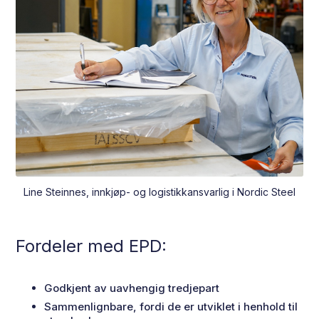
Line Steinnes, innkjøp- og logistikkansvarlig i Nordic Steel
Fordeler med EPD:
Godkjent av uavhengig tredjepart
Sammenlignbare, fordi de er utviklet i henhold til