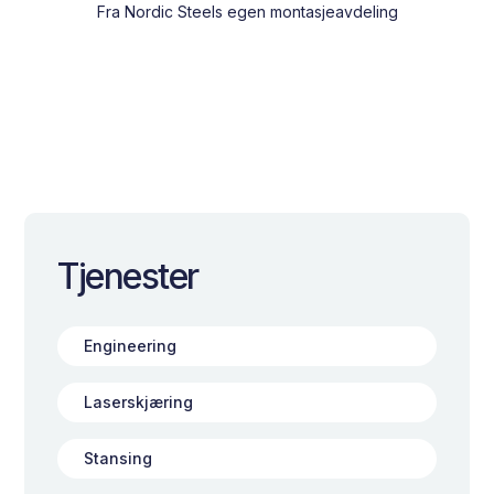
Fra Nordic Steels egen montasjeavdeling
Tjenester
Engineering
Laserskjæring
Stansing