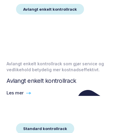
Avlangt enkelt kontrollrack
Avlangt enkelt kontrollrack som gjør service og
vedlikehold betydelig mer kostnadseffektivt.
Avlangt enkelt kontrollrack
Les mer
Standard kontrollrack