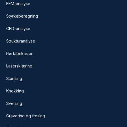
FEM-analyse
Styrkeberegning
CFD-analyse
Strukturanalyse
Rørfabrikasjon
Laserskjæring
Stansing
Knekking
Sveising
Gravering og fresing