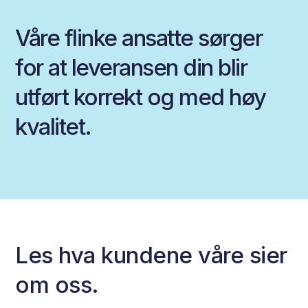
Våre flinke ansatte sørger
for at leveransen din blir
utført korrekt og med høy
kvalitet.
Les hva kundene våre sier
om oss.