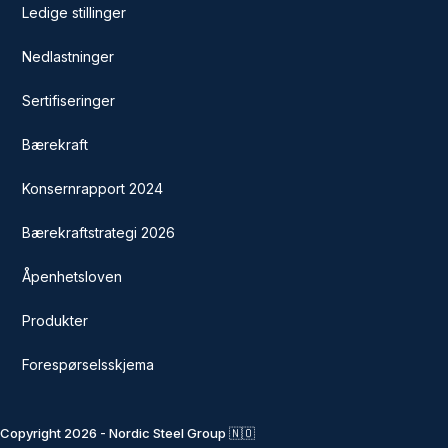
Ledige stillinger
Nedlastninger
Sertifiseringer
Bærekraft
Konsernrapport 2024
Bærekraftstrategi 2026
Åpenhetsloven
Produkter
Forespørselsskjema
Copyright 2026 - Nordic Steel Group 🇳🇴