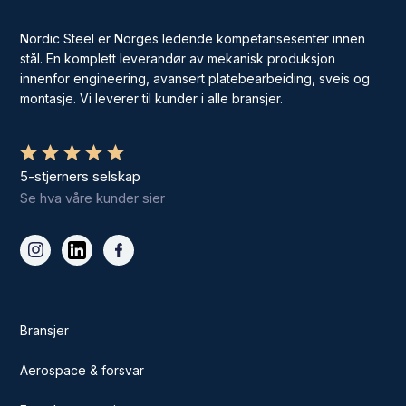
Nordic Steel er Norges ledende kompetansesenter innen
stål. En komplett leverandør av mekanisk produksjon
innenfor engineering, avansert platebearbeiding, sveis og
montasje. Vi leverer til kunder i alle bransjer.
5-stjerners selskap
Se hva våre kunder sier
Bransjer
Aerospace & forsvar