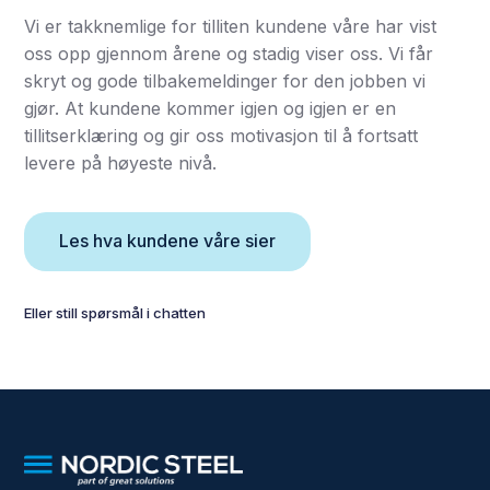
Vi er takknemlige for tilliten kundene våre har vist
oss opp gjennom årene og stadig viser oss. Vi får
skryt og gode tilbakemeldinger for den jobben vi
gjør. At kundene kommer igjen og igjen er en
tillitserklæring og gir oss motivasjon til å fortsatt
levere på høyeste nivå.
Les hva kundene våre sier
Eller still spørsmål i chatten