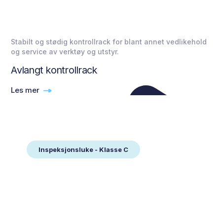
Stabilt og stødig kontrollrack for blant annet vedlikehold
og service av verktøy og utstyr.
Avlangt kontrollrack
Les mer
Inspeksjonsluke - Klasse C