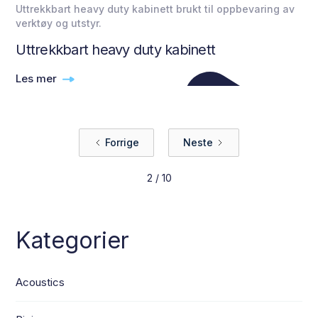
Uttrekkbart heavy duty kabinett brukt til oppbevaring av
verktøy og utstyr.
Uttrekkbart heavy duty kabinett
Les mer
Forrige
Neste
2 / 10
Kategorier
Acoustics