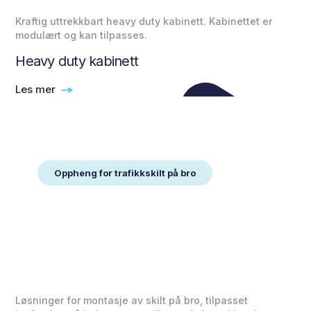
Kraftig uttrekkbart heavy duty kabinett. Kabinettet er
modulært og kan tilpasses.
Heavy duty kabinett
Les mer
Oppheng for trafikkskilt på bro
Løsninger for montasje av skilt på bro, tilpasset