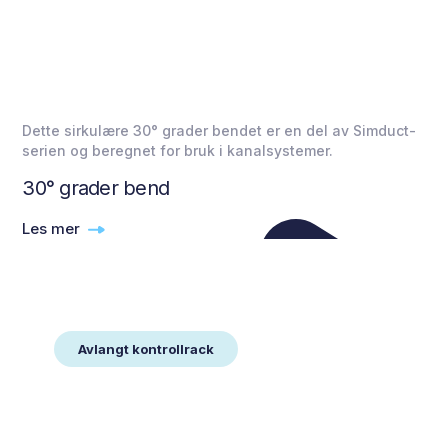
Dette sirkulære 30° grader bendet er en del av Simduct-
serien og beregnet for bruk i kanalsystemer.
30° grader bend
Les mer
Avlangt kontrollrack