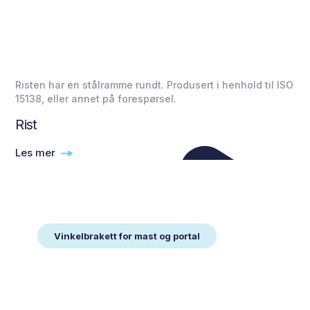
Risten har en stålramme rundt. Produsert i henhold til ISO
15138, eller annet på forespørsel.
Rist
Les mer
Vinkelbrakett for mast og portal