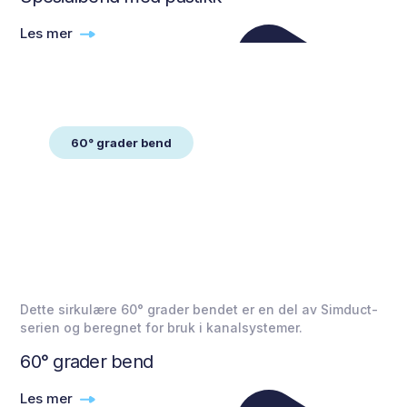
Les mer
60° grader bend
Dette sirkulære 60° grader bendet er en del av Simduct-
serien og beregnet for bruk i kanalsystemer.
60° grader bend
Les mer