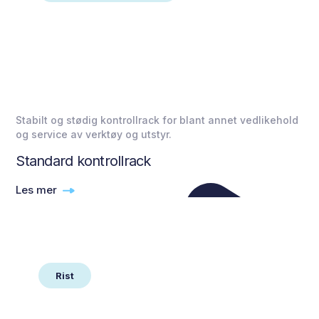
Stabilt og stødig kontrollrack for blant annet vedlikehold
og service av verktøy og utstyr.
Standard kontrollrack
Les mer
Rist