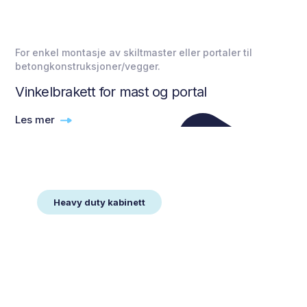
For enkel montasje av skiltmaster eller portaler til
betongkonstruksjoner/vegger.
Vinkelbrakett for mast og portal
Les mer
Heavy duty kabinett