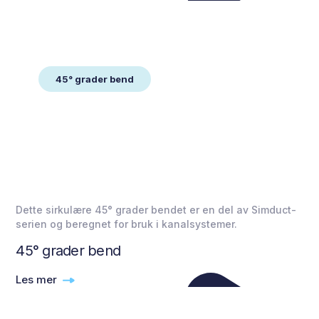
45° grader bend
Dette sirkulære 45° grader bendet er en del av Simduct-
serien og beregnet for bruk i kanalsystemer.
45° grader bend
Les mer