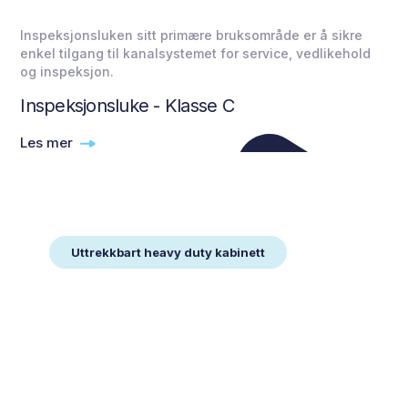
Inspeksjonsluken sitt primære bruksområde er å sikre
enkel tilgang til kanalsystemet for service, vedlikehold
og inspeksjon.
Inspeksjonsluke - Klasse C
Les mer
Uttrekkbart heavy duty kabinett