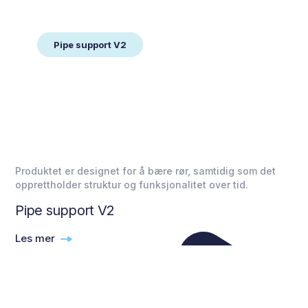
Pipe support V2
Produktet er designet for å bære rør, samtidig som det
opprettholder struktur og funksjonalitet over tid.
Pipe support V2
Les mer