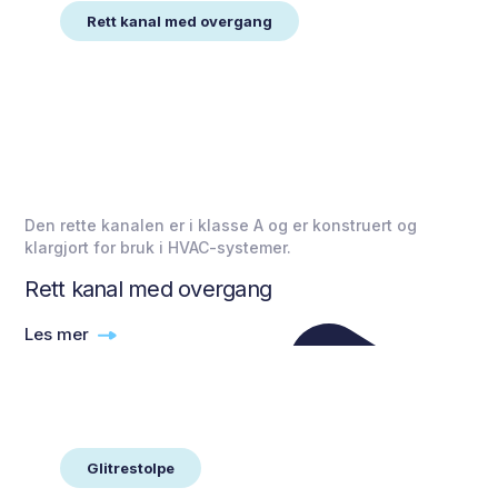
Rett kanal med overgang
Den rette kanalen er i klasse A og er konstruert og
klargjort for bruk i HVAC-systemer.
Rett kanal med overgang
Les mer
Glitrestolpe