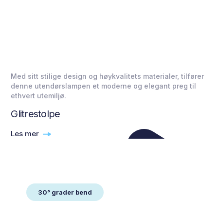
Med sitt stilige design og høykvalitets materialer, tilfører
denne utendørslampen et moderne og elegant preg til
ethvert utemiljø.
Glitrestolpe
Les mer
30° grader bend