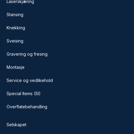
Laserskjæring
Stansing
Knekking
Sveising
Gravering og fresing
Montasje
Service og vedlikehold
Special Items (SI)
Overflatebehandling
Selskapet