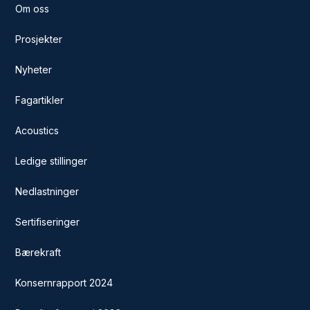
Om oss
Prosjekter
Nyheter
Fagartikler
Acoustics
Ledige stillinger
Nedlastninger
Sertifiseringer
Bærekraft
Konsernrapport 2024