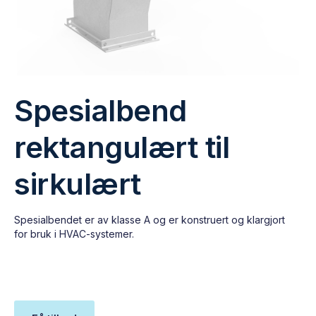
Spesialbend
rektangulært til
sirkulært
Spesialbendet er av klasse A og er konstruert og klargjort
for bruk i HVAC-systemer.