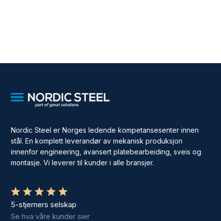
Nordic Steel er Norges ledende kompetansesenter innen
stål. En komplett leverandør av mekanisk produksjon
innenfor engineering, avansert platebearbeiding, sveis og
montasje. Vi leverer til kunder i alle bransjer.
5-stjerners selskap
Se hva våre kunder sier