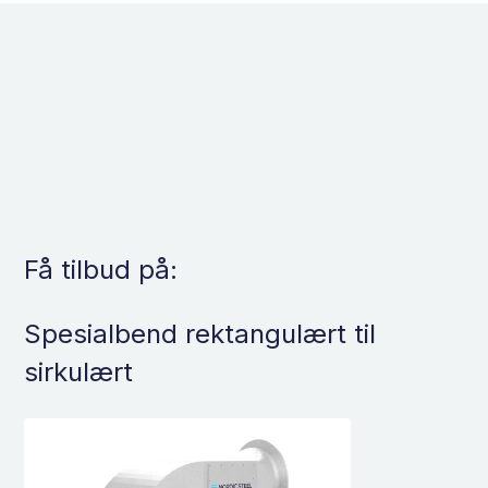
Få tilbud på:
Spesialbend rektangulært til
sirkulært