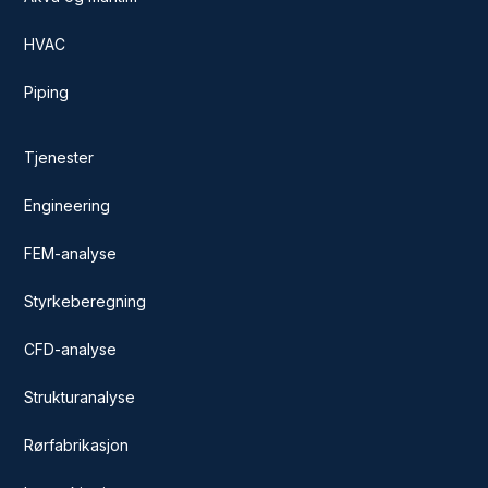
HVAC
Piping
Tjenester
Engineering
FEM-analyse
Styrkeberegning
CFD-analyse
Strukturanalyse
Rørfabrikasjon