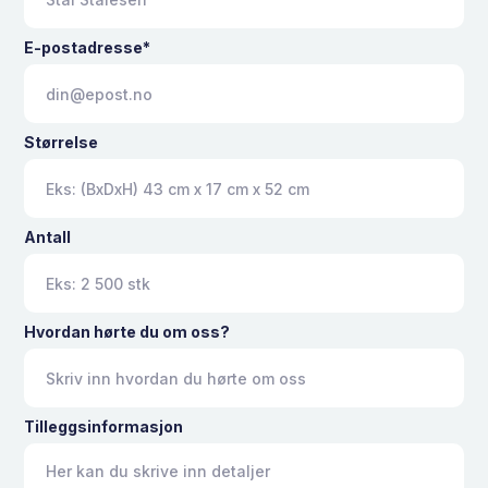
E-postadresse*
Størrelse
Antall
Hvordan hørte du om oss?
Tilleggsinformasjon