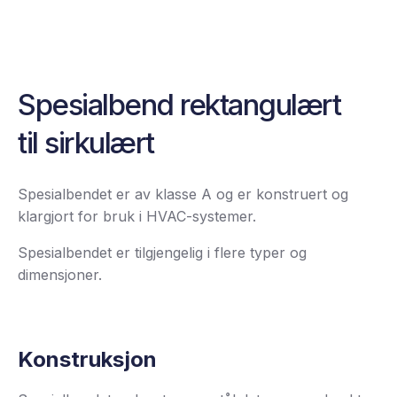
Spesialbend rektangulært
til sirkulært
Spesialbendet er av klasse A og er konstruert og
klargjort for bruk i HVAC-systemer.
Spesialbendet er tilgjengelig i flere typer og
dimensjoner.
Konstruksjon