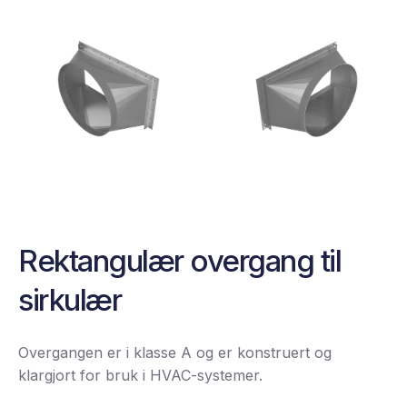
Rektangulær overgang til
sirkulær
Overgangen er i klasse A og er konstruert og
klargjort for bruk i HVAC-systemer.