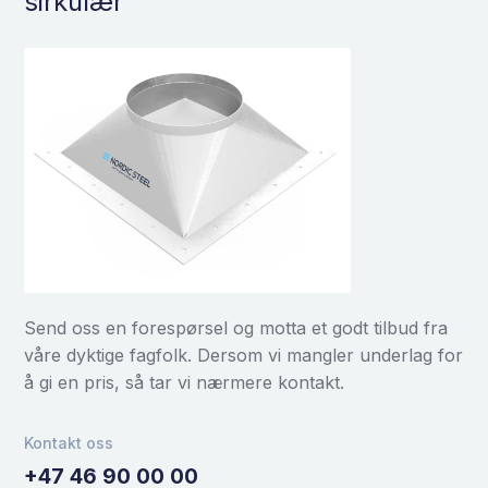
sirkulær
Send oss en forespørsel og motta et godt tilbud fra
våre dyktige fagfolk. Dersom vi mangler underlag for
å gi en pris, så tar vi nærmere kontakt.
Kontakt oss
+47 46 90 00 00