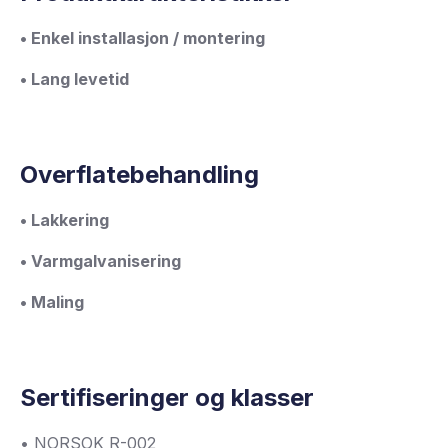
• Enkel installasjon / montering
• Lang levetid
Overflatebehandling
• Lakkering
• Varmgalvanisering
• Maling
Sertifiseringer og klasser
• NORSOK R-002