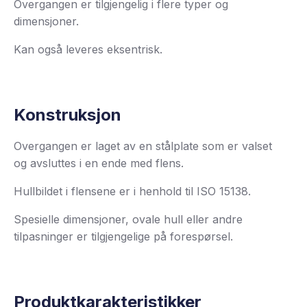
Overgangen er tilgjengelig i flere typer og
dimensjoner.
Kan også leveres eksentrisk.
Konstruksjon
Overgangen er laget av en stålplate som er valset
og avsluttes i en ende med flens.
Hullbildet i flensene er i henhold til ISO 15138.
Spesielle dimensjoner, ovale hull eller andre
tilpasninger er tilgjengelige på forespørsel.
Produktkarakteristikker