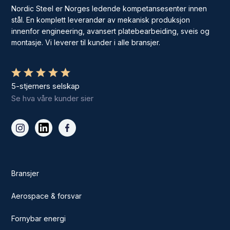
Nordic Steel er Norges ledende kompetansesenter innen
stål. En komplett leverandør av mekanisk produksjon
innenfor engineering, avansert platebearbeiding, sveis og
montasje. Vi leverer til kunder i alle bransjer.
5-stjerners selskap
Se hva våre kunder sier
Bransjer
Aerospace & forsvar
Fornybar energi