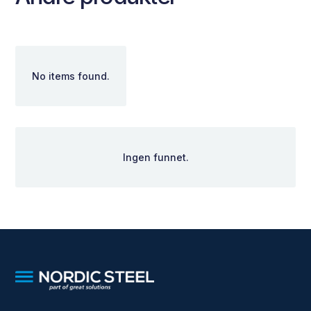
No items found.
Ingen funnet.