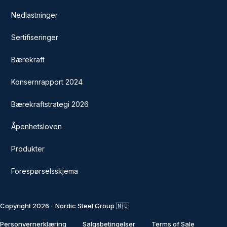
Nedlastninger
Sertifiseringer
Bærekraft
Konsernrapport 2024
Bærekraftstrategi 2026
Åpenhetsloven
Produkter
Forespørselsskjema
Copyright 2026 - Nordic Steel Group 🇳🇴
Personvernerklæring
Salgsbetingelser
Terms of Sale