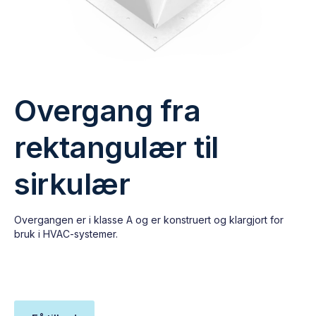
Overgang fra
rektangulær til
sirkulær
Overgangen er i klasse A og er konstruert og klargjort for
bruk i HVAC-systemer.