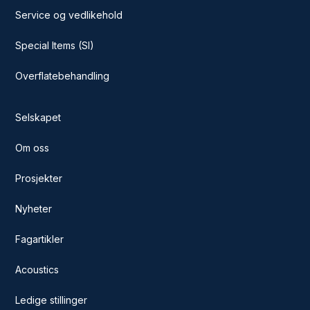
Service og vedlikehold
Special Items (SI)
Overflatebehandling
Selskapet
Om oss
Prosjekter
Nyheter
Fagartikler
Acoustics
Ledige stillinger