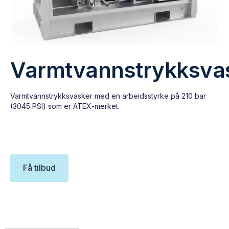
Varmtvannstrykksva
Varmtvannstrykksvasker med en arbeidsstyrke på 210 bar
(3045 PSI) som er ATEX-merket.
Få tilbud