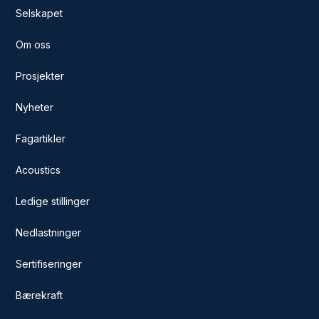
Selskapet
Om oss
Prosjekter
Nyheter
Fagartikler
Acoustics
Ledige stillinger
Nedlastninger
Sertifiseringer
Bærekraft