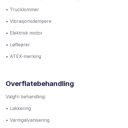
• Trucklommer
• Vibrasjonsdempere
• Elektrisk motor
• Løfteører
• ATEX-merking
Overflatebehandling
Valgfri behandling:
• Lakkering
• Varmgalvanisering