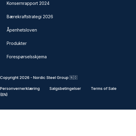
Konsernrapport 2024
Bærekraftstrategi 2026
Åpenhetsloven
Produkter
Forespørselsskjema
Copyright 2026 - Nordic Steel Group 🇳🇴
Personvernerklæring
Salgsbetingelser
Terms of Sale
(EN)