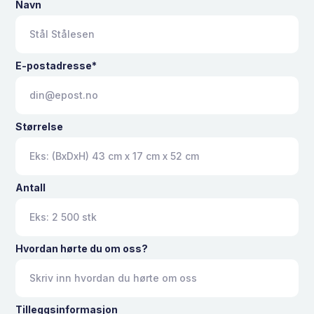
Navn
E-postadresse*
Størrelse
Antall
Hvordan hørte du om oss?
Tilleggsinformasjon