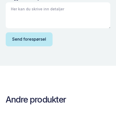
Andre produkter