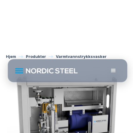
Hjem
Produkter
Varmtvannstrykksvasker