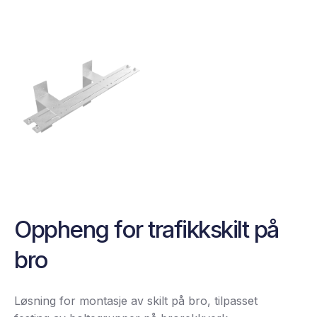
Oppheng for trafikkskilt på
bro
Løsning for montasje av skilt på bro, tilpasset