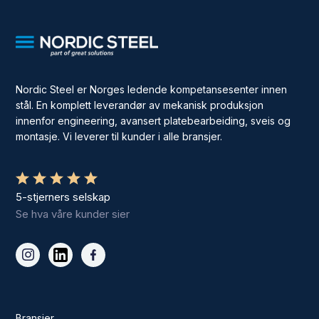
Nordic Steel er Norges ledende kompetansesenter innen
stål. En komplett leverandør av mekanisk produksjon
innenfor engineering, avansert platebearbeiding, sveis og
montasje. Vi leverer til kunder i alle bransjer.
5-stjerners selskap
Se hva våre kunder sier
Bransjer