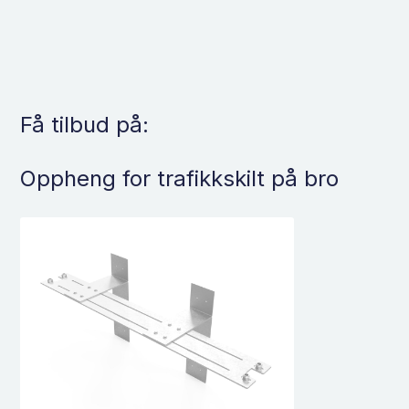
Få tilbud på:
Oppheng for trafikkskilt på bro