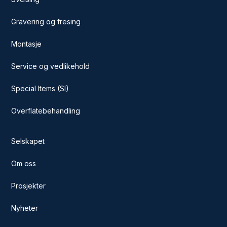
Gravering og fresing
Montasje
Service og vedlikehold
Special Items (SI)
Overflatebehandling
Selskapet
Om oss
Prosjekter
Nyheter