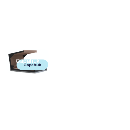
Gapahuk
Gapahuk