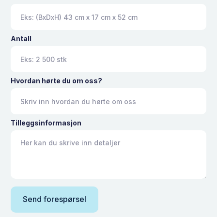
Antall
Hvordan hørte du om oss?
Tilleggsinformasjon