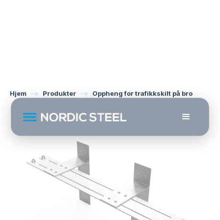
Hjem
Produkter
Oppheng for trafikkskilt på bro