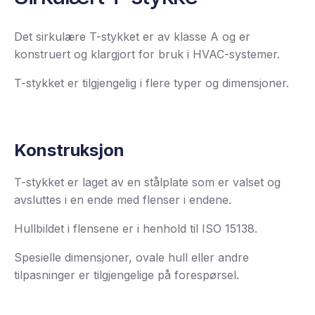
Det sirkulære T-stykket er av klasse A og er
konstruert og klargjort for bruk i HVAC-systemer.
T-stykket er tilgjengelig i flere typer og dimensjoner.
Konstruksjon
T-stykket er laget av en stålplate som er valset og
avsluttes i en ende med flenser i endene.
Hullbildet i flensene er i henhold til ISO 15138.
Spesielle dimensjoner, ovale hull eller andre
tilpasninger er tilgjengelige på forespørsel.