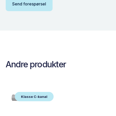
Andre produkter
Klasse C-kanal
Klasse C-kanal