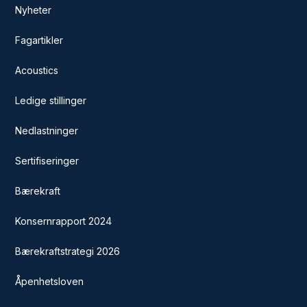
Nyheter
Fagartikler
Acoustics
Ledige stillinger
Nedlastninger
Sertifiseringer
Bærekraft
Konsernrapport 2024
Bærekraftstrategi 2026
Åpenhetsloven