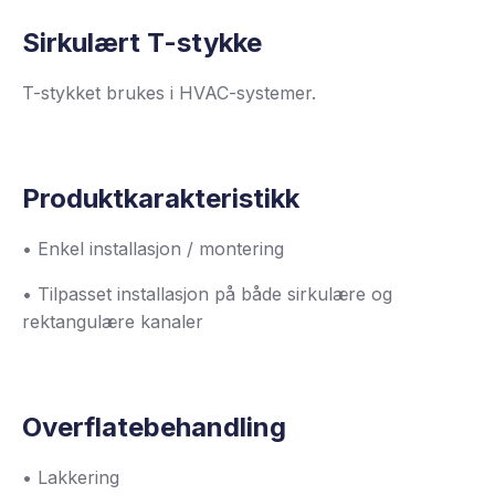
Sirkulært T-stykke
T-stykket brukes i HVAC-systemer.
Produktkarakteristikk
• Enkel installasjon / montering
• Tilpasset installasjon på både sirkulære og
rektangulære kanaler
Overflatebehandling
• Lakkering