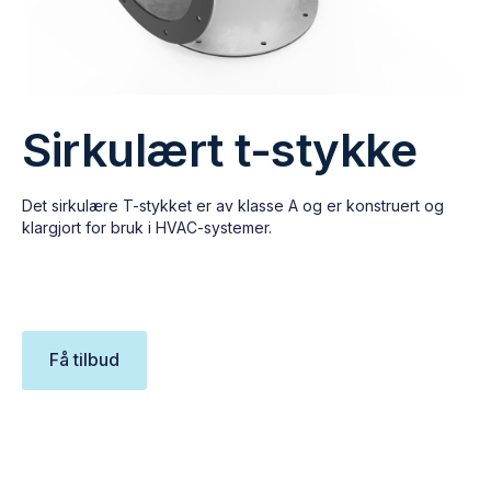
Sirkulært t-stykke
Det sirkulære T-stykket er av klasse A og er konstruert og
klargjort for bruk i HVAC-systemer.
Få tilbud