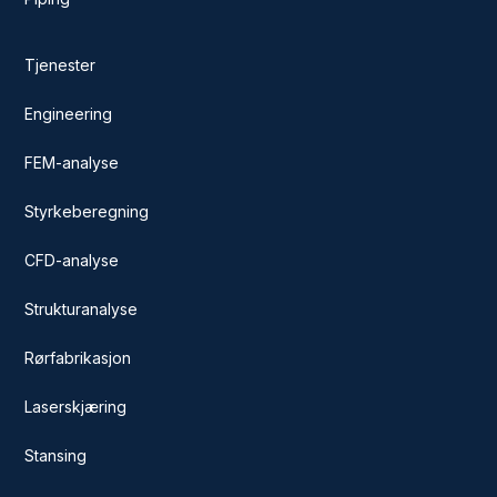
Tjenester
Engineering
FEM-analyse
Styrkeberegning
CFD-analyse
Strukturanalyse
Rørfabrikasjon
Laserskjæring
Stansing