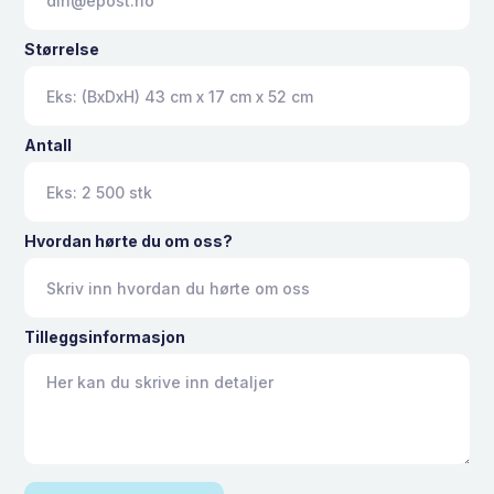
Størrelse
Antall
Hvordan hørte du om oss?
Tilleggsinformasjon