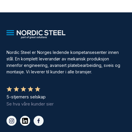
Nordic Steel er Norges ledende kompetansesenter innen
stål. En komplett leverandør av mekanisk produksjon
innenfor engineering, avansert platebearbeiding, sveis og
montasje. Vi leverer til kunder i alle bransjer.
5-stjerners selskap
Se hva våre kunder sier