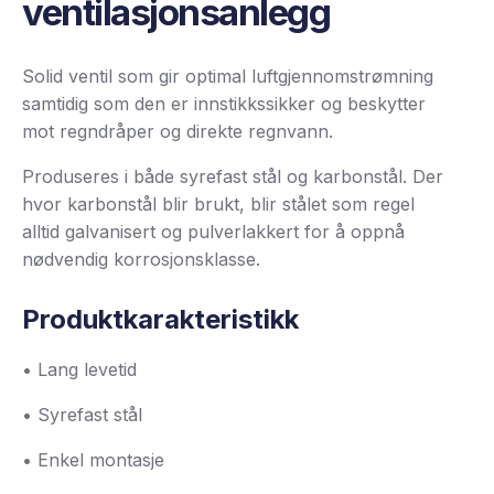
ventilasjonsanlegg
Solid ventil som gir optimal luftgjennomstrømning
samtidig som den er innstikkssikker og beskytter
mot regndråper og direkte regnvann.
Produseres i både syrefast stål og karbonstål. Der
hvor karbonstål blir brukt, blir stålet som regel
alltid galvanisert og pulverlakkert for å oppnå
nødvendig korrosjonsklasse.
Produktkarakteristikk
• Lang levetid
• Syrefast stål
• Enkel montasje