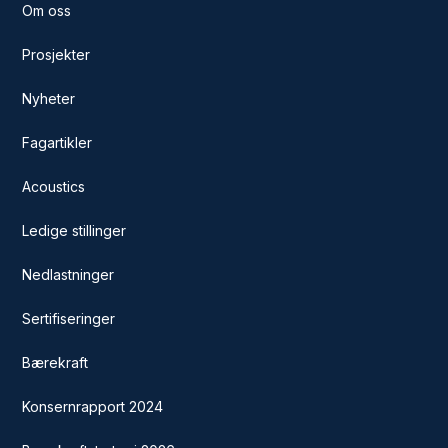
Om oss
Prosjekter
Nyheter
Fagartikler
Acoustics
Ledige stillinger
Nedlastninger
Sertifiseringer
Bærekraft
Konsernrapport 2024