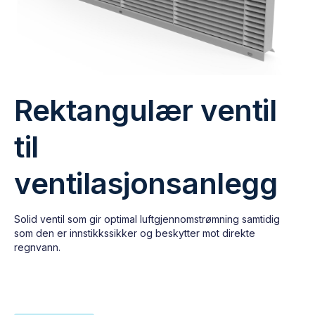
Rektangulær ventil
til
ventilasjonsanlegg
Solid ventil som gir optimal luftgjennomstrømning samtidig
som den er innstikkssikker og beskytter mot direkte
regnvann.