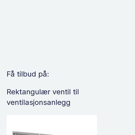
Få tilbud på:
Rektangulær ventil til
ventilasjonsanlegg