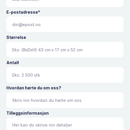
E-postadresse*
Størrelse
Antall
Hvordan hørte du om oss?
Tilleggsinformasjon