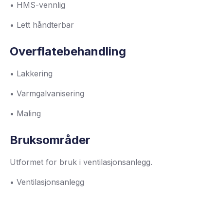
• HMS-vennlig
• Lett håndterbar
Overflatebehandling
• Lakkering
• Varmgalvanisering
• Maling
Bruksområder
Utformet for bruk i ventilasjonsanlegg.
• Ventilasjonsanlegg