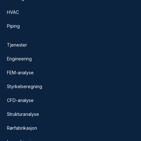
HVAC
Piping
Tjenester
Engineering
FEM-analyse
Styrkeberegning
CFD-analyse
Strukturanalyse
Rørfabrikasjon