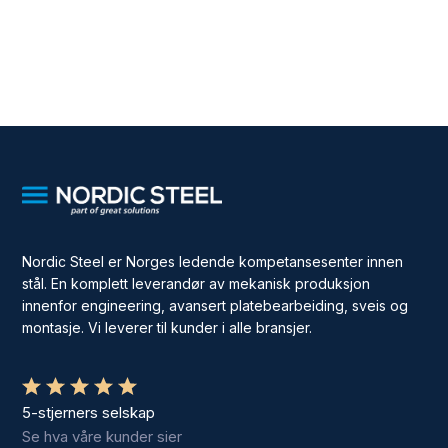
Nordic Steel er Norges ledende kompetansesenter innen
stål. En komplett leverandør av mekanisk produksjon
innenfor engineering, avansert platebearbeiding, sveis og
montasje. Vi leverer til kunder i alle bransjer.
5-stjerners selskap
Se hva våre kunder sier