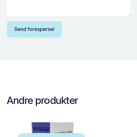
Andre produkter
Heavy duty