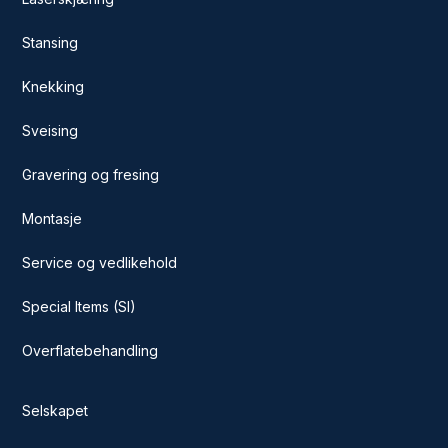
Stansing
Knekking
Sveising
Gravering og fresing
Montasje
Service og vedlikehold
Special Items (SI)
Overflatebehandling
Selskapet