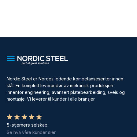
Nordic Steel er Norges ledende kompetansesenter innen
stål. En komplett leverandør av mekanisk produksjon
innenfor engineering, avansert platebearbeiding, sveis og
montasje. Vi leverer til kunder i alle bransjer.
5-stjerners selskap
Se hva våre kunder sier