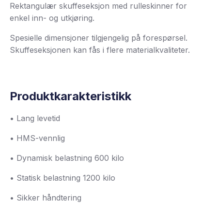
Rektangulær skuffeseksjon med rulleskinner for
enkel inn- og utkjøring.
Spesielle dimensjoner tilgjengelig på forespørsel.
Skuffeseksjonen kan fås i flere materialkvaliteter.
Produktkarakteristikk
• Lang levetid
• HMS-vennlig
• Dynamisk belastning 600 kilo
• Statisk belastning 1200 kilo
• Sikker håndtering