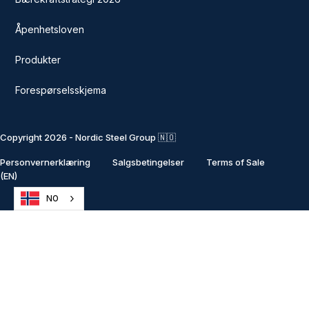
Åpenhetsloven
Produkter
Forespørselsskjema
Copyright 2026 - Nordic Steel Group 🇳🇴
Personvernerklæring
Salgsbetingelser
Terms of Sale
(EN)
NO