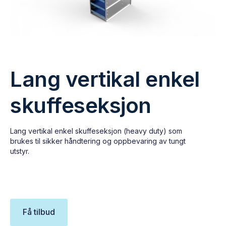
Lang vertikal enkel
skuffeseksjon
Lang vertikal enkel skuffeseksjon (heavy duty) som
brukes til sikker håndtering og oppbevaring av tungt
utstyr.
Få tilbud