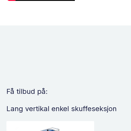
Få tilbud på:
Lang vertikal enkel skuffeseksjon