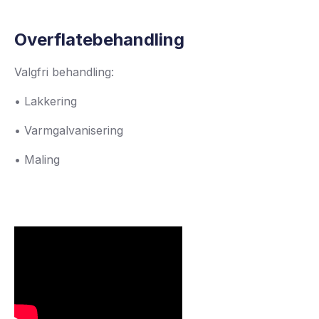
Overflatebehandling
Valgfri behandling:
• Lakkering
• Varmgalvanisering
• Maling