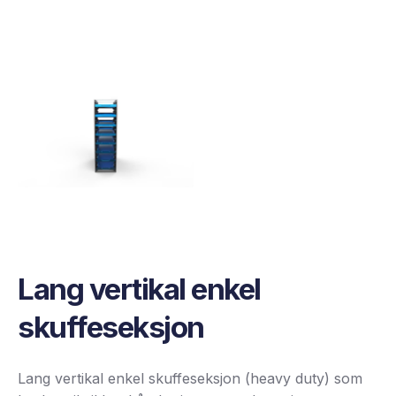
Lang vertikal enkel
skuffeseksjon
Lang vertikal enkel skuffeseksjon (heavy duty) som