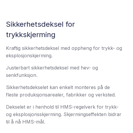
Sikkerhetsdeksel for
trykkskjerming
Kraftig sikkerhetsdeksel med oppheng for trykk- og
eksplosjonskjerming.
Justerbart sikkerhetsdeksel med hev- og
senkfunksjon.
Sikkerhetsdekselet kan enkelt monteres på de
fleste produksjonsarealer, fabrikker og verksted.
Dekselet er i henhold til HMS-regelverk for trykk-
og eksplosjonsskjerming. Skjermingseffekten bidrar
til å nå HMS-mål.