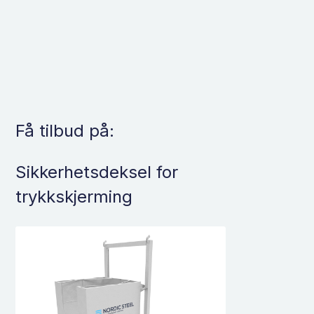
Få tilbud på:
Sikkerhetsdeksel for
trykkskjerming