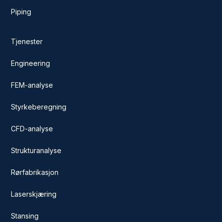
Piping
Tjenester
Engineering
FEM-analyse
Styrkeberegning
CFD-analyse
Strukturanalyse
Rørfabrikasjon
Laserskjæring
Stansing