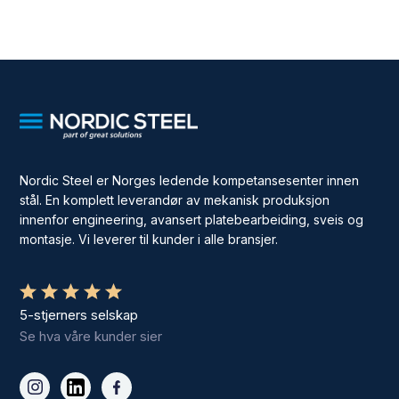
Nordic Steel er Norges ledende kompetansesenter innen
stål. En komplett leverandør av mekanisk produksjon
innenfor engineering, avansert platebearbeiding, sveis og
montasje. Vi leverer til kunder i alle bransjer.
5-stjerners selskap
Se hva våre kunder sier