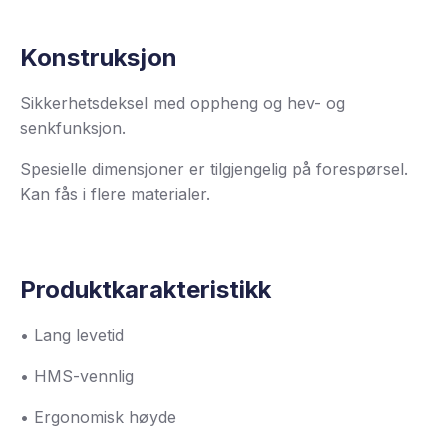
Konstruksjon
Sikkerhetsdeksel med oppheng og hev- og
senkfunksjon.
Spesielle dimensjoner er tilgjengelig på forespørsel.
Kan fås i flere materialer.
Produktkarakteristikk
• Lang levetid
• HMS-vennlig
• Ergonomisk høyde