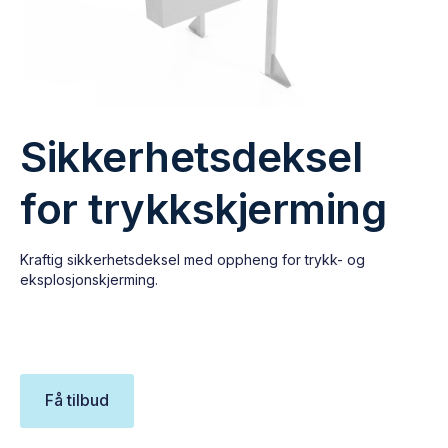
Sikkerhetsdeksel
for trykkskjerming
Kraftig sikkerhetsdeksel med oppheng for trykk- og
eksplosjonskjerming.
Få tilbud