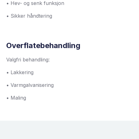
• Hev- og senk funksjon
• Sikker håndtering
Overflatebehandling
Valgfri behandling:
• Lakkering
• Varmgalvanisering
• Maling