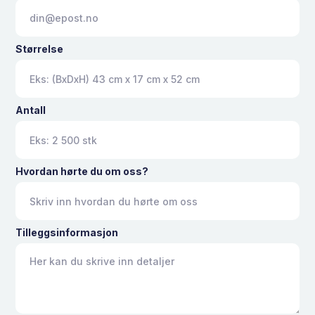
Størrelse
Antall
Hvordan hørte du om oss?
Tilleggsinformasjon