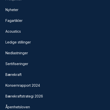
Nyheter
Fagartikler
Acoustics
Ledige stillinger
Nedlastninger
Sertifiseringer
Bærekraft
Konsernrapport 2024
Bærekraftstrategi 2026
Åpenhetsloven