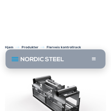
Hjem
Produkter
Flerveis kontrollrack