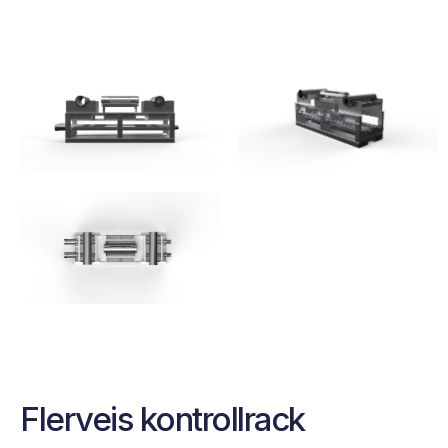
Flerveis kontrollrack