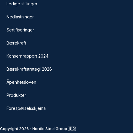
Ledige stillinger
Nedlastninger
Sertifiseringer
Bærekraft
Konsernrapport 2024
Bærekraftstrategi 2026
Åpenhetsloven
Produkter
Forespørselsskjema
Copyright 2026 - Nordic Steel Group 🇳🇴