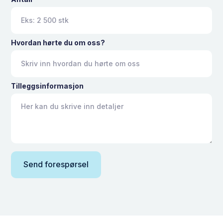
Hvordan hørte du om oss?
Tilleggsinformasjon