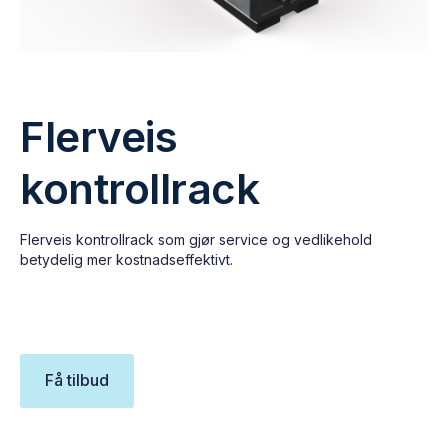
Flerveis
kontrollrack
Flerveis kontrollrack som gjør service og vedlikehold
betydelig mer kostnadseffektivt.
Få tilbud