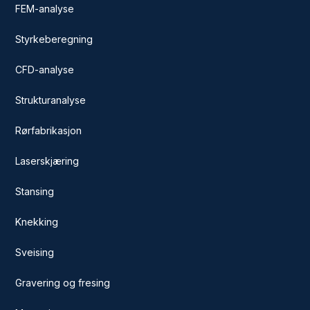
FEM-analyse
Styrkeberegning
CFD-analyse
Strukturanalyse
Rørfabrikasjon
Laserskjæring
Stansing
Knekking
Sveising
Gravering og fresing