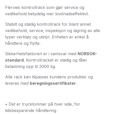
Flerveis kontrollrack som gjør service og
vedlikehold betydelig mer kostnadseffektivt.
Stabilt og stødig kontrollrack for blant annet
vedlikehold, service, inspeksjon og lagring av alle
typer verktøy og utstyr. Enheten er enkel å
håndtere og flytte.
Sikkerhetsfaktoren er i samsvar med
NORSOK-
standard
. Kontrollracket er stødig og tåler
belastning opp til 2000 kg.
Alle rack kan tilpasses kundens produkter og
leveres med
beregningssertifikater
.
• Det er trucklommer på hver side, for
tidsbesparende håndtering