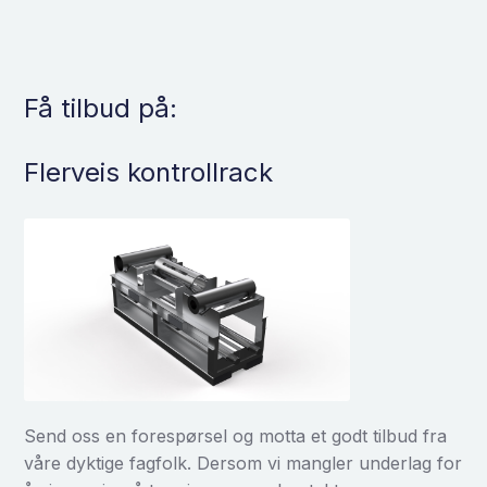
Få tilbud på:
Flerveis kontrollrack
Send oss en forespørsel og motta et godt tilbud fra
våre dyktige fagfolk. Dersom vi mangler underlag for