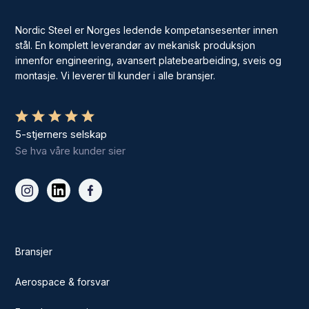
Nordic Steel er Norges ledende kompetansesenter innen
stål. En komplett leverandør av mekanisk produksjon
innenfor engineering, avansert platebearbeiding, sveis og
montasje. Vi leverer til kunder i alle bransjer.
5-stjerners selskap
Se hva våre kunder sier
Bransjer
Aerospace & forsvar