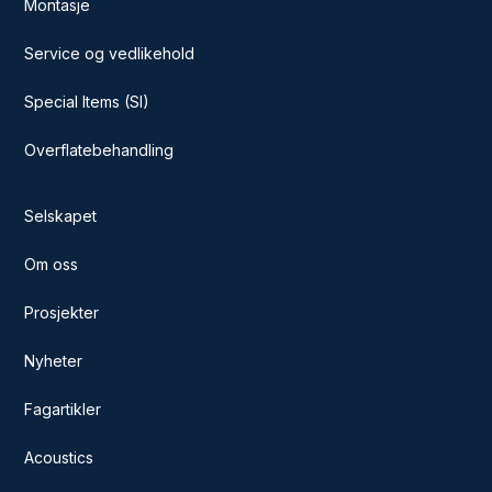
Montasje
Service og vedlikehold
Special Items (SI)
Overflatebehandling
Selskapet
Om oss
Prosjekter
Nyheter
Fagartikler
Acoustics