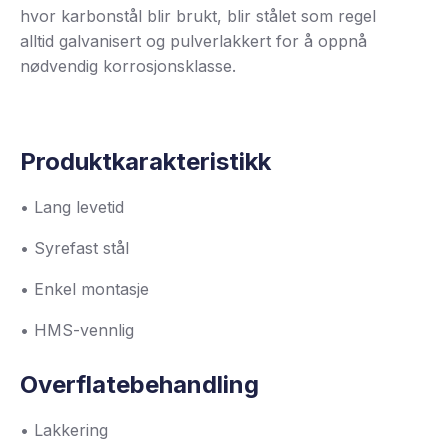
hvor karbonstål blir brukt, blir stålet som regel
alltid galvanisert og pulverlakkert for å oppnå
nødvendig korrosjonsklasse.
Produktkarakteristikk
• Lang levetid
• Syrefast stål
• Enkel montasje
• HMS-vennlig
Overflatebehandling
• Lakkering