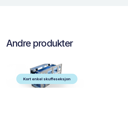
Andre produkter
Kort enkel skuffeseksjon
Kort enkel skuffeseksjon