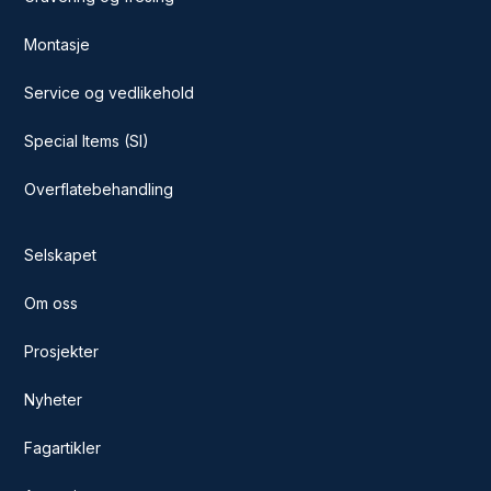
Montasje
Service og vedlikehold
Special Items (SI)
Overflatebehandling
Selskapet
Om oss
Prosjekter
Nyheter
Fagartikler