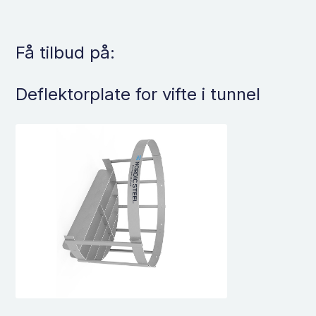
Få tilbud på:
Deflektorplate for vifte i tunnel