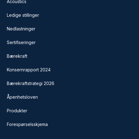
Acoustics
Ledige stillinger
Nedlastninger
Sertifiseringer
Bærekraft
Konsernrapport 2024
Bærekraftstrategi 2026
Åpenhetsloven
Produkter
Forespørselsskjema