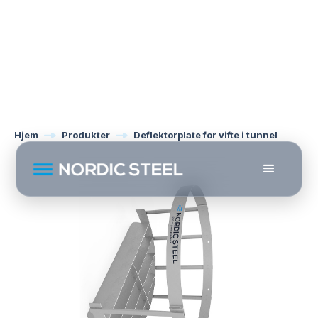
Hjem
Produkter
Deflektorplate for vifte i tunnel