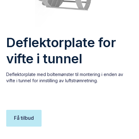
Deflektorplate for
vifte i tunnel
Deflektorplate med boltemønster til montering i enden av
vifte i tunnel for innstilling av luftstrømretning.
Få tilbud