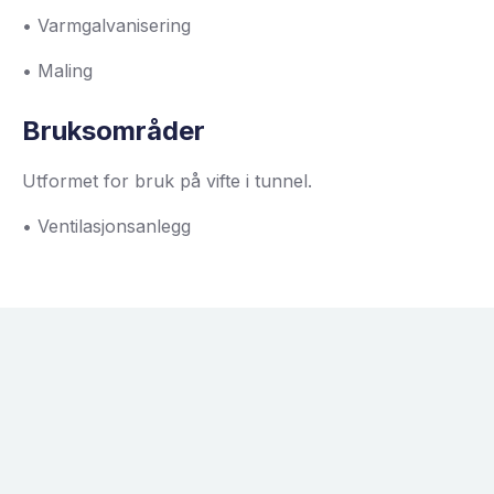
• Varmgalvanisering
• Maling
Bruksområder
Utformet for bruk på vifte i tunnel.
• Ventilasjonsanlegg