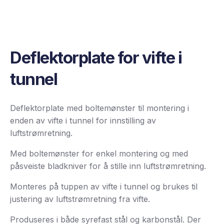
Deflektorplate for vifte i
tunnel
Deflektorplate med boltemønster til montering i
enden av vifte i tunnel for innstilling av
luftstrømretning.
Med boltemønster for enkel montering og med
påsveiste bladkniver for å stille inn luftstrømretning.
Monteres på tuppen av vifte i tunnel og brukes til
justering av luftstrømretning fra vifte.
Produseres i både syrefast stål og karbonstål. Der