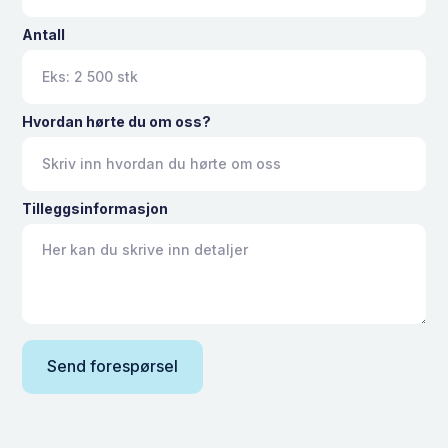
Antall
Hvordan hørte du om oss?
Tilleggsinformasjon