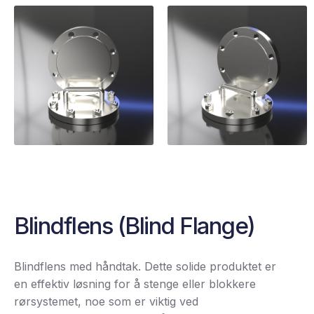
Blindflens (Blind Flange)
Blindflens med håndtak. Dette solide produktet er
en effektiv løsning for å stenge eller blokkere
rørsystemet, noe som er viktig ved