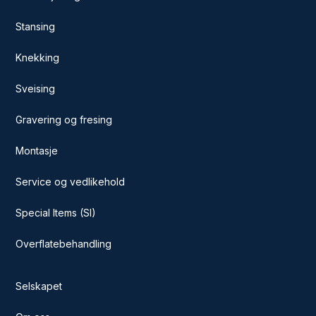
Stansing
Knekking
Sveising
Gravering og fresing
Montasje
Service og vedlikehold
Special Items (SI)
Overflatebehandling
Selskapet