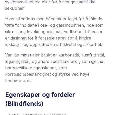
systemvedlikehold eller for å stenge spesifikke
seksjoner.
Hver blindflens med håndtak er laget for å tåle de
tøffe forholdene i olje- og gassindustrien, noe som
sikrer lang levetid og minimalt vedlikehold. Flensen
er designet for å forsegle røret, for å hindre
lekkasjer og opprettholde effektivitet og sikkerhet.
Vanlige materialer brukt er karbonstål, rustfritt stål,
legeringsstål, og andre spesialmetaller, som gjerne
har spesifikke egenskaper, som
korrosjonsbestandighet og styrke ved høye
temperaturer.
Egenskaper og fordeler
(Blindflends)