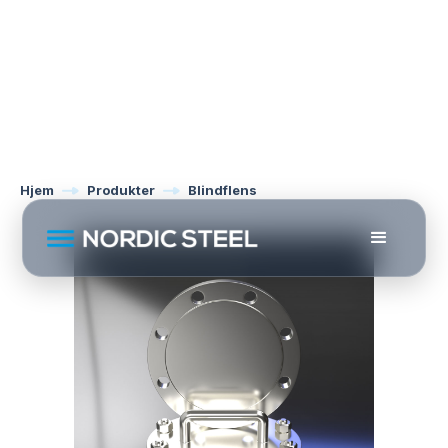
Hjem
Produkter
Blindflens