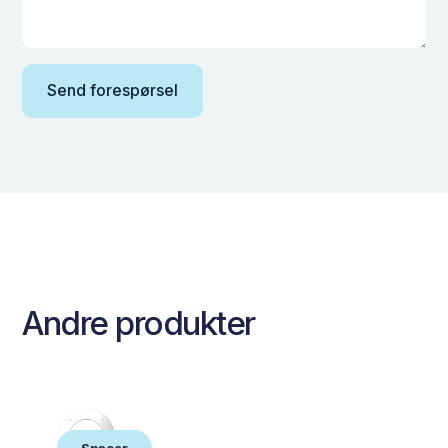
Andre produkter
Spacer