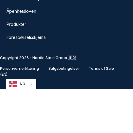
Åpenhetsloven
Produkter
Forespørselsskjema
Copyright 2026 - Nordic Steel Group 🇳🇴
Personvernerklæring
Salgsbetingelser
Terms of Sale
(EN)
NO