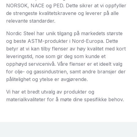
NORSOK, NACE og PED. Dette sikrer at vi oppfyller
de strengeste kvalitetskravene og leverer på alle
relevante standarder.
Nordic Steel har unik tilgang på markedets største
og beste ASTM-produkter i Nord-Europa. Dette
betyr at vi kan tilby flenser av høy kvalitet med kort
leveringstid, noe som gir deg som kunde et
opphøyd servicenivå. Våre flenser er et ideelt valg
for olje- og gassindustrien, samt andre bransjer der
pålitelighet og ytelse er avgjørende.
Vi har et bredt utvalg av produkter og
materialkvaliteter for å møte dine spesifikke behov.