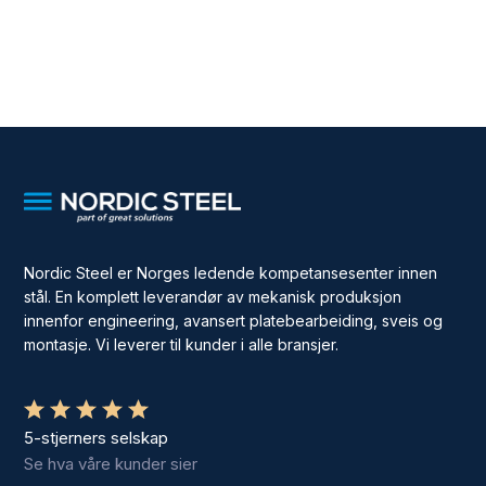
Nordic Steel er Norges ledende kompetansesenter innen
stål. En komplett leverandør av mekanisk produksjon
innenfor engineering, avansert platebearbeiding, sveis og
montasje. Vi leverer til kunder i alle bransjer.
5-stjerners selskap
Se hva våre kunder sier