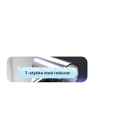
T-stykke med reducer
T-stykke med reducer