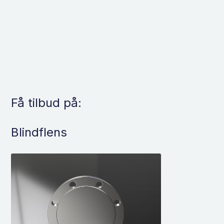
Få tilbud på:
Blindflens