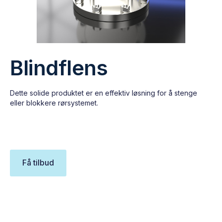
Blindflens
Dette solide produktet er en effektiv løsning for å stenge
eller blokkere rørsystemet.
Få tilbud