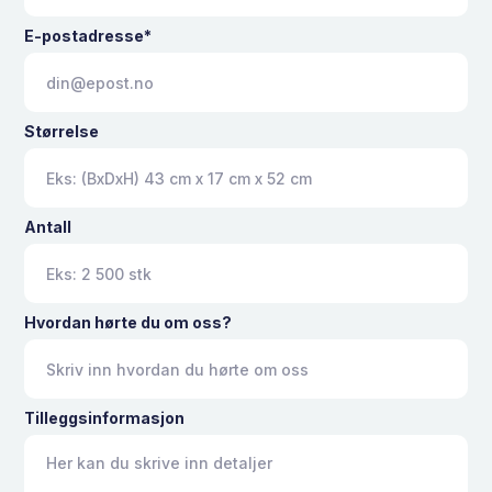
E-postadresse*
Størrelse
Antall
Hvordan hørte du om oss?
Tilleggsinformasjon