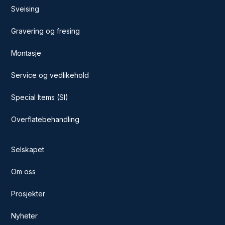
Sveising
Gravering og fresing
Montasje
Service og vedlikehold
Special Items (SI)
Overflatebehandling
Selskapet
Om oss
Prosjekter
Nyheter