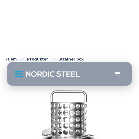
Hjem
Produkter
Strainer box