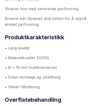
Strainer box med varierende perforering.
Boxene kan tilpasses dine behov for å oppnå
ønsket perforering.
Produktkarakteristikk
• Lang levetid
• Materialkvalitet SS316L
• Ø = 10 mm hulldimensjoner
• Enkel montasje og utskiftning
• Sikker håndtering
Overflatebehandling