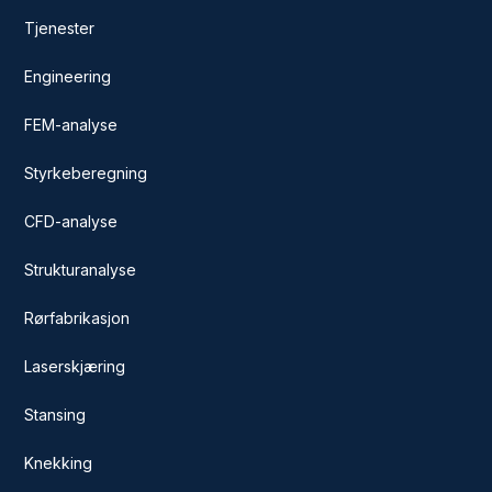
Tjenester
Engineering
FEM-analyse
Styrkeberegning
CFD-analyse
Strukturanalyse
Rørfabrikasjon
Laserskjæring
Stansing
Knekking