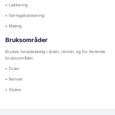
• Lakkering
• Varmgalvanisering
• Maling
Bruksområder
Brukes hovedsakelig i drain, renner og for liknende
bruksområder.
• Drain
• Renner
• Sluker