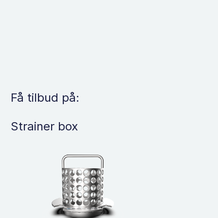
Få tilbud på:
Strainer box