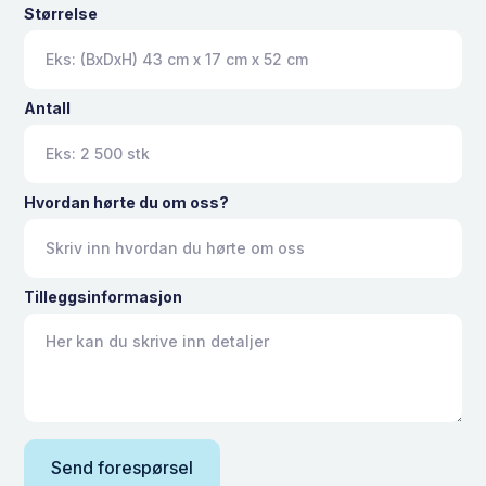
Størrelse
Antall
Hvordan hørte du om oss?
Tilleggsinformasjon