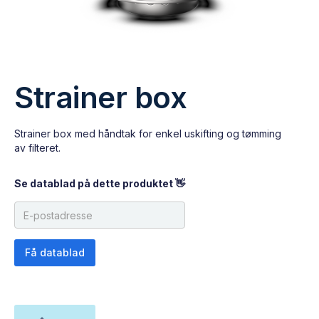
Strainer box
Strainer box med håndtak for enkel uskifting og tømming
av filteret.
Se datablad på dette produktet 👋