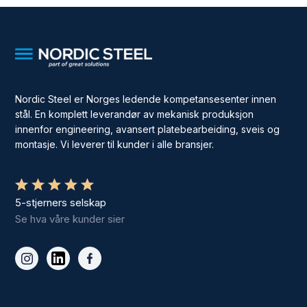
Nordic Steel er Norges ledende kompetansesenter innen
stål. En komplett leverandør av mekanisk produksjon
innenfor engineering, avansert platebearbeiding, sveis og
montasje. Vi leverer til kunder i alle bransjer.
5-stjerners selskap
Se hva våre kunder sier