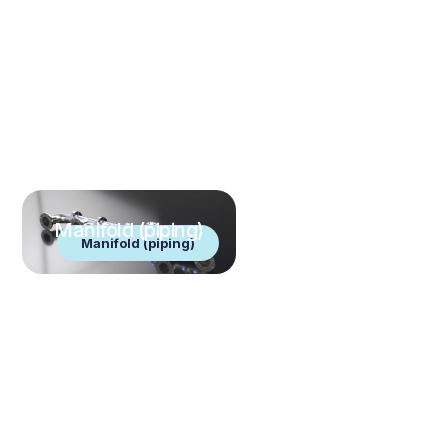
Manifold (piping)
Manifold (piping)