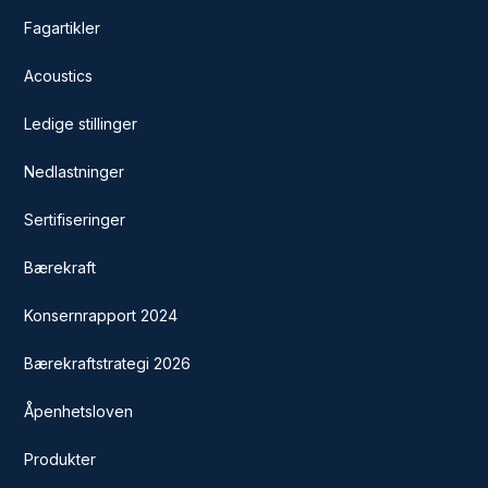
Fagartikler
Acoustics
Ledige stillinger
Nedlastninger
Sertifiseringer
Bærekraft
Konsernrapport 2024
Bærekraftstrategi 2026
Åpenhetsloven
Produkter