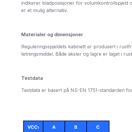
indikerer bladposisjoner for volumkontrollspjeld 
er et mulig alternativ.
Materialer og dimensjoner
Reguleringsspjeldets kabinett er produsert i rust
tetningsmiddel. Både aksler og lagre er laget i rustfr
Testdata
Testdata er basert på NS-EN 1751-standarden for 