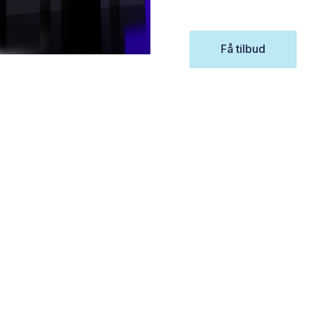
Få tilbud