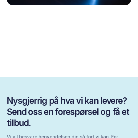
Nysgjerrig på hva vi kan levere?
Send oss en forespørsel og få et
tilbud.
Vi vil besvare henvendelsen din så fort vi kan. For