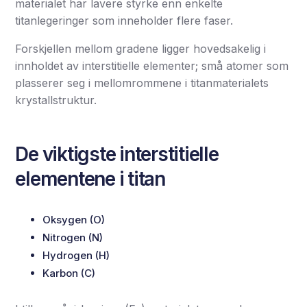
materialet har lavere styrke enn enkelte
titanlegeringer som inneholder flere faser.
Forskjellen mellom gradene ligger hovedsakelig i
innholdet av interstitielle elementer; små atomer som
plasserer seg i mellomrommene i titanmaterialets
krystallstruktur.
De viktigste interstitielle
elementene i titan
Oksygen (O)
Nitrogen (N)
Hydrogen (H)
Karbon (C)