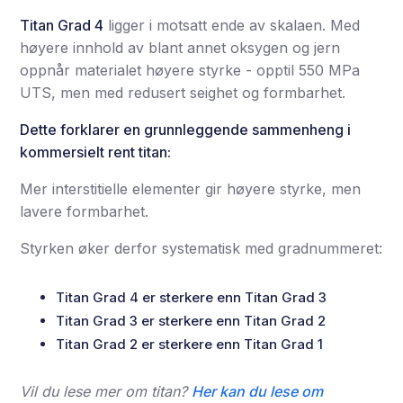
Titan Grad 4
ligger i motsatt ende av skalaen. Med
høyere innhold av blant annet oksygen og jern
oppnår materialet høyere styrke - opptil 550 MPa
UTS, men med redusert seighet og formbarhet.
Dette forklarer en grunnleggende sammenheng i
kommersielt rent titan:
Mer interstitielle elementer gir høyere styrke, men
lavere formbarhet.
Styrken øker derfor systematisk med gradnummeret:
Titan Grad 4 er sterkere enn Titan Grad 3
Titan Grad 3 er sterkere enn Titan Grad 2
Titan Grad 2 er sterkere enn Titan Grad 1
Vil du lese mer om titan?
Her kan du lese om