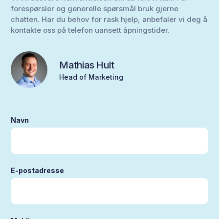
forespørsler og generelle spørsmål bruk gjerne
chatten. Har du behov for rask hjelp, anbefaler vi deg å
kontakte oss på telefon uansett åpningstider.
Mathias Hult
Head of Marketing
Navn
E-postadresse