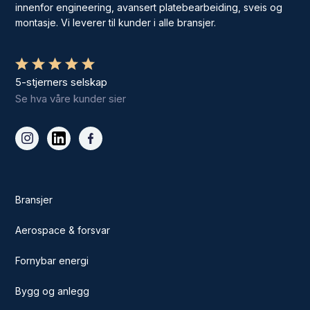
innenfor engineering, avansert platebearbeiding, sveis og
montasje. Vi leverer til kunder i alle bransjer.
5-stjerners selskap
Se hva våre kunder sier
Bransjer
Aerospace & forsvar
Fornybar energi
Bygg og anlegg