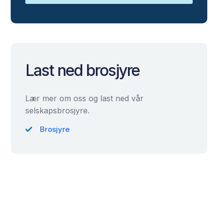
Last ned brosjyre
Lær mer om oss og last ned vår
selskapsbrosjyre.
Brosjyre