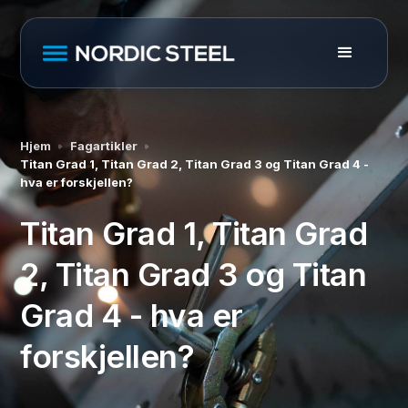
Hjem
Fagartikler
Titan Grad 1, Titan Grad 2, Titan Grad 3 og Titan Grad 4 -
hva er forskjellen?
Titan Grad 1, Titan Grad
2, Titan Grad 3 og Titan
Grad 4 - hva er
forskjellen?