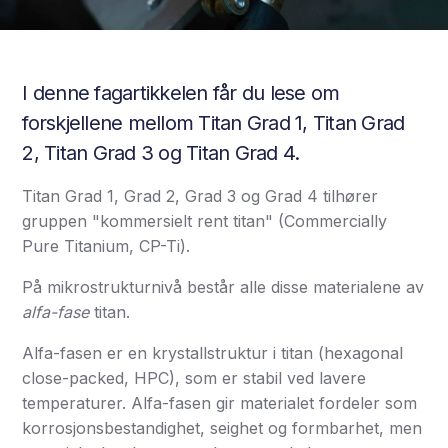
I denne fagartikkelen får du lese om
forskjellene mellom Titan Grad 1, Titan Grad
2, Titan Grad 3 og Titan Grad 4.
Titan Grad 1, Grad 2, Grad 3 og Grad 4 tilhører
gruppen "kommersielt rent titan" (Commercially
Pure Titanium, CP-Ti).
På mikrostrukturnivå består alle disse materialene av
alfa-fase
titan.
Alfa-fasen er en krystallstruktur i titan (hexagonal
close-packed, HPC), som er stabil ved lavere
temperaturer. Alfa-fasen gir materialet fordeler som
korrosjonsbestandighet, seighet og formbarhet, men