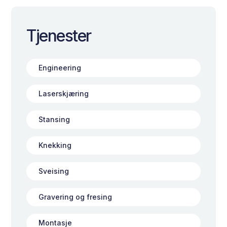
Tjenester
Engineering
Laserskjæring
Stansing
Knekking
Sveising
Gravering og fresing
Montasje