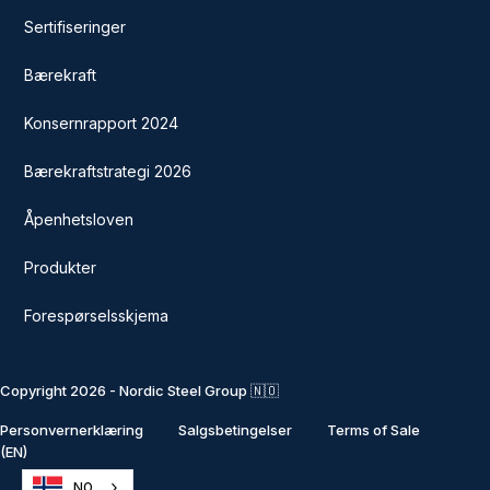
Sertifiseringer
Bærekraft
Konsernrapport 2024
Bærekraftstrategi 2026
Åpenhetsloven
Produkter
Forespørselsskjema
Copyright 2026 - Nordic Steel Group 🇳🇴
Personvernerklæring
Salgsbetingelser
Terms of Sale
(EN)
NO