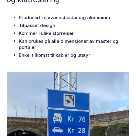
Produsert i sjøvannsbestandig aluminium
Tilpasset design
Kommer i ulike størrelser
Kan brukes på alle dimensjoner av master og
portaler
Enkel tilkomst til kabler og utstyr