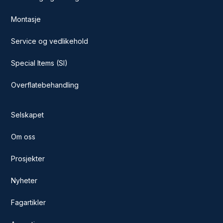
Montasje
Service og vedlikehold
Special Items (SI)
Overflatebehandling
Selskapet
Om oss
Prosjekter
Nyheter
Fagartikler