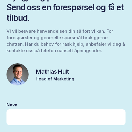
Send oss en forespørsel og få et
tilbud.
Vi vil besvare henvendelsen din så fort vi kan. For
forespørsler og generelle spørsmål bruk gjerne
chatten. Har du behov for rask hjelp, anbefaler vi deg å
kontakte oss på telefon uansett åpningstider.
Mathias Hult
Head of Marketing
Navn