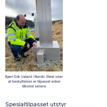
Bjørn Erik Ualand i Nordic Steel viser
at beskyttelsen er tilpasset enkel
tilkomst senere
Spesialtilpasset utstyr