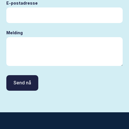
E-postadresse
Melding