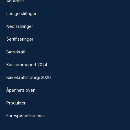
Acoustics
Ledige stillinger
Nedlastninger
Sertifiseringer
Bærekraft
Konsernrapport 2024
Bærekraftstrategi 2026
Åpenhetsloven
Produkter
Forespørselsskjema