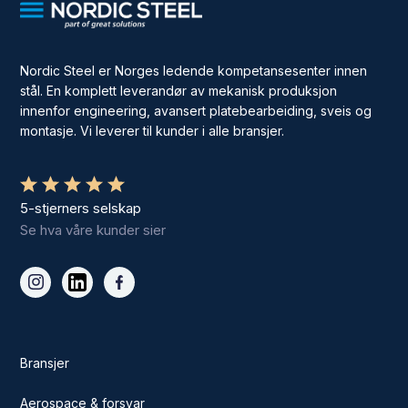
Nordic Steel er Norges ledende kompetansesenter innen
stål. En komplett leverandør av mekanisk produksjon
innenfor engineering, avansert platebearbeiding, sveis og
montasje. Vi leverer til kunder i alle bransjer.
5-stjerners selskap
Se hva våre kunder sier
Bransjer
Aerospace & forsvar