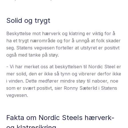
Solid og trygt
Beskyttelse mot hærverk og klatring er viktig for å
ha et trygt nærområde og for å unngå at folk skader
seg. Statens vegvesen forteller at utstyret er positivt
også med tanke på støy.
- Vi har merket oss at beskyttelsen til Nordic Steel er
mer solid, den er ikke så tynn og vibrerer derfor ikke
i vinden. Dette medfører mindre støy til naboer, noe
som er svært positivt, sier Ronny Sæterlid i Statens
vegvesen.
Fakta om Nordic Steels hærverk-
og klatresikring