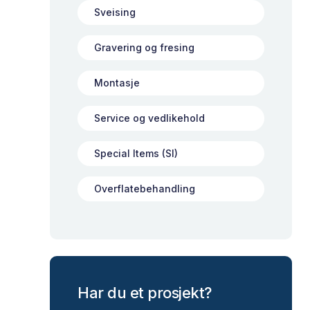
Sveising
Gravering og fresing
Montasje
Service og vedlikehold
Special Items (SI)
Overflatebehandling
Har du et prosjekt?