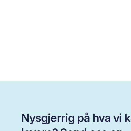
Nysgjerrig på hva vi 