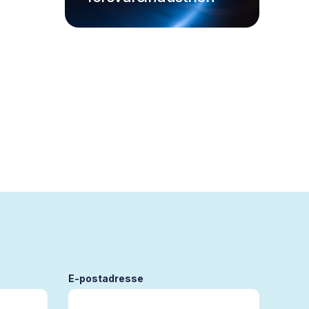
E-postadresse