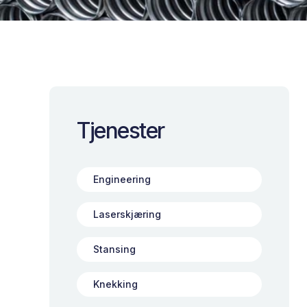
Tjenester
Engineering
Laserskjæring
Stansing
Knekking