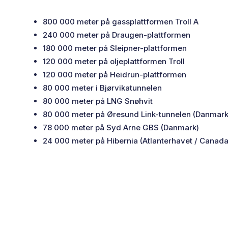
800 000 meter på gassplattformen Troll A
240 000 meter på Draugen-plattformen
180 000 meter på Sleipner-plattformen
120 000 meter på oljeplattformen Troll
120 000 meter på Heidrun-plattformen
80 000 meter i Bjørvikatunnelen
80 000 meter på LNG Snøhvit
80 000 meter på Øresund Link-tunnelen (Danmark
78 000 meter på Syd Arne GBS (Danmark)
24 000 meter på Hibernia (Atlanterhavet / Canada