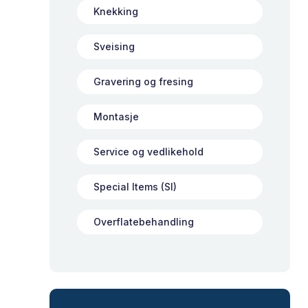
Knekking
Sveising
Gravering og fresing
Montasje
Service og vedlikehold
Special Items (SI)
Overflatebehandling