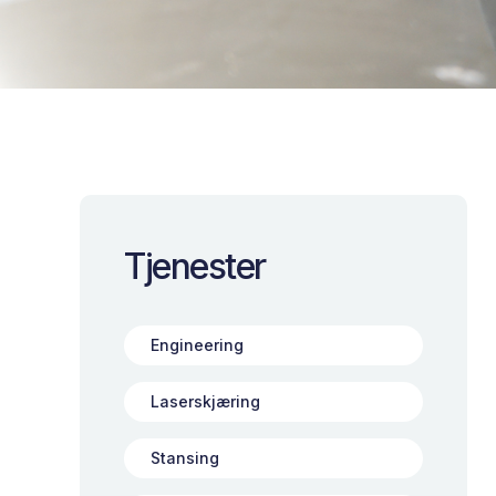
Tjenester
Engineering
Laserskjæring
Stansing