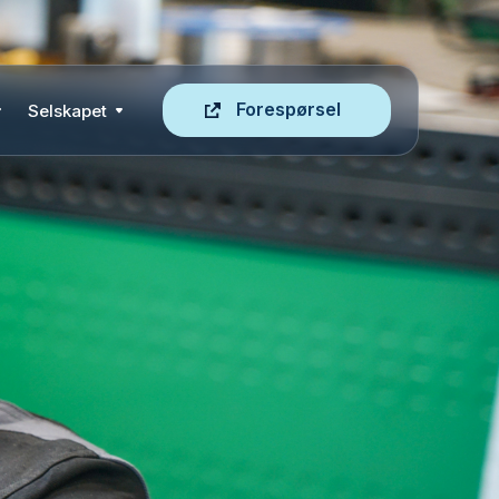
Forespørsel
Selskapet