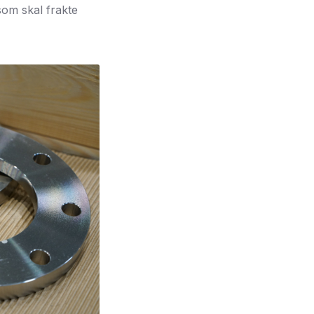
som skal frakte