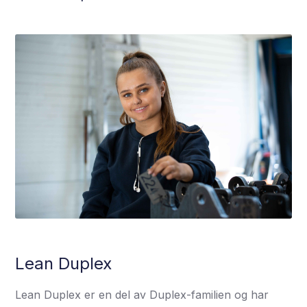
Lean Duplex
Lean Duplex er en del av Duplex-familien og har