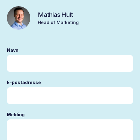
Mathias Hult
Head of Marketing
Navn
E-postadresse
Melding