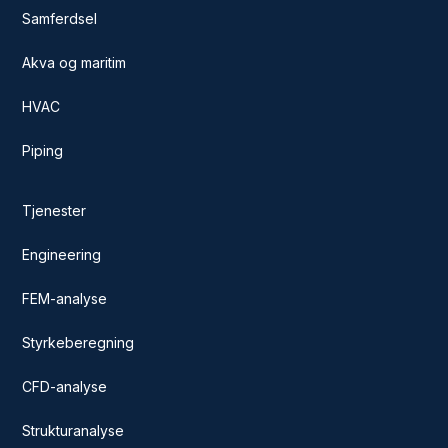
Samferdsel
Akva og maritim
HVAC
Piping
Tjenester
Engineering
FEM-analyse
Styrkeberegning
CFD-analyse
Strukturanalyse