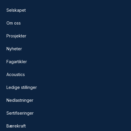
Selskapet
Om oss
Prosjekter
Nyheter
Fagartikler
Acoustics
Ledige stillinger
Nedlastninger
Sertifiseringer
Bærekraft