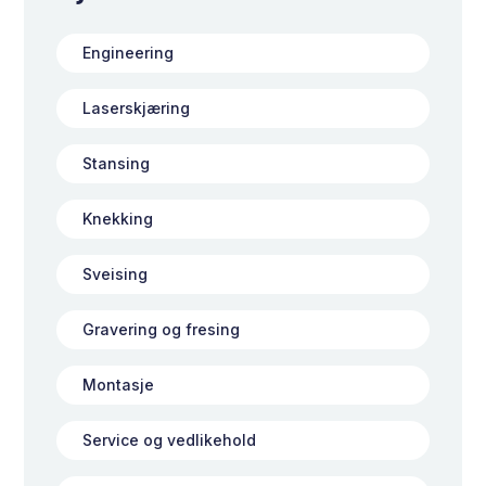
Engineering
Laserskjæring
Stansing
Knekking
Sveising
Gravering og fresing
Montasje
Service og vedlikehold