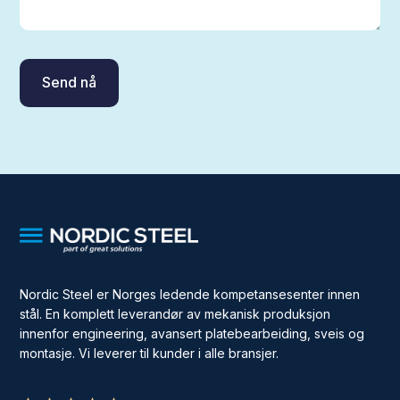
Nordic Steel er Norges ledende kompetansesenter innen
stål. En komplett leverandør av mekanisk produksjon
innenfor engineering, avansert platebearbeiding, sveis og
montasje. Vi leverer til kunder i alle bransjer.