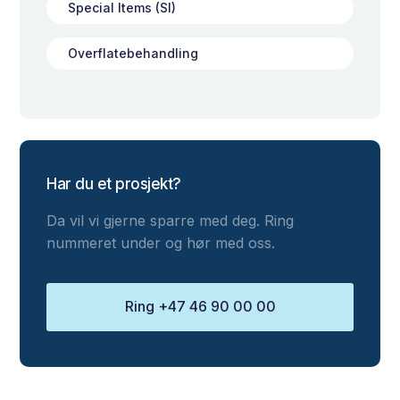
Special Items (SI)
Overflatebehandling
Har du et prosjekt?
Da vil vi gjerne sparre med deg. Ring
nummeret under og hør med oss.
Ring +47 46 90 00 00