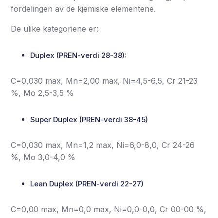
fordelingen av de kjemiske elementene.
De ulike kategoriene er:
Duplex (PREN-verdi 28-38):
C=0,030 max, Mn=2,00 max, Ni=4,5-6,5, Cr 21-23
%, Mo 2,5-3,5 %
Super Duplex (PREN-verdi 38-45)
C=0,030 max, Mn=1,2 max, Ni=6,0-8,0, Cr 24-26
%, Mo 3,0-4,0 %
Lean Duplex (PREN-verdi 22-27)
C=0,00 max, Mn=0,0 max, Ni=0,0-0,0, Cr 00-00 %,