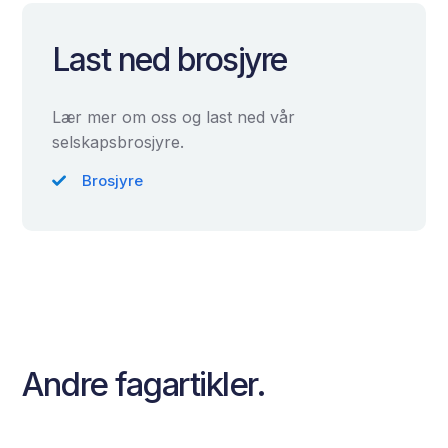
Last ned brosjyre
Lær mer om oss og last ned vår
selskapsbrosjyre.
Brosjyre
Andre fagartikler.