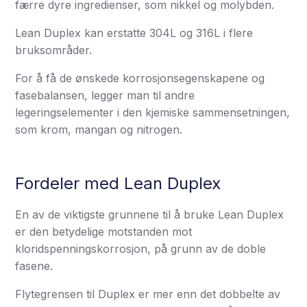
færre dyre ingredienser, som nikkel og molybden.
Lean Duplex kan erstatte 304L og 316L i flere
bruksområder.
For å få de ønskede korrosjonsegenskapene og
fasebalansen, legger man til andre
legeringselementer i den kjemiske sammensetningen,
som krom, mangan og nitrogen.
Fordeler med Lean Duplex
En av de viktigste grunnene til å bruke Lean Duplex
er den betydelige motstanden mot
kloridspenningskorrosjon, på grunn av de doble
fasene.
Flytegrensen til Duplex er mer enn det dobbelte av