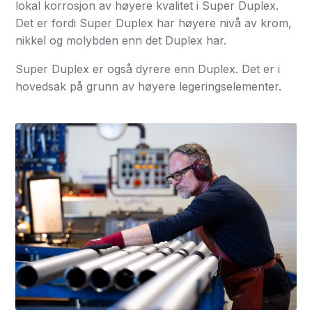
lokal korrosjon av høyere kvalitet i Super Duplex.
Det er fordi Super Duplex har høyere nivå av krom,
nikkel og molybden enn det Duplex har.
Super Duplex er også dyrere enn Duplex. Det er i
hovedsak på grunn av høyere legeringselementer.