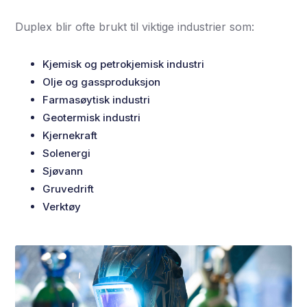
Duplex blir ofte brukt til viktige industrier som:
Kjemisk og petrokjemisk industri
Olje og gassproduksjon
Farmasøytisk industri
Geotermisk industri
Kjernekraft
Solenergi
Sjøvann
Gruvedrift
Verktøy