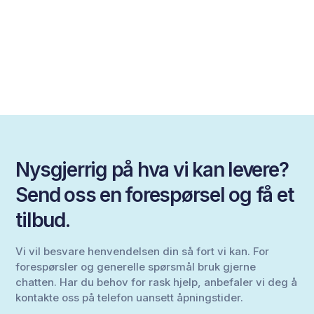
Nysgjerrig på hva vi kan levere?
Send oss en forespørsel og få et
tilbud.
Vi vil besvare henvendelsen din så fort vi kan. For
forespørsler og generelle spørsmål bruk gjerne
chatten. Har du behov for rask hjelp, anbefaler vi deg å
kontakte oss på telefon uansett åpningstider.