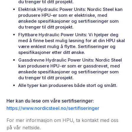
du trenger til ditt prosjekt.
Elektrisk Hydraulic Power Units: Nordic Steel kan
produsere HPU-er som er elektriske, med
ønskede spesifikasjoner og sertifiseringer som
du trenger til ditt prosjekt.
Flyttbare Hydraulic Power Units: Vi hjelper deg
med å finne best mulig løsning for at din HPU skal
være enklest mulig å flytte. Sertifiseringer og
spesifikasjoner etter ditt ønske.
Gassdrevne Hydraulic Power Units: Nordic Steel
kan produsere HPU-er som er gassdrevet, med
ønskede spesifikasjoner og sertifiseringer som
du trenger til ditt prosjekt.
Alle typer kan produseres både stort og smått.
Her kan du lese om våre sertifiseringer:
https://www.nordicsteel.no/sertifiseringer
For mer informasjon om HPU, ta kontakt med oss
på vår nettside.