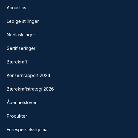
Acoustics
Ledige stillinger
Nedlastninger
Sertifiseringer
Bærekraft
Konsernrapport 2024
Bærekraftstrategi 2026
Åpenhetsloven
Produkter
Forespørselsskjema