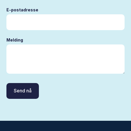
E-postadresse
Melding