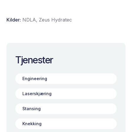
Kilder:
NDLA, Zeus Hydratec
Tjenester
Engineering
Laserskjæring
Stansing
Knekking