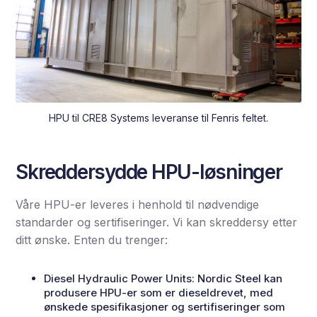
HPU til CRE8 Systems leveranse til Fenris feltet.
Skreddersydde HPU-løsninger
Våre HPU-er leveres i henhold til nødvendige
standarder og sertifiseringer. Vi kan skreddersy etter
ditt ønske. Enten du trenger:
Diesel Hydraulic Power Units: Nordic Steel kan
produsere HPU-er som er dieseldrevet, med
ønskede spesifikasjoner og sertifiseringer som