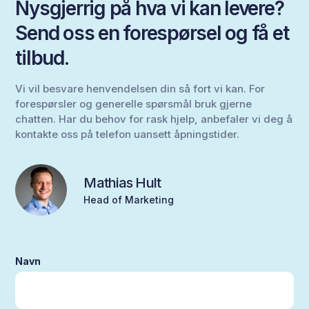
Nysgjerrig på hva vi kan levere?
Send oss en forespørsel og få et
tilbud.
Vi vil besvare henvendelsen din så fort vi kan. For
forespørsler og generelle spørsmål bruk gjerne
chatten. Har du behov for rask hjelp, anbefaler vi deg å
kontakte oss på telefon uansett åpningstider.
Mathias Hult
Head of Marketing
Navn