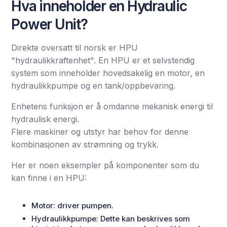
Hva inneholder en Hydraulic
Power Unit?
Direkte oversatt til norsk er HPU
"hydraulikkraftenhet". En HPU er et selvstendig
system som inneholder hovedsakelig en motor, en
hydraulikkpumpe og en tank/oppbevaring.
Enhetens funksjon er å omdanne mekanisk energi til
hydraulisk energi.
Flere maskiner og utstyr har behov for denne
kombinasjonen av strømning og trykk.
Her er noen eksempler på komponenter som du
kan finne i en HPU:
Motor: driver pumpen.
Hydraulikkpumpe: Dette kan beskrives som