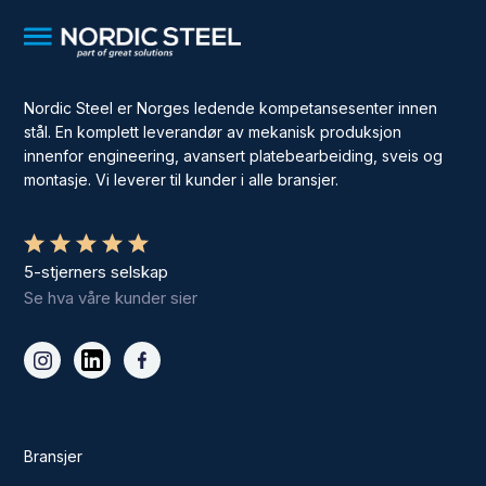
Nordic Steel er Norges ledende kompetansesenter innen
stål. En komplett leverandør av mekanisk produksjon
innenfor engineering, avansert platebearbeiding, sveis og
montasje. Vi leverer til kunder i alle bransjer.
5-stjerners selskap
Se hva våre kunder sier
Bransjer