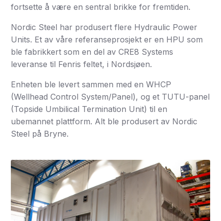
fortsette å være en sentral brikke for fremtiden.
Nordic Steel har produsert flere Hydraulic Power
Units. Et av våre referanseprosjekt er en HPU som
ble fabrikkert som en del av CRE8 Systems
leveranse til Fenris feltet, i Nordsjøen.
Enheten ble levert sammen med en WHCP
(Wellhead Control System/Panel), og et TUTU-panel
(Topside Umbilical Termination Unit) til en
ubemannet plattform. Alt ble produsert av Nordic
Steel på Bryne.