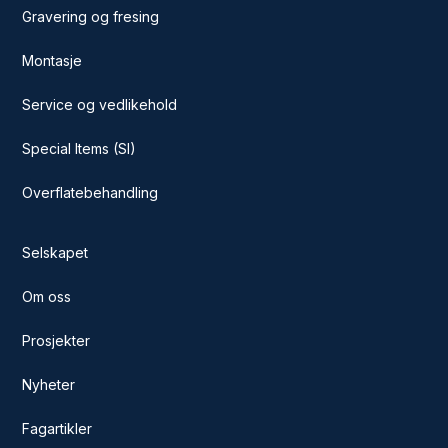
Gravering og fresing
Montasje
Service og vedlikehold
Special Items (SI)
Overflatebehandling
Selskapet
Om oss
Prosjekter
Nyheter
Fagartikler