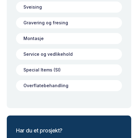
Sveising
Gravering og fresing
Montasje
Service og vedlikehold
Special Items (SI)
Overflatebehandling
Har du et prosjekt?