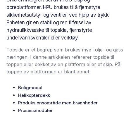
boreplattformer. HPU brukes til å fjernstyre
sikkerhetsutstyr og ventiler, ved hjelp av trykk.
Enheten gir en stabil og ren tilførsel av
hydraulikkvæske til topside, fjernstyrte
undervannsventiler eller verktøy.
Topside er et begrep som brukes mye i olje- og gass
næringen. I denne artikkelen refererer topside til
toppen eller dekket av en plattform eller et skip. På
toppen av plattformen er blant annet:
Boligmodul
Helikopterdekk
Produksjonsområde med brønnhoder
Prosessmoduler