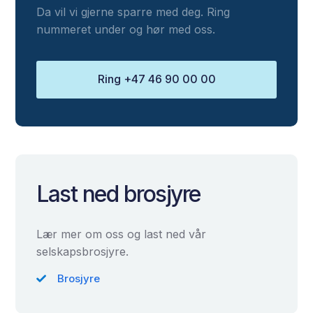
Da vil vi gjerne sparre med deg. Ring
nummeret under og hør med oss.
Ring +47 46 90 00 00
Last ned brosjyre
Lær mer om oss og last ned vår
selskapsbrosjyre.
Brosjyre