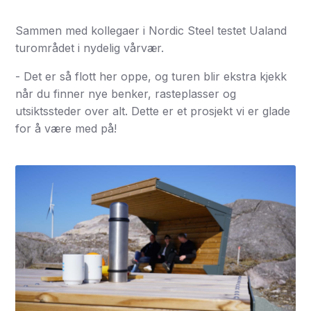
Sammen med kollegaer i Nordic Steel testet Ualand
turområdet i nydelig vårvær.
- Det er så flott her oppe, og turen blir ekstra kjekk
når du finner nye benker, rasteplasser og
utsiktssteder over alt. Dette er et prosjekt vi er glade
for å være med på!