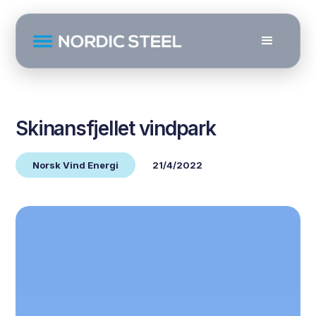
Skinansfjellet vindpark
Norsk Vind Energi
21/4/2022