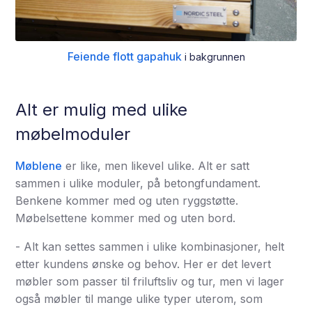
Feiende flott gapahuk
i bakgrunnen
Alt er mulig med ulike
møbelmoduler
Møblene
er like, men likevel ulike. Alt er satt
sammen i ulike moduler, på betongfundament.
Benkene kommer med og uten ryggstøtte.
Møbelsettene kommer med og uten bord.
- Alt kan settes sammen i ulike kombinasjoner, helt
etter kundens ønske og behov. Her er det levert
møbler som passer til friluftsliv og tur, men vi lager
også møbler til mange ulike typer uterom, som