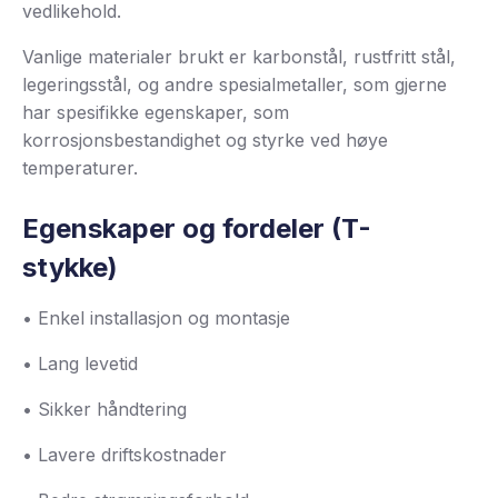
vedlikehold.
Vanlige materialer brukt er karbonstål, rustfritt stål,
legeringsstål, og andre spesialmetaller, som gjerne
har spesifikke egenskaper, som
korrosjonsbestandighet og styrke ved høye
temperaturer.
Egenskaper og fordeler (T-
stykke)
• Enkel installasjon og montasje
• Lang levetid
• Sikker håndtering
• Lavere driftskostnader