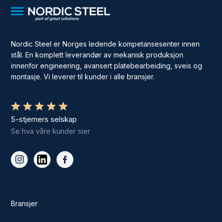
Nordic Steel er Norges ledende kompetansesenter innen
stål. En komplett leverandør av mekanisk produksjon
innenfor engineering, avansert platebearbeiding, sveis og
montasje. Vi leverer til kunder i alle bransjer.
5-stjerners selskap
Se hva våre kunder sier
Bransjer