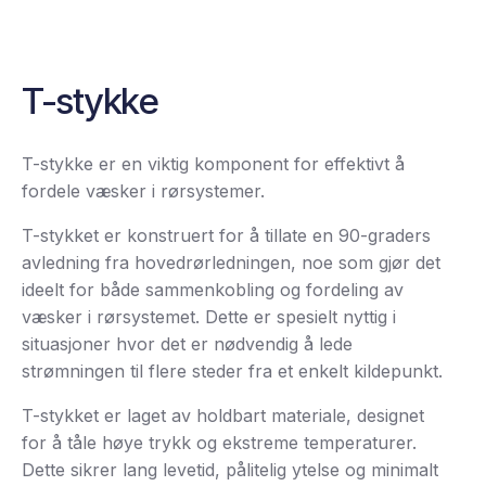
T-stykke
T-stykke er en viktig komponent for effektivt å
fordele væsker i rørsystemer.
T-stykket er konstruert for å tillate en 90-graders
avledning fra hovedrørledningen, noe som gjør det
ideelt for både sammenkobling og fordeling av
væsker i rørsystemet. Dette er spesielt nyttig i
situasjoner hvor det er nødvendig å lede
strømningen til flere steder fra et enkelt kildepunkt.
T-stykket er laget av holdbart materiale, designet
for å tåle høye trykk og ekstreme temperaturer.
Dette sikrer lang levetid, pålitelig ytelse og minimalt