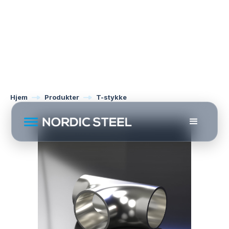
Hjem
Produkter
T-stykke