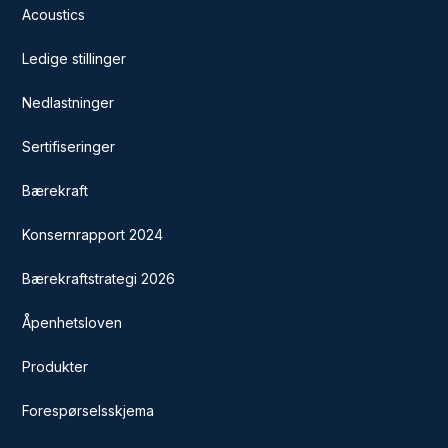
Acoustics
Ledige stillinger
Nedlastninger
Sertifiseringer
Bærekraft
Konsernrapport 2024
Bærekraftstrategi 2026
Åpenhetsloven
Produkter
Forespørselsskjema