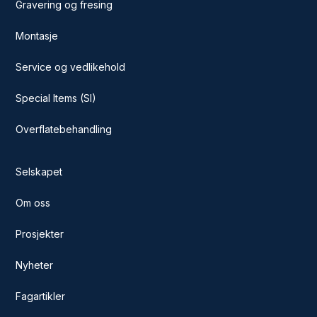
Gravering og fresing
Montasje
Service og vedlikehold
Special Items (SI)
Overflatebehandling
Selskapet
Om oss
Prosjekter
Nyheter
Fagartikler