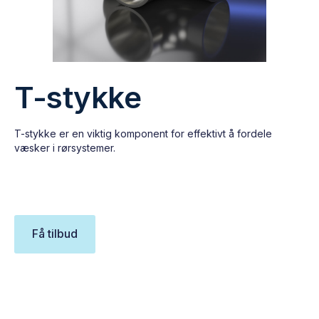
T-stykke
T-stykke er en viktig komponent for effektivt å fordele
væsker i rørsystemer.
Få tilbud