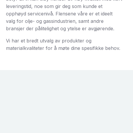
leveringstid, noe som gir deg som kunde et
opphøyd servicenivå. Flensene våre er et ideelt
valg for olje- og gassindustrien, samt andre
bransjer der pålitelighet og ytelse er avgjørende.
Vi har et bredt utvalg av produkter og
materialkvaliteter for å møte dine spesifikke behov.