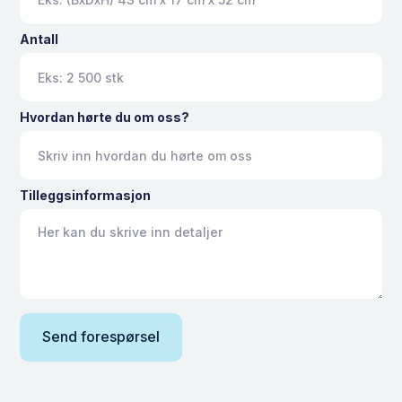
Antall
Hvordan hørte du om oss?
Tilleggsinformasjon