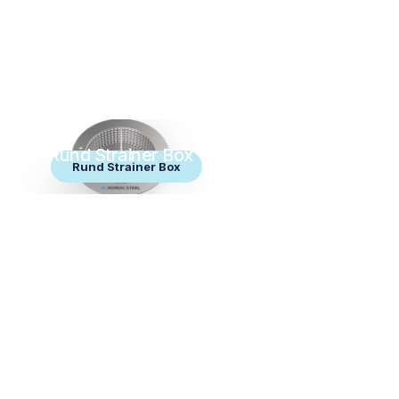
Rund Strainer Box
Rund Strainer Box