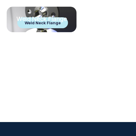
Weld Neck Flange
Weld Neck Flange