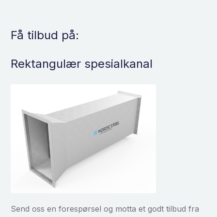
Få tilbud på:
Rektangulær spesialkanal
Send oss en forespørsel og motta et godt tilbud fra