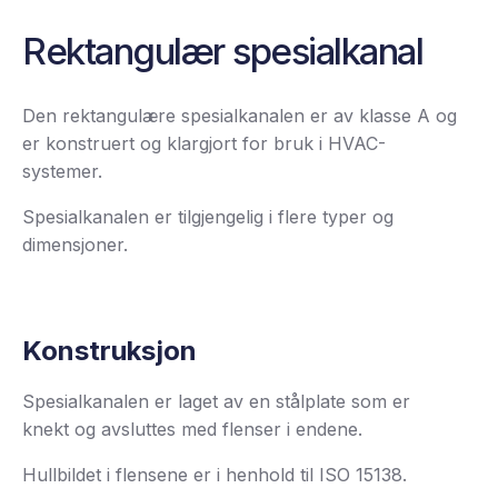
Rektangulær spesialkanal
Den rektangulære spesialkanalen er av klasse A og
er konstruert og klargjort for bruk i HVAC-
systemer.
Spesialkanalen er tilgjengelig i flere typer og
dimensjoner.
Konstruksjon
Spesialkanalen er laget av en stålplate som er
knekt og avsluttes med flenser i endene.
Hullbildet i flensene er i henhold til ISO 15138.