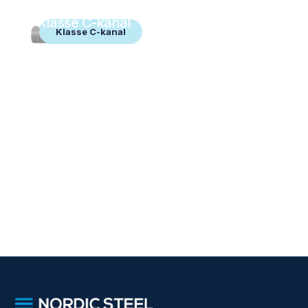
Klasse C-kanal
Klasse C-kanal