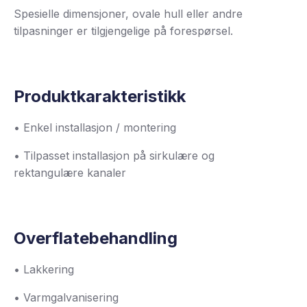
Spesielle dimensjoner, ovale hull eller andre
tilpasninger er tilgjengelige på forespørsel.
Produktkarakteristikk
• Enkel installasjon / montering
• Tilpasset installasjon på sirkulære og
rektangulære kanaler
Overflatebehandling
• Lakkering
• Varmgalvanisering