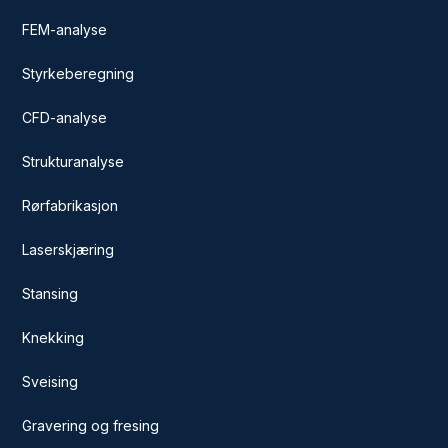
FEM-analyse
Styrkeberegning
CFD-analyse
Strukturanalyse
Rørfabrikasjon
Laserskjæring
Stansing
Knekking
Sveising
Gravering og fresing