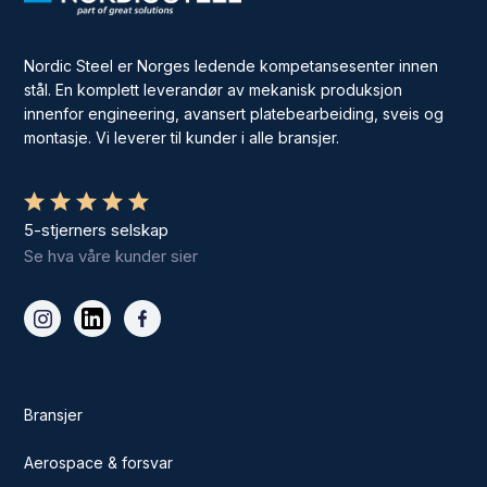
Nordic Steel er Norges ledende kompetansesenter innen
stål. En komplett leverandør av mekanisk produksjon
innenfor engineering, avansert platebearbeiding, sveis og
montasje. Vi leverer til kunder i alle bransjer.
5-stjerners selskap
Se hva våre kunder sier
Bransjer
Aerospace & forsvar