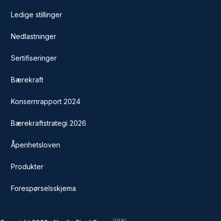
Ledige stillinger
Nedlastninger
Sertifiseringer
Bærekraft
Konsernrapport 2024
Bærekraftstrategi 2026
Åpenhetsloven
Produkter
Forespørselsskjema