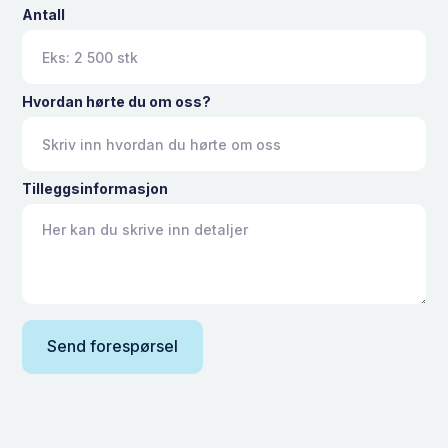
Antall
Hvordan hørte du om oss?
Tilleggsinformasjon