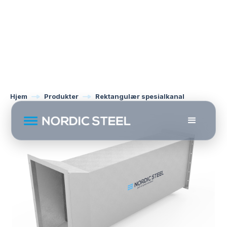
Hjem
Produkter
Rektangulær spesialkanal