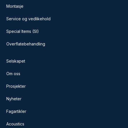
Montasje
Service og vedlikehold
Special Items (SI)
Overflatebehandling
Selskapet
Om oss
Prosjekter
Nyheter
Fagartikler
Acoustics