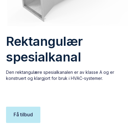
Rektangulær
spesialkanal
Den rektangulære spesialkanalen er av klasse A og er
konstruert og klargjort for bruk i HVAC-systemer.
Få tilbud