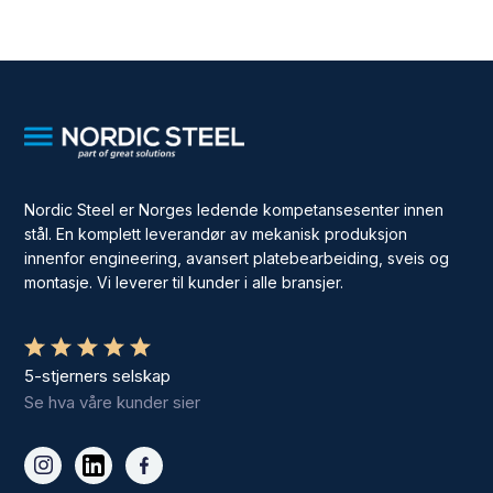
Nordic Steel er Norges ledende kompetansesenter innen
stål. En komplett leverandør av mekanisk produksjon
innenfor engineering, avansert platebearbeiding, sveis og
montasje. Vi leverer til kunder i alle bransjer.
5-stjerners selskap
Se hva våre kunder sier