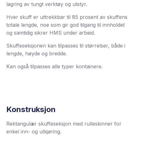
lagring av tungt verktøy og utstyr.
Hver skuff er uttrekkbar til 85 prosent av skuffens
totale lengde, noe som gir god tilgang til innholdet
og samtidig sikrer HMS under arbeid.
Skuffeseksjonen kan tilpasses til størrelser, både i
lengde, høyde og bredde.
Kan også tilpasses alle typer kontainere.
Konstruksjon
Rektangulær skuffeseksjon med rulleskinner for
enkel inn- og utkjøring.