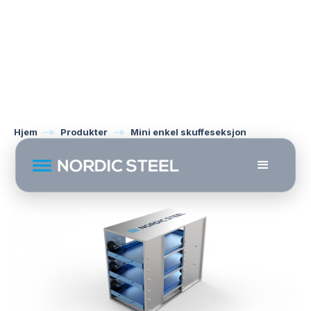
Hjem
Produkter
Mini enkel skuffeseksjon