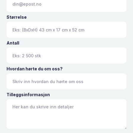
Størrelse
Antall
Hvordan hørte du om oss?
Tilleggsinformasjon