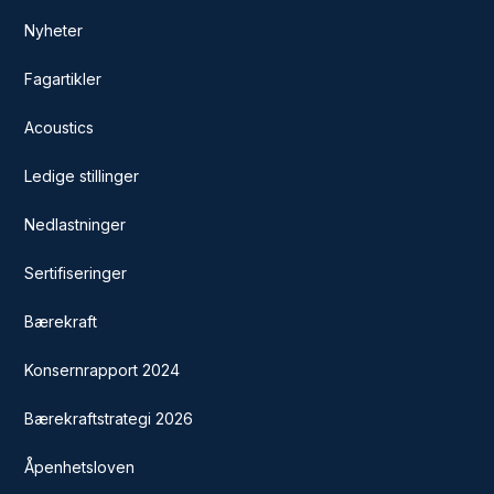
Nyheter
Fagartikler
Acoustics
Ledige stillinger
Nedlastninger
Sertifiseringer
Bærekraft
Konsernrapport 2024
Bærekraftstrategi 2026
Åpenhetsloven