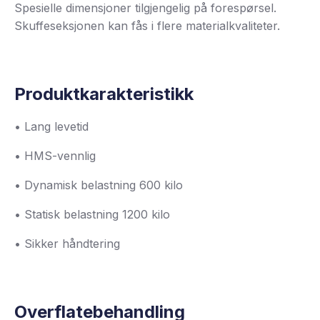
Spesielle dimensjoner tilgjengelig på forespørsel.
Skuffeseksjonen kan fås i flere materialkvaliteter.
Produktkarakteristikk
• Lang levetid
• HMS-vennlig
• Dynamisk belastning 600 kilo
• Statisk belastning 1200 kilo
• Sikker håndtering
Overflatebehandling