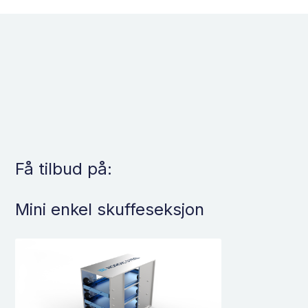
Få tilbud på:
Mini enkel skuffeseksjon