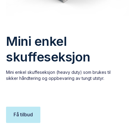
Mini enkel
skuffeseksjon
Mini enkel skuffeseksjon (heavy duty) som brukes til
sikker håndtering og oppbevaring av tungt utstyr.
Få tilbud