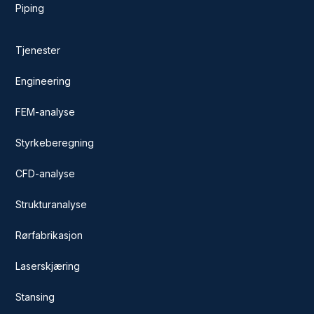
Piping
Tjenester
Engineering
FEM-analyse
Styrkeberegning
CFD-analyse
Strukturanalyse
Rørfabrikasjon
Laserskjæring
Stansing