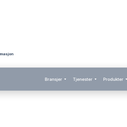
rmasjon
Bransjer
Tjenester
Produkter