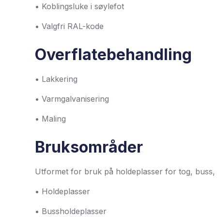
• Koblingsluke i søylefot
• Valgfri RAL-kode
Overflatebehandling
• Lakkering
• Varmgalvanisering
• Maling
Bruksområder
Utformet for bruk på holdeplasser for tog, buss, 
• Holdeplasser
• Bussholdeplasser