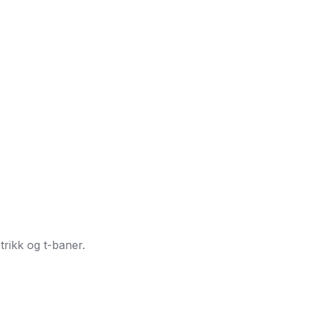
trikk og t-baner.