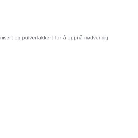
lvanisert og pulverlakkert for å oppnå nødvendig